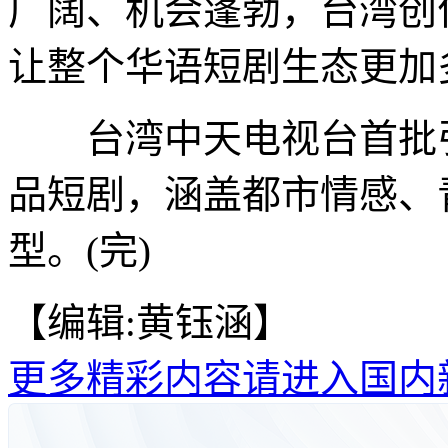
广阔、机会蓬勃，台湾创
让整个华语短剧生态更加
台湾中天电视台首批引
品短剧，涵盖都市情感、
型。(完)
【编辑:黄钰涵】
更多精彩内容请进入国内