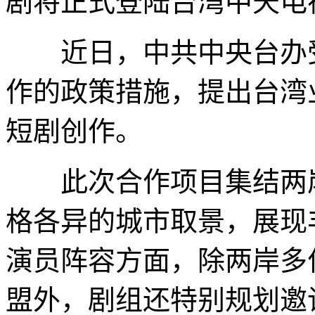
剧将正式登陆台湾中天电
近日，中共中央台办受
作的政策措施，提出台湾
短剧创作。
此次合作项目集结两岸
格各异的城市取景，展现
演员阵容方面，除两岸多
盟外，剧组还特别规划邀