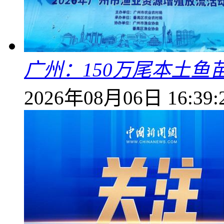
广州：150万尾本土鱼
2026年08月06日 16:39: