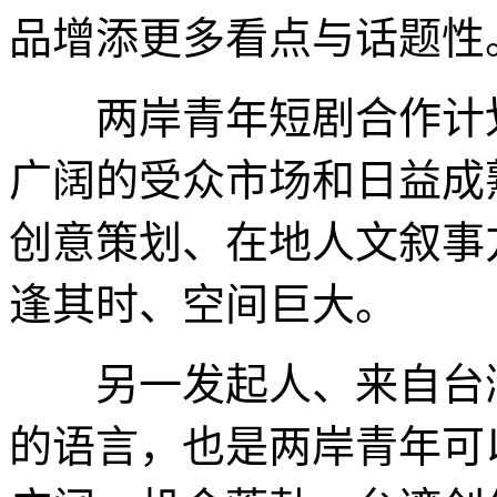
品增添更多看点与话题性
两岸青年短剧合作计划
广阔的受众市场和日益成
创意策划、在地人文叙事
逢其时、空间巨大。
另一发起人、来自台湾
的语言，也是两岸青年可