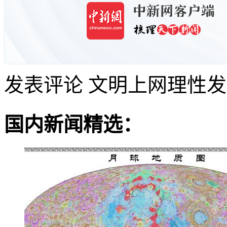
发表评论
文明上网理性发
国内新闻精选：