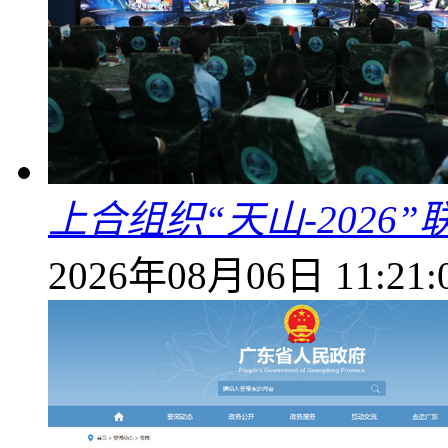
上合组织“天山-202
2026年08月06日 11:21: