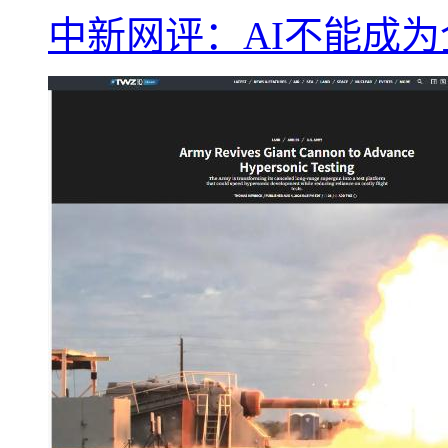
中新网评：AI不能成为