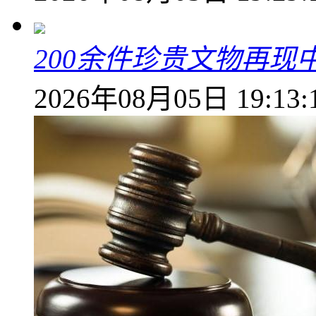
200余件珍贵文物再
2026年08月05日 19:13: