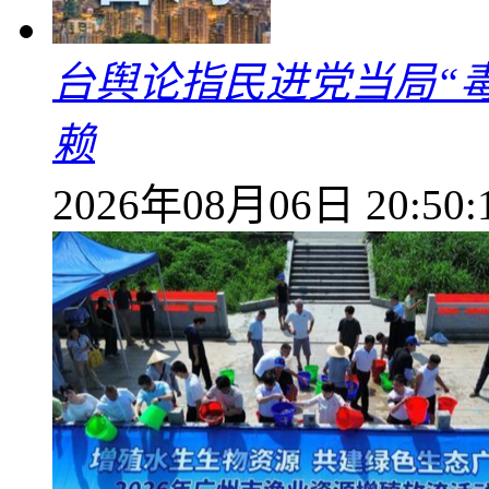
台舆论指民进党当局“
赖
2026年08月06日 20:50: