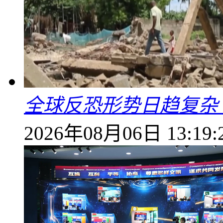
全球反恐形势日趋复杂
2026年08月06日 13:19: