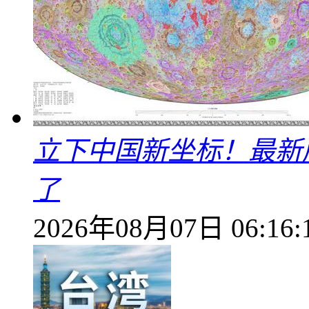
立下中国新坐标！最新
了
2026年08月07日 06:16: