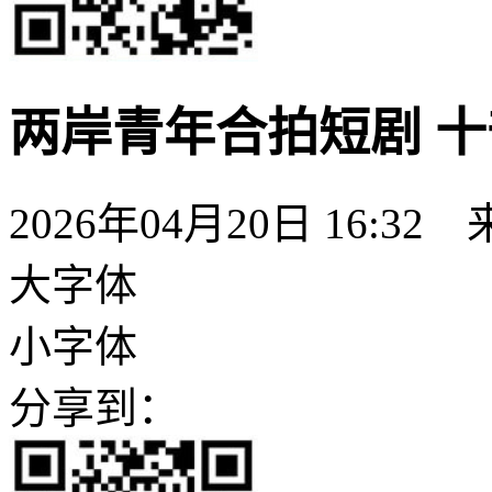
两岸青年合拍短剧 
2026年04月20日 16:32
大字体
小字体
分享到：