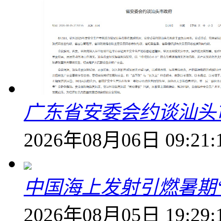
广东省安委会约谈汕头
2026年08月06日 09:21:
中国海上发射引燃暑期
2026年08月05日 19:29: