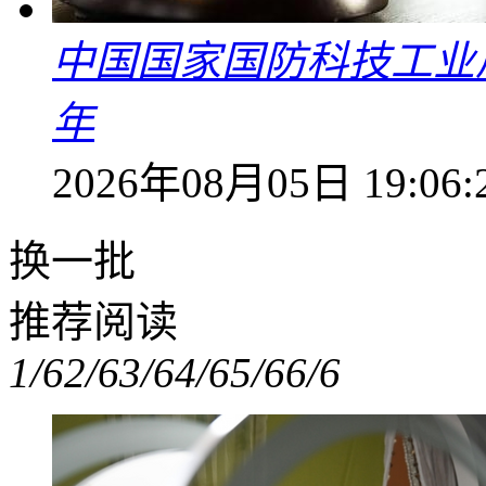
中国国家国防科技工业
年
2026年08月05日 19:06:
换一批
推荐阅读
1/6
2/6
3/6
4/6
5/6
6/6