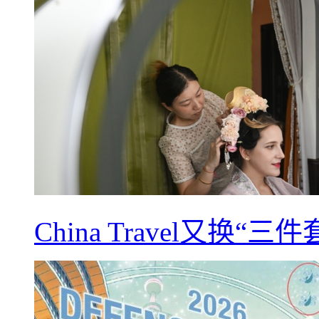
China Travel又