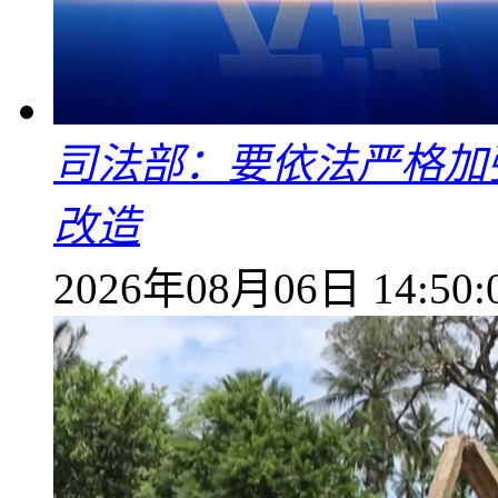
司法部：要依法严格加
改造
2026年08月06日 14:50: