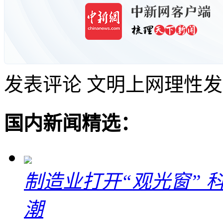
发表评论
文明上网理性发
国内新闻精选：
制造业打开“观光窗”
潮