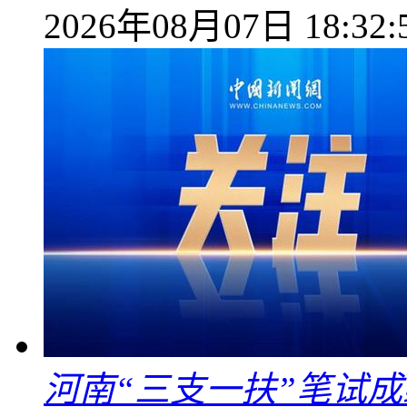
2026年08月07日 18:32:
河南“三支一扶”笔试成