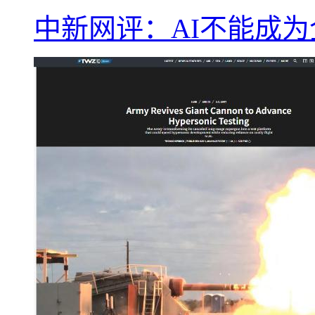
中新网评：AI不能成为