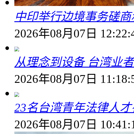
中印举行边境事务磋商
2026年08月07日 12:22:
从理念到设备 台湾业
2026年08月07日 11:18:
23名台湾青年法律人才
2026年08月07日 10:41: