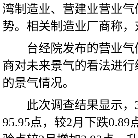
湾制造业、营建业营业气
势。相关制造业厂商称，
台经院发布的营业气候
商对未来景气的看法进行
的景气情况。
此次调查结果显示，3
95.95点，较2月下跌0