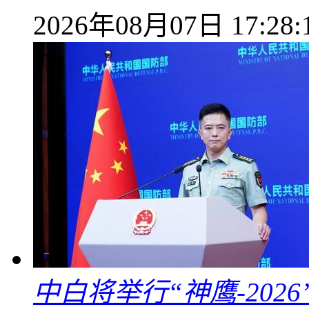
2026年08月07日 17:28:
中白将举行“神鹰-202