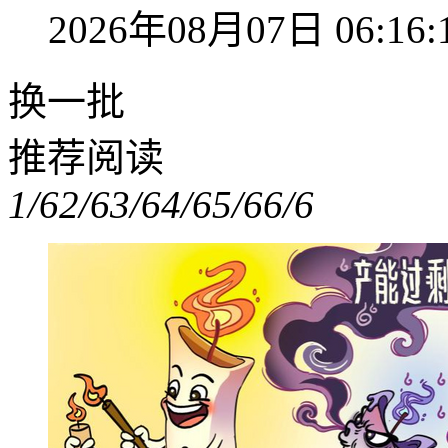
2026年08月07日 06:16:
换一批
推荐阅读
1/6
2/6
3/6
4/6
5/6
6/6