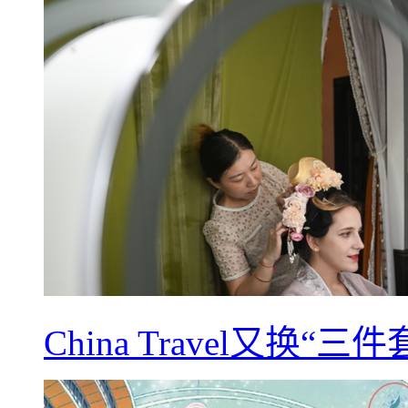
China Travel又