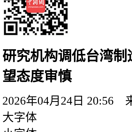
研究机构调低台湾制
望态度审慎
2026年04月24日 20:56
大字体