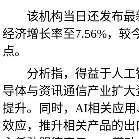
该机构当日还发布最新经
经济增长率至7.56%，较
点。
分析指，得益于人工智能
导体与资讯通信产业扩大
提升。同时，AI相关应
效应，推升相关产品的出