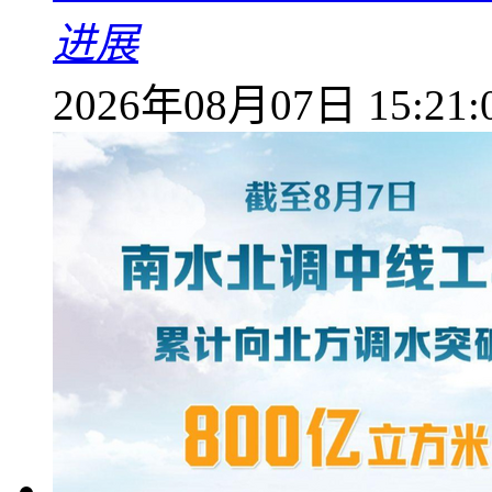
进展
2026年08月07日 15:21: