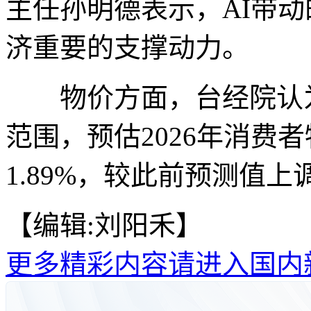
主任孙明德表示，AI带
济重要的支撑动力。
物价方面，台经院认为
范围，预估2026年消费者
1.89%，较此前预测值上调
【编辑:刘阳禾】
更多精彩内容请进入国内