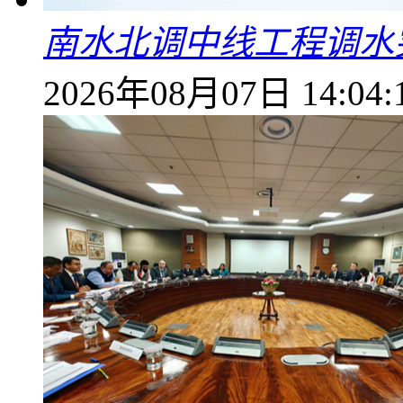
南水北调中线工程调水突
2026年08月07日 14:04: