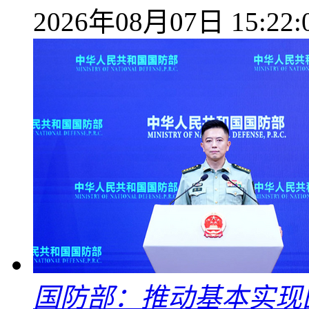
2026年08月07日 15:22:
国防部：推动基本实现