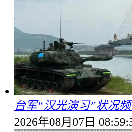
台军“汉光演习”状况频
2026年08月07日 08:59: