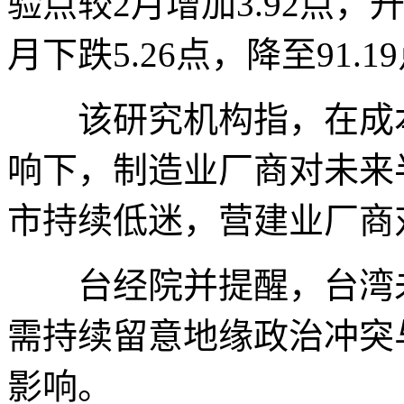
验点较2月增加3.92点，升
月下跌5.26点，降至91
该研究机构指，在成本
响下，制造业厂商对未来
市持续低迷，营建业厂商
台经院并提醒，台湾未
需持续留意地缘政治冲突
影响。