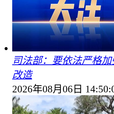
司法部：要依法严格加
改造
2026年08月06日 14:50: