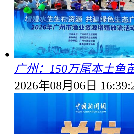
广州：150万尾本土鱼
2026年08月06日 16:39: