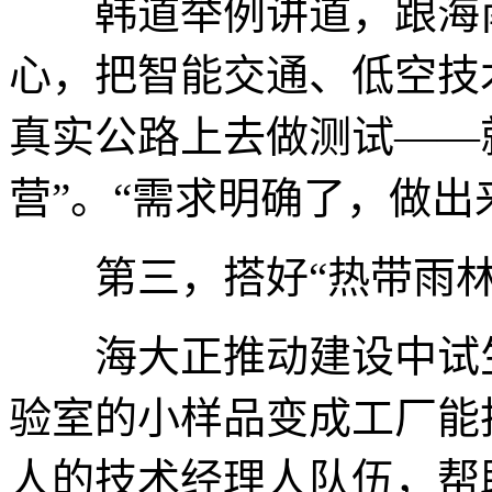
韩道举例讲道，跟海南
心，把智能交通、低空技
真实公路上去做测试——
营”。“需求明确了，做出
第三，搭好“热带雨林
海大正推动建设中试生
验室的小样品变成工厂能
人的技术经理人队伍，帮