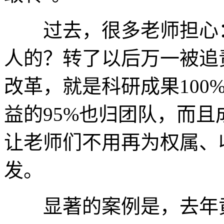
过去，很多老师担心：
人的？转了以后万一被追
改革，就是科研成果100
益的95%也归团队，而
让老师们不用再为权属、
发。
显著的案例是，去年黄