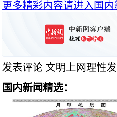
更多精彩内容请进入国内
发表评论
文明上网理性发
国内新闻精选：