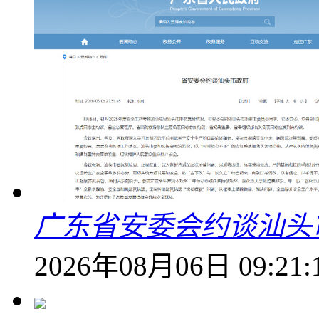
广东省安委会约谈汕头
2026年08月06日 09:21: