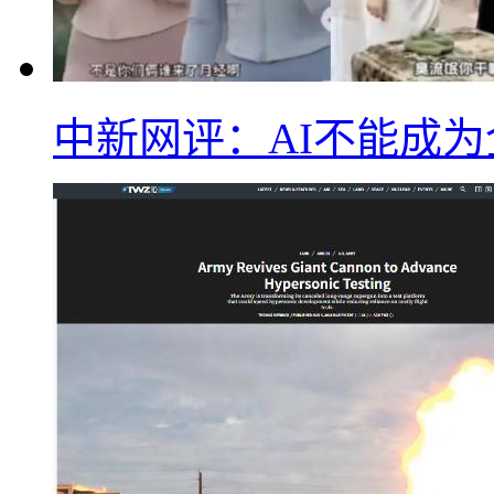
中新网评：AI不能成为