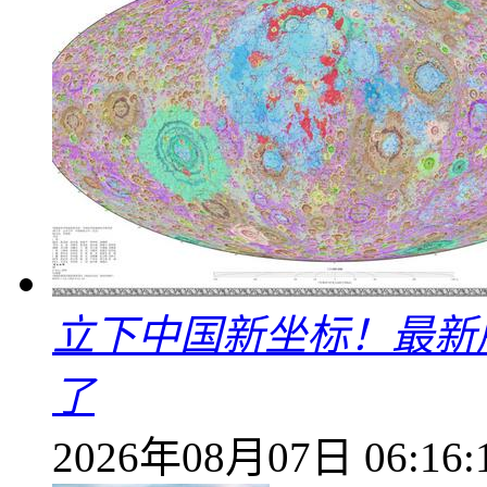
立下中国新坐标！最新
了
2026年08月07日 06:16: