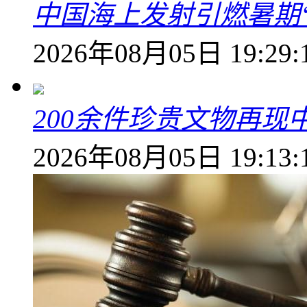
中国海上发射引燃暑期
2026年08月05日 19:29:
200余件珍贵文物再
2026年08月05日 19:13: