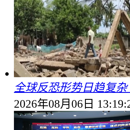
全球反恐形势日趋复杂
2026年08月06日 13:19: