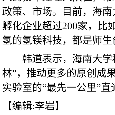
政策、市场。目前，海南
孵化企业超过200家，
氢的氢镁科技，都是师生
韩道表示，海南大学科
林”，推动更多的原创成
实验室的“最先一公里”直通
【编辑:李岩】