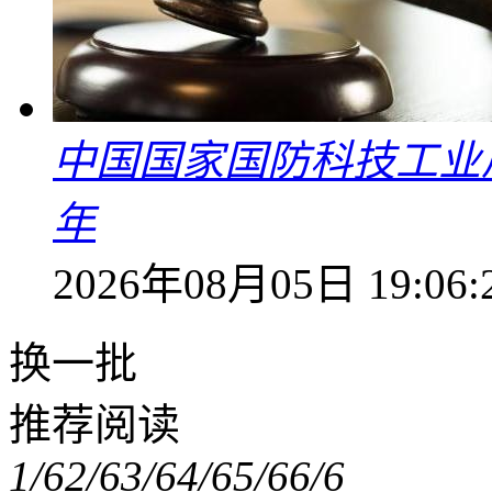
中国国家国防科技工业
年
2026年08月05日 19:06:
换一批
推荐阅读
1/6
2/6
3/6
4/6
5/6
6/6