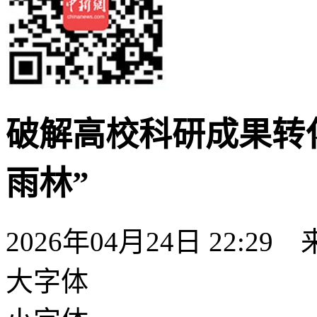
破解高校科研成果转
雨林”
2026年04月24日 22:29
大字体