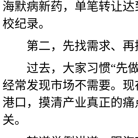
海默病新药，单笔转让达
校纪录。
第二，先找需求、再搞
过去，大家习惯“先做
经常发现市场不需要。现
港口，摸清产业真正的痛
关。