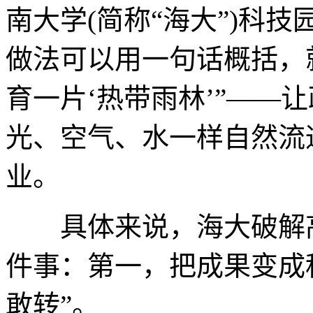
南大学(简称“海大”)科
做法可以用一句话概括，就
育一片‘热带雨林’”——
光、空气、水一样自然流
业。
具体来说，海大破解高
件事：第一，把成果变成科
敢转”。