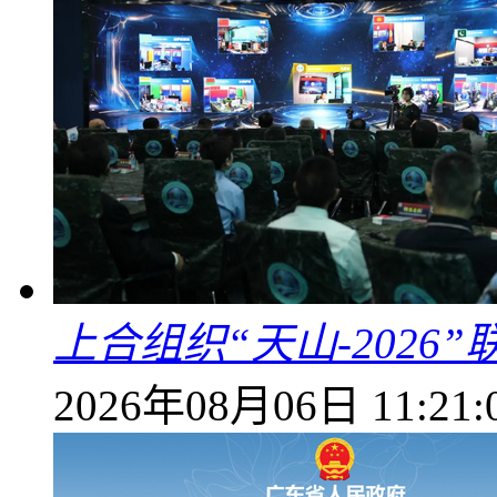
上合组织“天山-202
2026年08月06日 11:21: