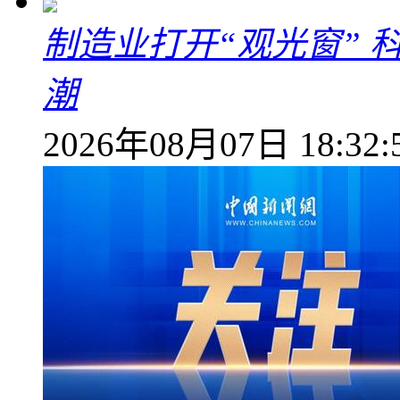
制造业打开“观光窗”
潮
2026年08月07日 18:32: