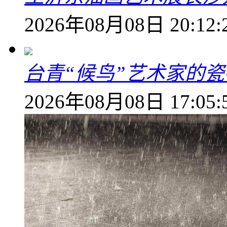
2026年08月08日 20:12:
台青“候鸟”艺术家的
2026年08月08日 17:05: