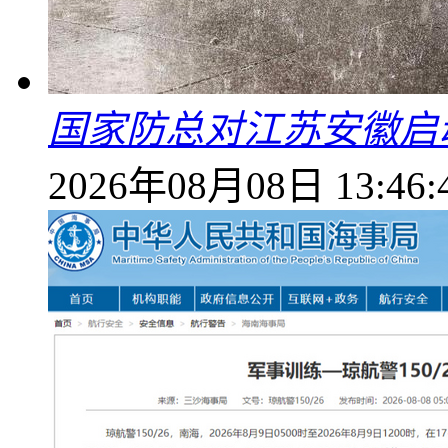
国家防总对江苏安徽启
2026年08月08日 13:46: