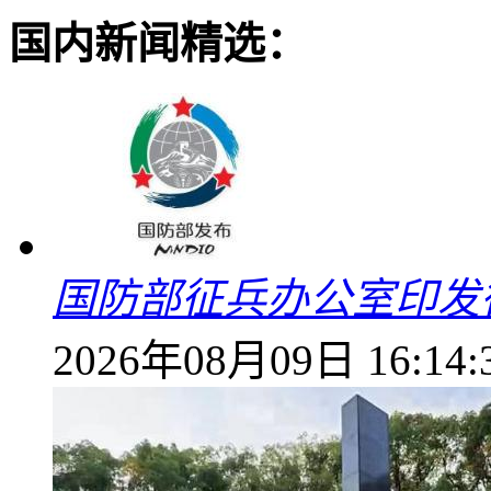
国内新闻精选：
国防部征兵办公室印发
2026年08月09日 16:14: