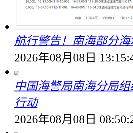
航行警告！南海部分海
2026年08月08日 13:15:
中国海警局南海分局组
行动
2026年08月08日 08:50: