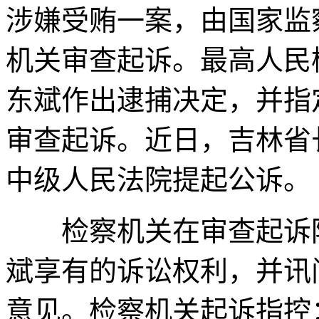
涉嫌受贿一案，由国家监
机关审查起诉。最高人民
东斌作出逮捕决定，并指
审查起诉。近日，吉林省
中级人民法院提起公诉。
检察机关在审查起诉阶
斌享有的诉讼权利，并讯
意见。检察机关起诉指控