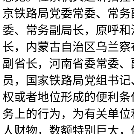
京铁路局党委常委、常务
委、常务副局长，原呼和
长，内蒙古自治区乌兰察
副省长，河南省委常委、
员，国家铁路局党组书记
权或者地位形成的便利条
务上的行为，为有关单位
人财物，数额特别巨大，