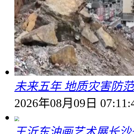
未来五年 地质灾害防
2026年08月09日 07:11:
王沂东油画艺术展长沙开