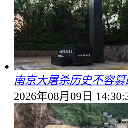
南京大屠杀历史不容篡
2026年08月09日 14:30: