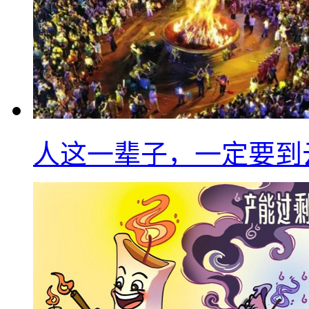
人这一辈子，一定要到