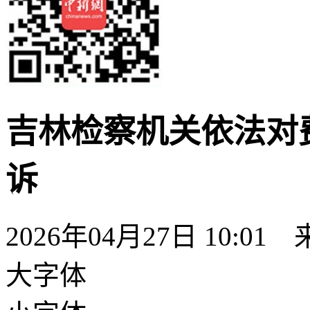
吉林检察机关依法对
诉
2026年04月27日 10:01
大字体