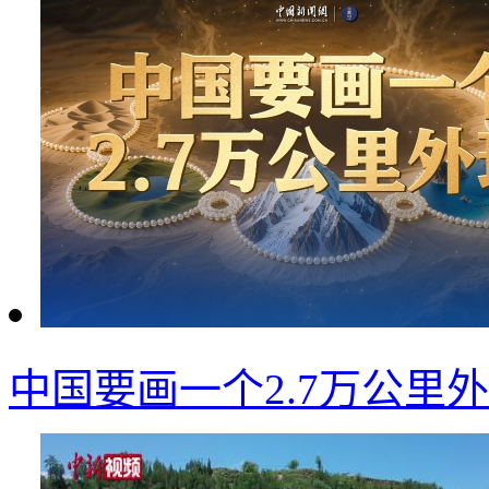
中国要画一个2.7万公里