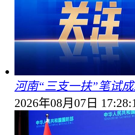
河南“三支一扶”笔试成
2026年08月07日 17:28: