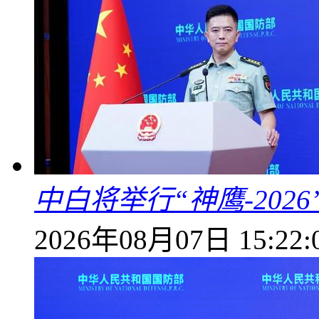
中白将举行“神鹰-202
2026年08月07日 15:22: