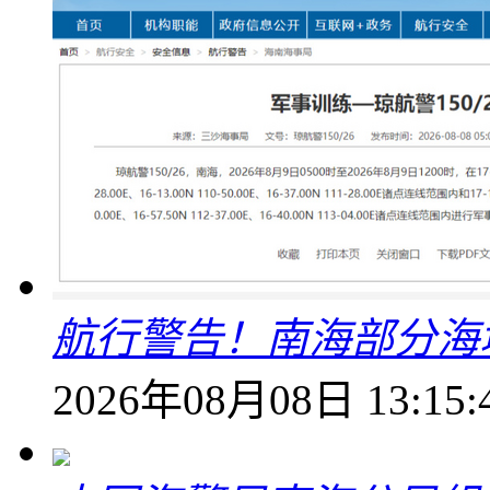
航行警告！南海部分海
2026年08月08日 13:15: