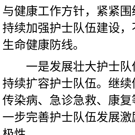
与健康工作方针，紧紧围绕
持续加强护士队伍建设，
生命健康防线。
一是发展壮大护士队伍
持续扩容护士队伍。继续
传染病、急诊急救、康复
一步完善护士队伍发展激
极性。