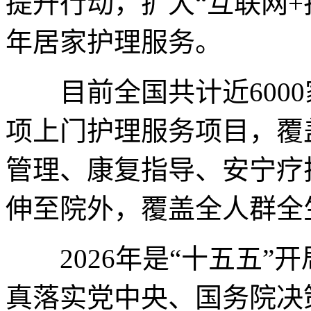
提升行动，扩大“互联网+
年居家护理服务。
目前全国共计近6000
项上门护理服务项目，覆
管理、康复指导、安宁疗
伸至院外，覆盖全人群全
2026年是“十五五”
真落实党中央、国务院决