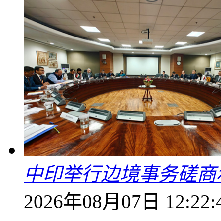
中印举行边境事务磋商
2026年08月07日 12:22: