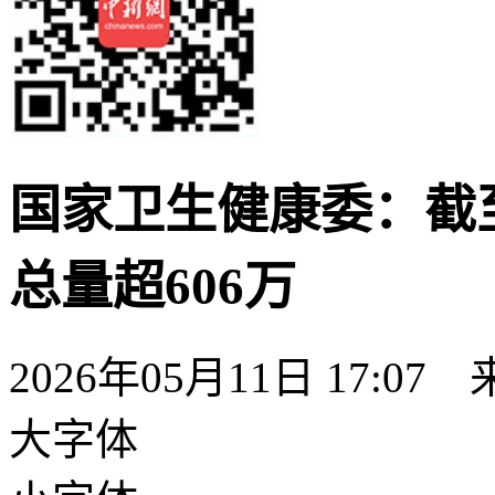
国家卫生健康委：截至
总量超606万
2026年05月11日 17:
大字体