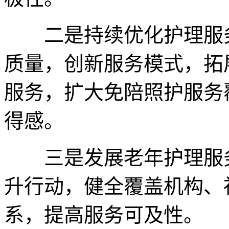
二是持续优化护理服务
质量，创新服务模式，拓
服务，扩大免陪照护服务
得感。
三是发展老年护理服务
升行动，健全覆盖机构、
系，提高服务可及性。