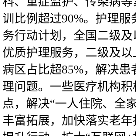
科、重症监护、传染病等
训比例超过90%。护理
务行动计划，全国二级及
优质护理服务，二级及以
病区占比超85%，解决
理问题。一些医疗机构积
点，解决“一人住院、全
丰富拓展，加快落实老年