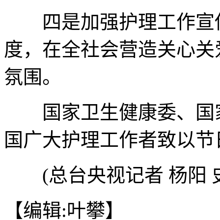
四是加强护理工作宣传
度，在全社会营造关心关
氛围。
国家卫生健康委、国家
国广大护理工作者致以节
(总台央视记者 杨阳 
【编辑:叶攀】