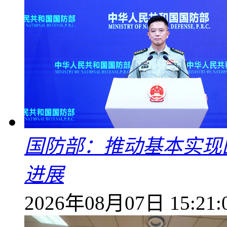
国防部：推动基本实现
进展
2026年08月07日 15:21: