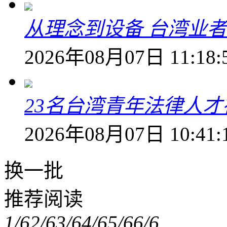
从理念到设备 台湾业
2026年08月07日 11:18:
23名台湾青年法律人才
2026年08月07日 10:41:
换一批
推荐阅读
1/6
2/6
3/6
4/6
5/6
6/6