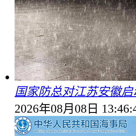
国家防总对江苏安徽启
2026年08月08日 13:46: