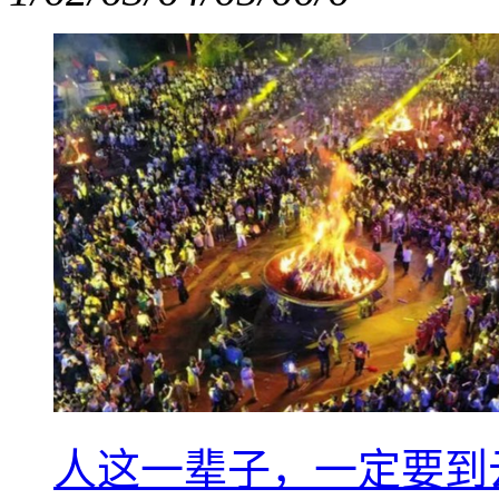
人这一辈子，一定要到