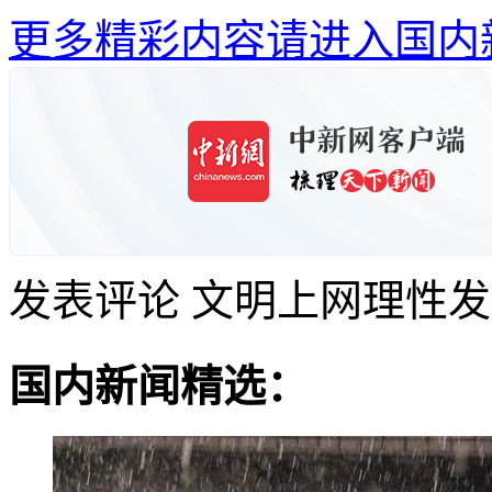
更多精彩内容请进入国内
发表评论
文明上网理性发
国内新闻精选：