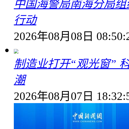
中国海警局南海分局组
行动
2026年08月08日 08:50:
制造业打开“观光窗”
潮
2026年08月07日 18:32: