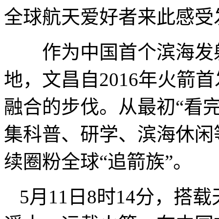
全球航天爱好者来此感受
作为中国首个滨海发射
地，文昌自2016年火箭
融合的步伐。从最初“看
集科普、研学、滨海休闲
续圈粉全球“追箭族”。
5月11日8时14分，