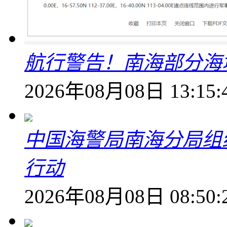
航行警告！南海部分海
2026年08月08日 13:15:
中国海警局南海分局组
行动
2026年08月08日 08:50: