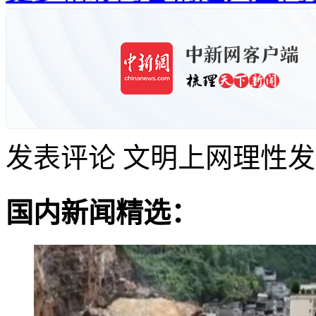
发表评论
文明上网理性发
国内新闻精选：