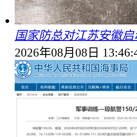
国家防总对江苏安徽启
2026年08月08日 13:46: