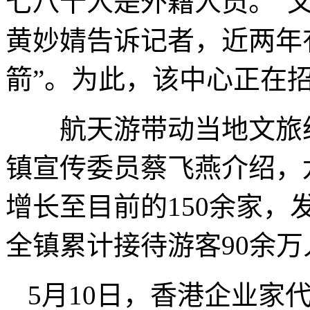
七八十人是外籍人员。”
黄妙婧告诉记者，近两年
箭”。为此，该中心正在
航天游带动当地文旅经
镇宣传委员蔡飞燕介绍，龙
增长至目前的150余家，发
全镇累计接待游客90余万
5月10日，香港企业家