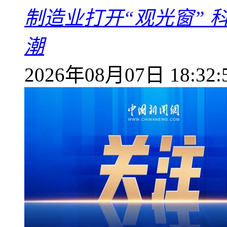
制造业打开“观光窗”
潮
2026年08月07日 18:32: