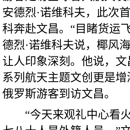
安德烈·诺维科夫，此次
科奔赴文昌。“目睹货运
德烈·诺维科夫说，椰风
让人印象深刻。他说，文
系列航天主题文创更是增
俄罗斯游客到访文昌。
“今天来观礼中心看火