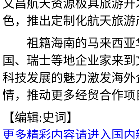
文昌航天资源极具旅游开
色，推出定制化航天旅游
祖籍海南的马来西亚华
国、瑞士等地企业家来到
科技发展的魅力激发海外
情，推动更多经贸合作项目
【编辑:史词】
更多精彩内容请进入国内