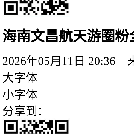
海南文昌航天游圈粉
2026年05月11日 20:36
大字体
小字体
分享到：