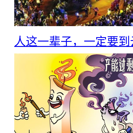
人这一辈子，一定要到