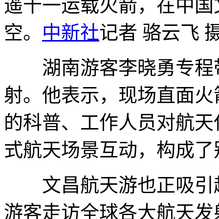
遥十一运载火箭，在中国
空。
中新社
记者 骆云飞 
湖南游客李晓勇专程带
射。他表示，现场直面火
的科普、工作人员对航天
式航天场景互动，构成了
文昌航天游也正吸引越
游客走访全球各大航天发