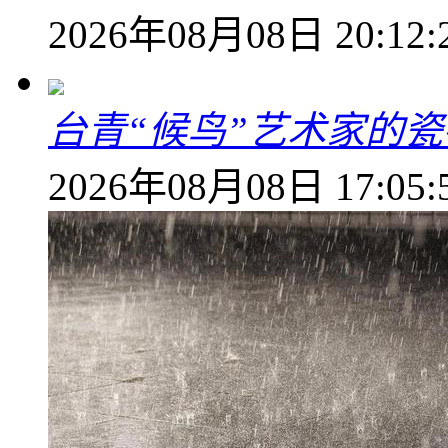
2026年08月08日 20:12:
台青“候鸟”艺术家的
2026年08月08日 17:05: