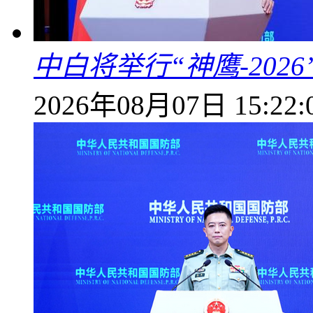
中白将举行“神鹰-202
2026年08月07日 15:22: