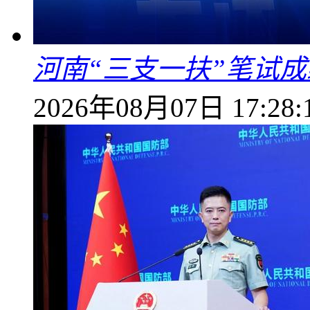
河南“三支一扶”笔试成
2026年08月07日 17:28: