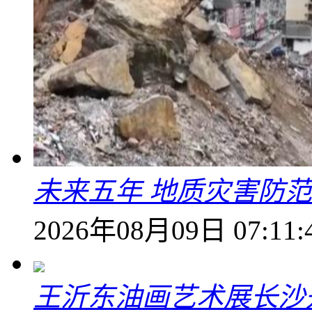
未来五年 地质灾害防
2026年08月09日 07:11:
王沂东油画艺术展长沙开