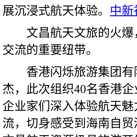
展沉浸式航天体验。
中新
文昌航天文旅的火爆，
交流的重要纽带。
香港闪烁旅游集团有限
杰，此次组织40名香港企
企业家们深入体验航天魅
流，切身感受到海南自贸