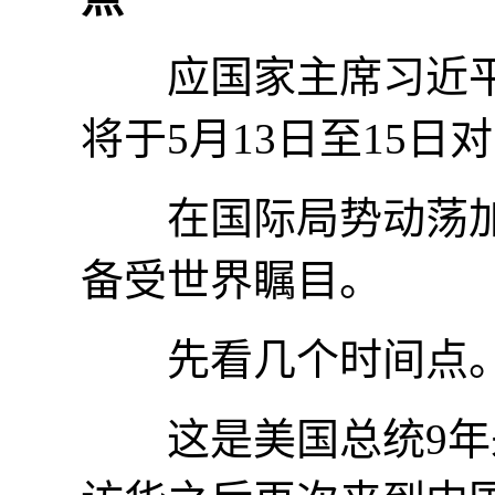
应国家主席习近平邀
将于5月13日至15
在国际局势动荡加
备受世界瞩目。
先看几个时间点
这是美国总统9年来首