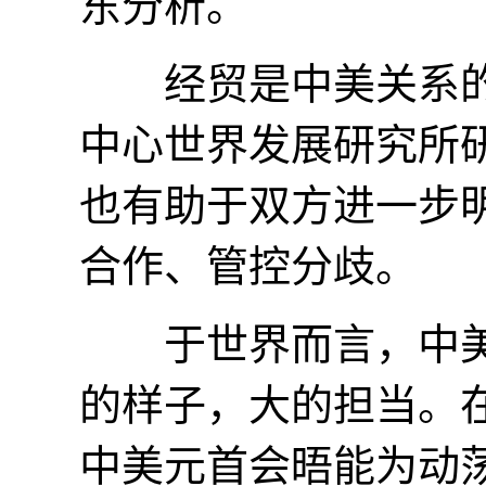
东分析。
经贸是中美关系的“
中心世界发展研究所
也有助于双方进一步
合作、管控分歧。
于世界而言，中美
的样子，大的担当。
中美元首会晤能为动