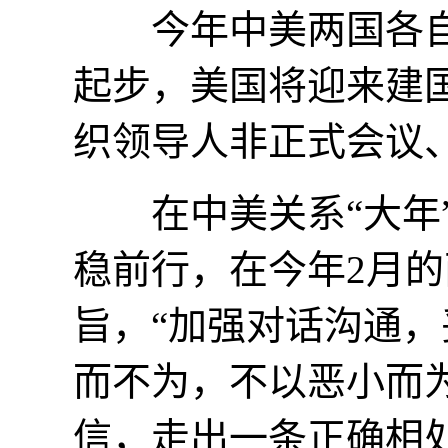
今年中美两国各自都
起步，美国将迎来建国
织领导人非正式会议
在中美关系“大年”
稳前行，在今年2月
旨，“加强对话沟通
而不为，不以恶小而
信，走出一条正确相处