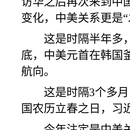
访华之后再次来到中
变化，中美关系更是“
这是时隔半年多，中
底，中美元首在韩国
航向。
这是时隔3个多月，
国农历立春之日，习
今年注定是中美关系