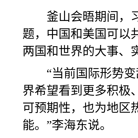
釜山会晤期间，习近
题，中国和美国可以
两国和世界的大事、
“当前国际形势变乱
界希望看到更多积极
可预期性，也为地区
能。”李海东说。