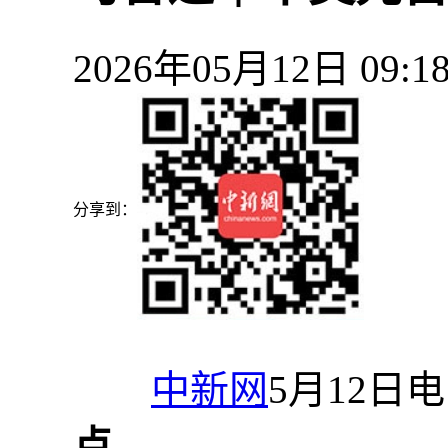
2026年05月12日 09
分享到：
中新网
5月12日电
点