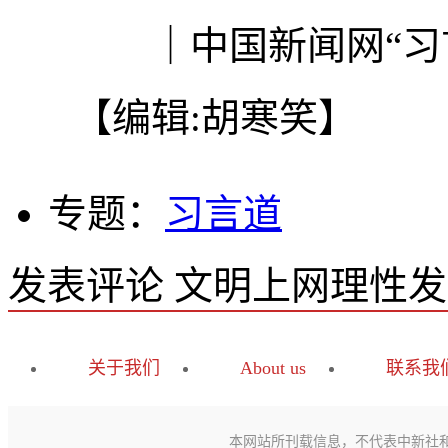
｜中国新闻网“习言
【编辑:胡寒笑】
专题：
习言道
发表评论
文明上网理性发
关于我们
About us
联系我
本网站所刊载信息，不代表中新社