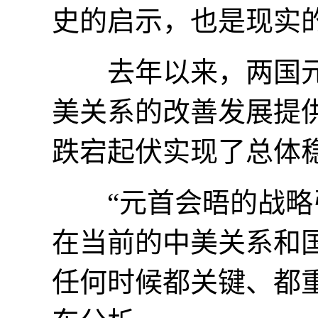
史的启示，也是现实的
去年以来，两国元
美关系的改善发展提
跌宕起伏实现了总体
“元首会晤的战略引
在当前的中美关系和
任何时候都关键、都