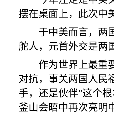
摆在桌面上，此次中
于中美而言，两国
舵人，元首外交是两国
作为世界上最重要
对抗，事关两国人民
手，还是伙伴”这个
釜山会晤中再次亮明