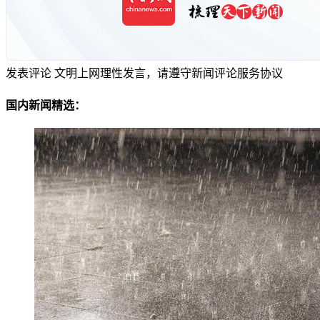
发表评论
文明上网理性发言，请遵守新闻评论服务协议
国内新闻精选：