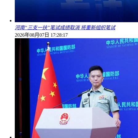
河南“三支一扶”笔试成绩取消 将重新组织笔试
2026年08月07日 17:28:17