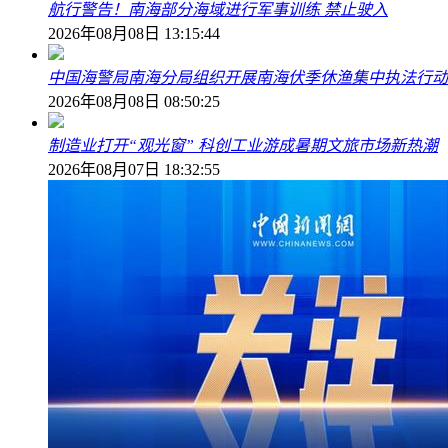
航行警告！南海部分海域进行军事训练 禁止驶入
2026年08月08日 13:15:44
中国海警局南海分局组织开展南海伏季休渔集中执法行动
2026年08月08日 08:50:25
制造业打开“观光窗” 科创工业游成暑期文旅市场新热潮
2026年08月07日 18:32:55