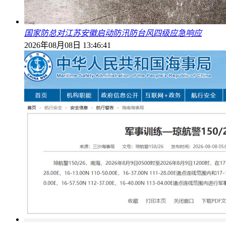
国家防总对江苏安徽启动防汛防台风四级应急响应
2026年08月08日 13:46:41