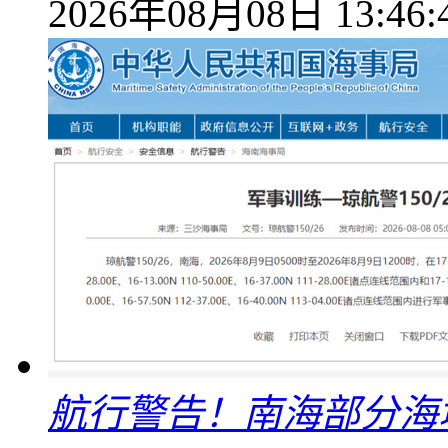
2026年08月08日 13:46:
航行警告！南海部分海