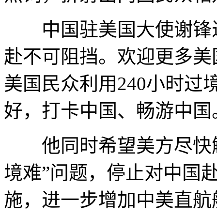
中国驻美国大使谢锋近
赴不可阻挡。欢迎更多美
美国民众利用240小时
好，打卡中国、畅游中国
他同时希望美方尽快解决
境难”问题，停止对中国
施，进一步增加中美直航