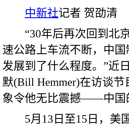
中新社
记者 贺劭清
“30年后再次回到北京
速公路上车流不断，中国
发展到了什么程度。”近
默(Bill Hemmer)
象令他无比震撼——中国
5月13日至15日，美