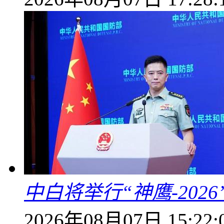
中白将举行“神鹰-202
2026年08月07日 15:22: