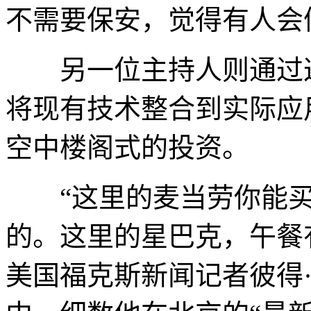
不需要保安，觉得有人会
另一位主持人则通过这
将现有技术整合到实际应
空中楼阁式的投资。
“这里的麦当劳你能买
的。这里的星巴克，午餐
美国福克斯新闻记者彼得·杜西(