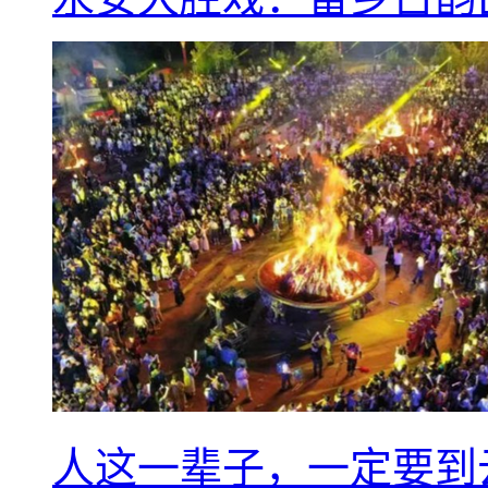
人这一辈子，一定要到