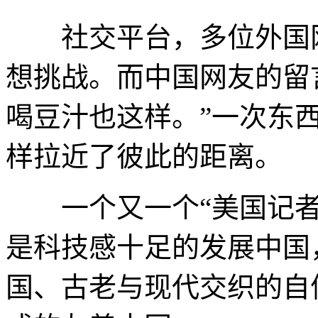
社交平台，多位外国网
想挑战。而中国网友的留
喝豆汁也这样。”一次东
样拉近了彼此的距离。
一个又一个“美国记者
是科技感十足的发展中国
国、古老与现代交织的自