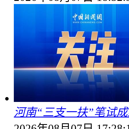
河南“三支一扶”笔试成
2026年08月07日 17:28: