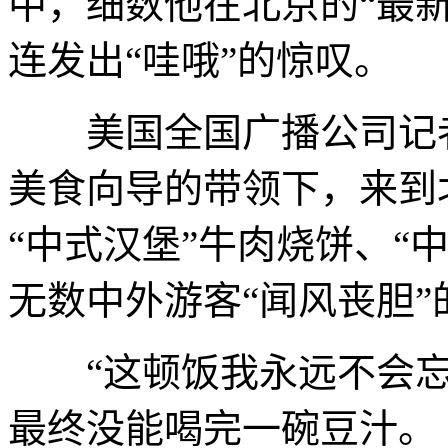
中，细数他在北京的“最
连发出“哇哦”的惊叹。
美国全国广播公司记者汤姆·
美食向导的带领下，来到
“中式汉堡”牛肉烧饼、“
无数中外游客“闻风丧胆”
“这顿饭我永远不会忘记
最终没能喝完一碗豆汁。