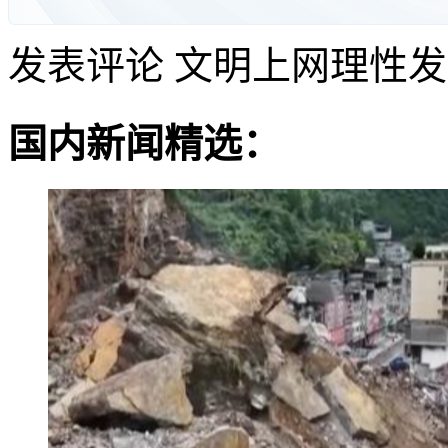
发表评论
文明上网理性发
国内新闻精选：