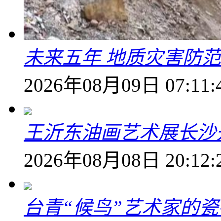
未来五年 地质灾害防
2026年08月09日 07:11:
王沂东油画艺术展长沙开
2026年08月08日 20:12:
台青“候鸟”艺术家的