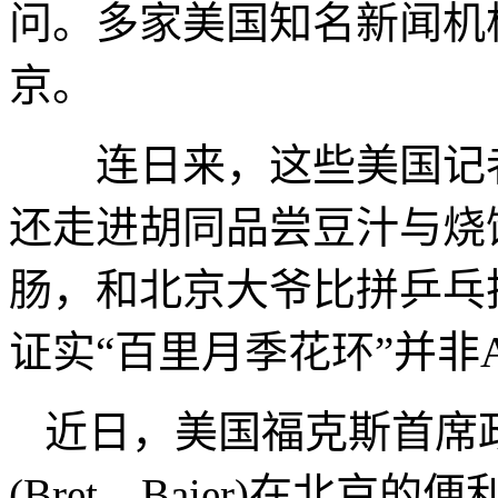
问。多家美国知名新闻机
京。
连日来，这些美国记者
还走进胡同品尝豆汁与烧
肠，和北京大爷比拼乒乓
证实“百里月季花环”并非
近日，美国福克斯首席
(Bret Baier)在北