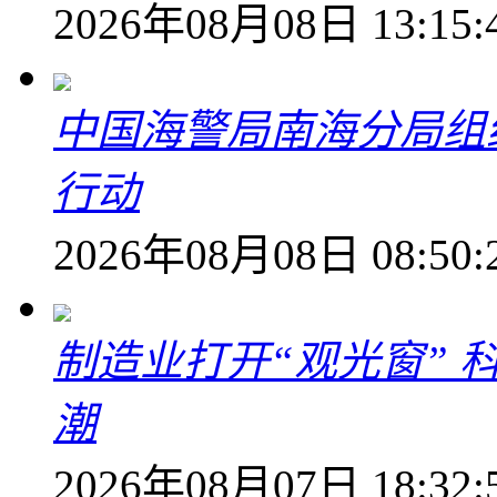
2026年08月08日 13:15:
中国海警局南海分局组
行动
2026年08月08日 08:50:
制造业打开“观光窗”
潮
2026年08月07日 18:32: