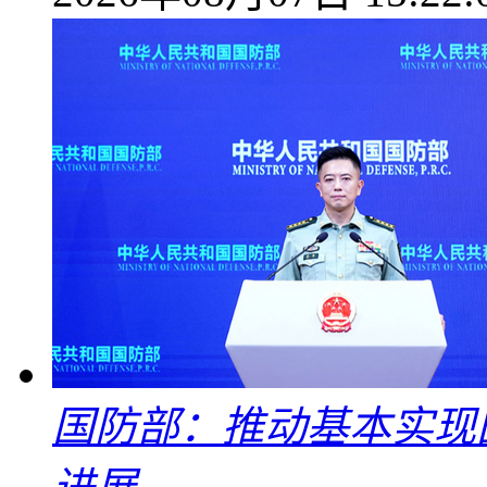
国防部：推动基本实现