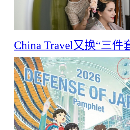
China Travel又