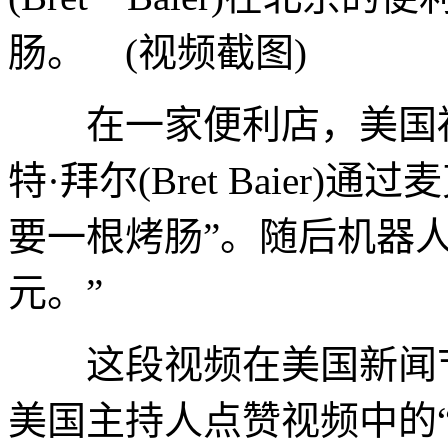
肠。 (视频截图)
在一家便利店，美国福
特·拜尔(Bret Baier
要一根烤肠”。随后机器人
元。”
这段视频在美国新闻节
美国主持人点赞视频中的“