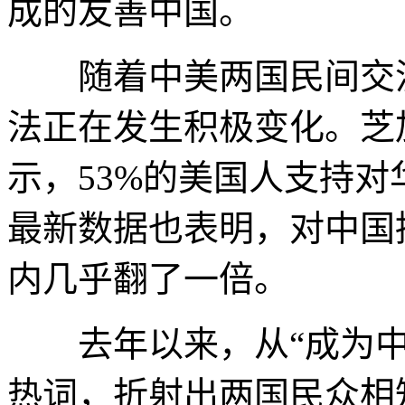
成的友善中国。
随着中美两国民间交流
法正在发生积极变化。芝
示，53%的美国人支持
最新数据也表明，对中国
内几乎翻了一倍。
去年以来，从“成为中国
热词，折射出两国民众相