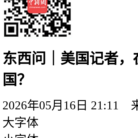
东西问｜美国记者，
国？
2026年05月16日 21:11
大字体