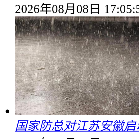
2026年08月08日 17:05:
国家防总对江苏安徽启