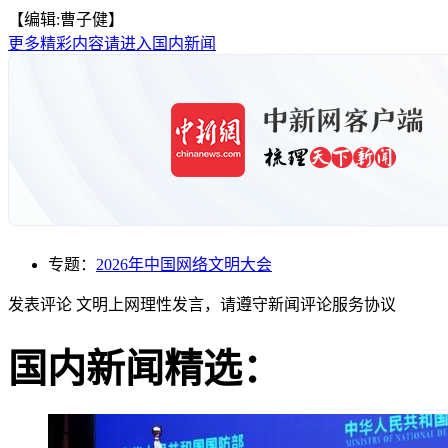
【编辑:曹子健】
更多精彩内容请进入国内新闻
专题：
2026年中国网络文明大会
发表评论
文明上网理性发言，请遵守新闻评论服务协议
国内新闻精选：