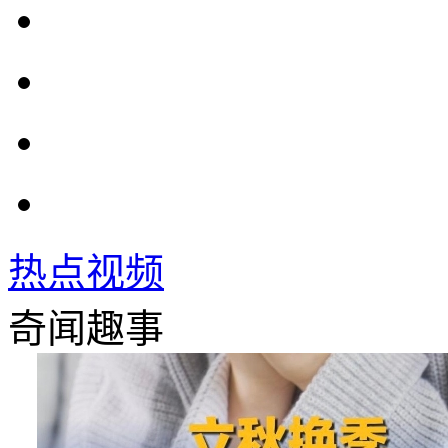
热点视频
奇闻趣事