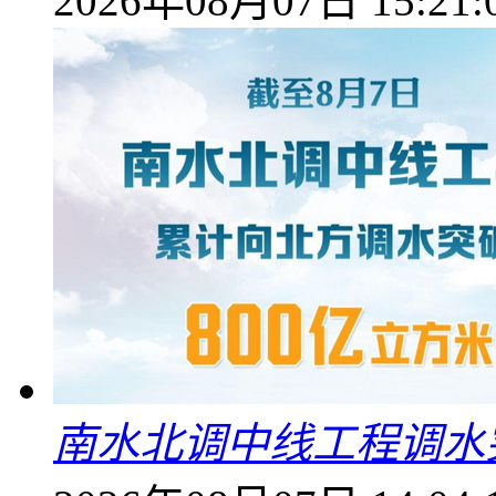
2026年08月07日 15:21:
南水北调中线工程调水突