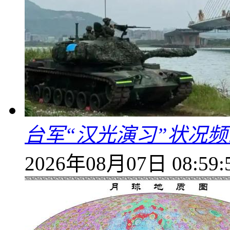
台军“汉光演习”状况频
2026年08月07日 08:59: