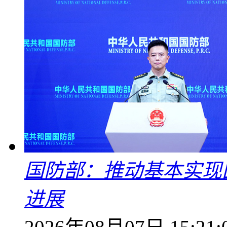
国防部：推动基本实现
进展