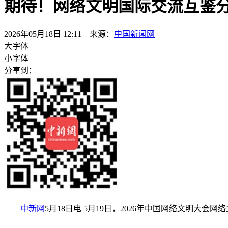
期待！网络文明国际交流互鉴
2026年05月18日 12:11 来源：
中国新闻网
大字体
小字体
分享到：
中新网
5月18日电 5月19日，2026年中国网络文明大