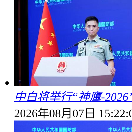
中白将举行“神鹰-202
2026年08月07日 15:22: