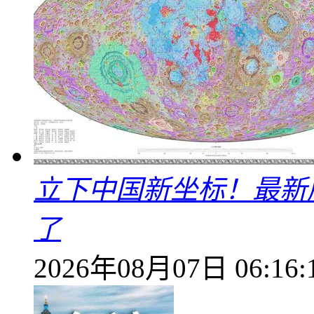
立下中国新坐标！最新
了
2026年08月07日 06:16: