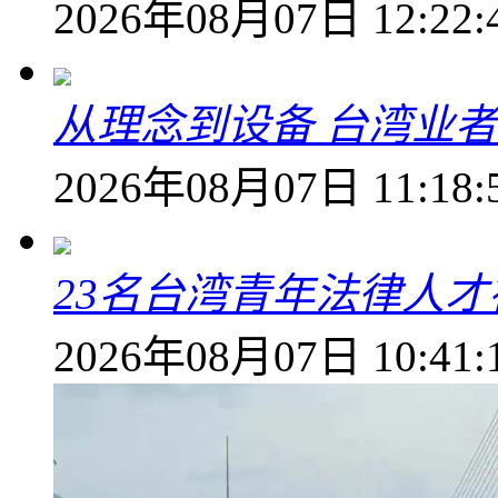
2026年08月07日 12:22:
从理念到设备 台湾业
2026年08月07日 11:18:
23名台湾青年法律人才
2026年08月07日 10:41: