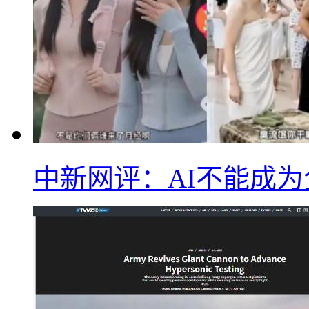
中新网评：AI不能成为