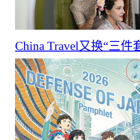
China Travel又