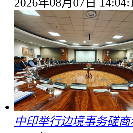
2026年08月07日 14:04:
中印举行边境事务磋商