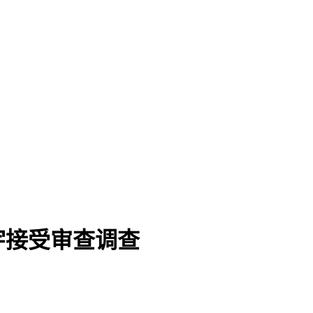
宇接受审查调查