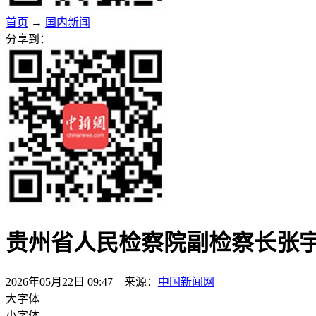
首页
→
国内新闻
分享到：
贵州省人民检察院副检察长张
2026年05月22日 09:47 来源：
中国新闻网
大字体
小字体