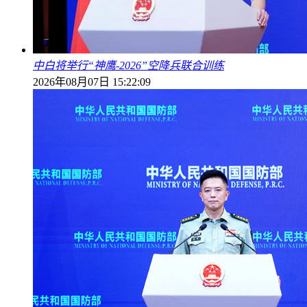
中白将举行“神鹰-2026”空降兵联合训练
2026年08月07日 15:22:09