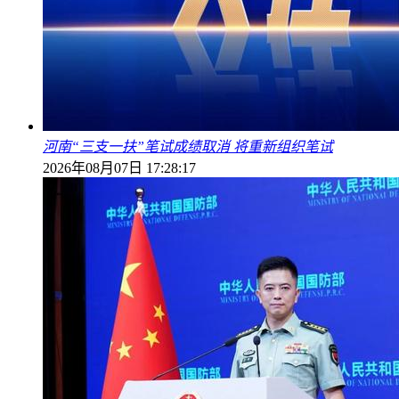
河南“三支一扶”笔试成绩取消 将重新组织笔试
2026年08月07日 17:28:17