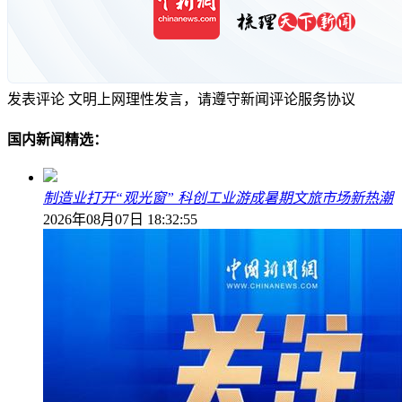
发表评论
文明上网理性发言，请遵守新闻评论服务协议
国内新闻精选：
制造业打开“观光窗” 科创工业游成暑期文旅市场新热潮
2026年08月07日 18:32:55