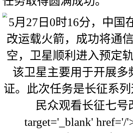
任务取得圆满成功。