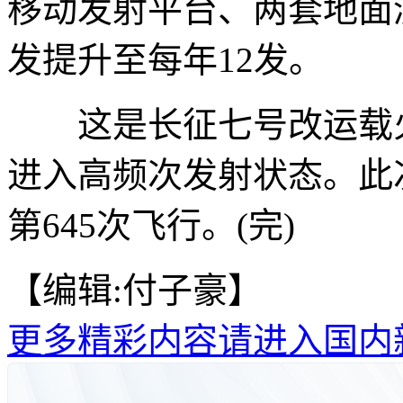
移动发射平台、两套地面
发提升至每年12发。
这是长征七号改运载火箭
进入高频次发射状态。此
第645次飞行。(完)
【编辑:付子豪】
更多精彩内容请进入国内