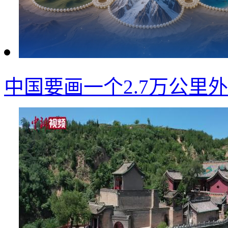
中国要画一个2.7万公里