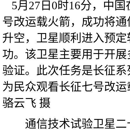
5月27日0时16分，
号改运载火箭，成功将通
升空，卫星顺利进入预定
功。该卫星主要用于开展
验证。此次任务是长征系
为民众观看长征七号改运
骆云飞 摄
通信技术试验卫星二十