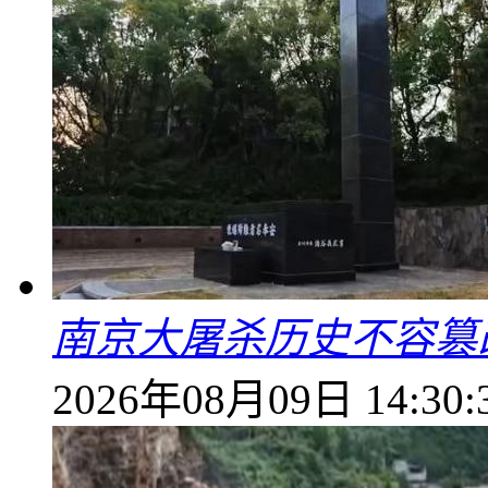
南京大屠杀历史不容篡
2026年08月09日 14:30: