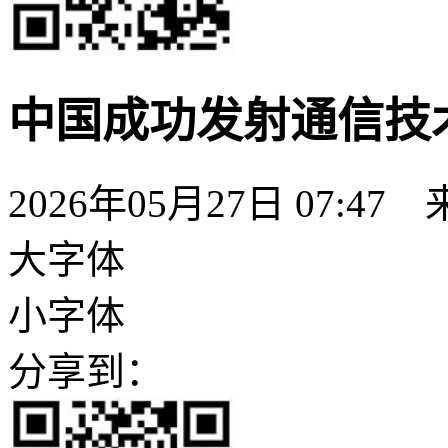
中国成功发射通信技
2026年05月27日 07:47
大字体
小字体
分享到：