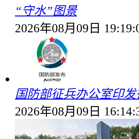
“守水”图景
2026年08月09日 19:19:
国防部征兵办公室印发
2026年08月09日 16:14: