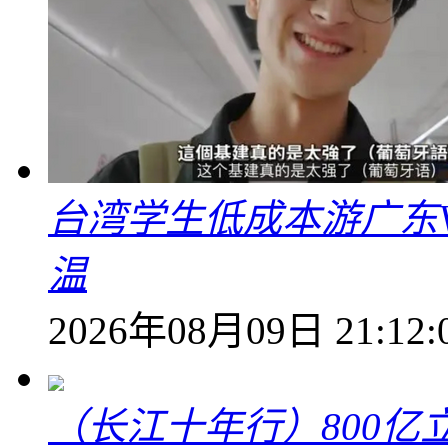
台湾学生低成本游广东V
温
2026年08月09日 21:12:
（长江十年行）800亿