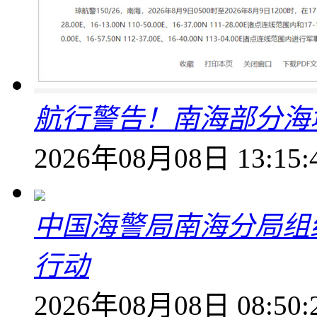
航行警告！南海部分海
2026年08月08日 13:15:
中国海警局南海分局组
行动
2026年08月08日 08:50: