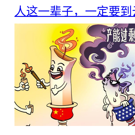
人这一辈子，一定要到