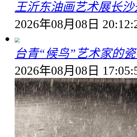
王沂东油画艺术展长沙开
2026年08月08日 20:12:
台青“候鸟”艺术家的
2026年08月08日 17:05: