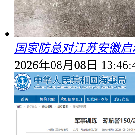
国家防总对江苏安徽启
2026年08月08日 13:46: