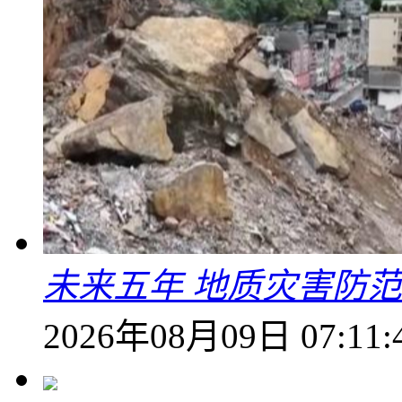
未来五年 地质灾害防
2026年08月09日 07:11: