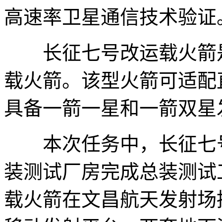
高速率卫星通信技术验证
长征七号改运载火箭是
载火箭。该型火箭可适配直
具备一箭一星和一箭双星
本次任务中，长征七号
装测试厂房完成总装测试
载火箭在文昌航天发射场