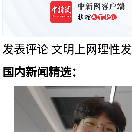
发表评论
文明上网理性发
国内新闻精选：