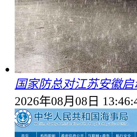
国家防总对江苏安徽启
2026年08月08日 13:46: