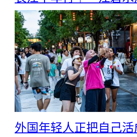
外国年轻人正把自己活成