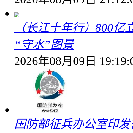
（长江十年行）800亿
“守水”图景
2026年08月09日 19:19:
国防部征兵办公室印发