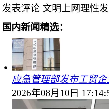
发表评论
文明上网理性发
国内新闻精选：
应急管理部发布工贸企
2026年08月10日 17:14: