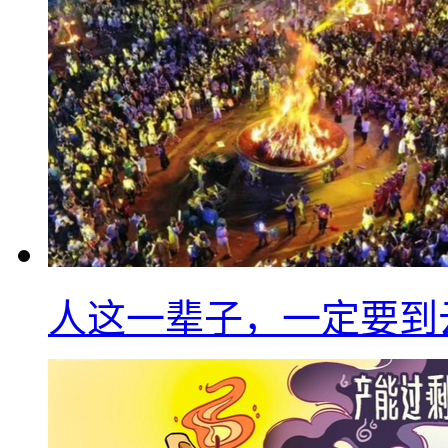
人这一辈子，一定要到