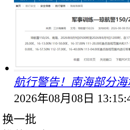
航行警告！南海部分海
2026年08月08日 13:15:
换一批