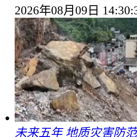
2026年08月09日 14:30:
未来五年 地质灾害防