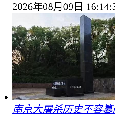
2026年08月09日 16:14:
南京大屠杀历史不容篡