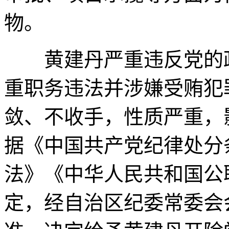
物。
黄建丹严重违反党的政
重职务违法并涉嫌受贿犯
敛、不收手，性质严重，
据《中国共产党纪律处分
法》《中华人民共和国公
定，经自治区纪委常委会