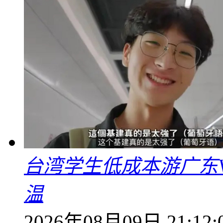
台湾学生低成本游广东V
温
2026年08月09日 21:12: