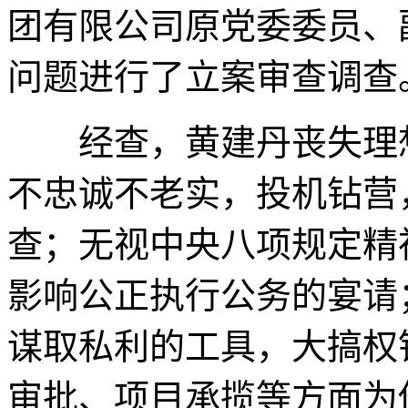
团有限公司原党委委员、
问题进行了立案审查调查
经查，黄建丹丧失理想
不忠诚不老实，投机钻营
查；无视中央八项规定精
影响公正执行公务的宴请
谋取私利的工具，大搞权
审批、项目承揽等方面为