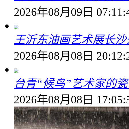
2026年08月09日 07:11:
王沂东油画艺术展长沙开
2026年08月08日 20:12:
台青“候鸟”艺术家的
2026年08月08日 17:05: