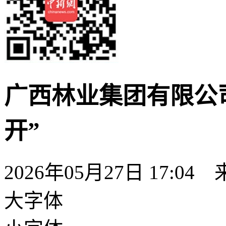
广西林业集团有限公
开”
2026年05月27日 17:04
大字体