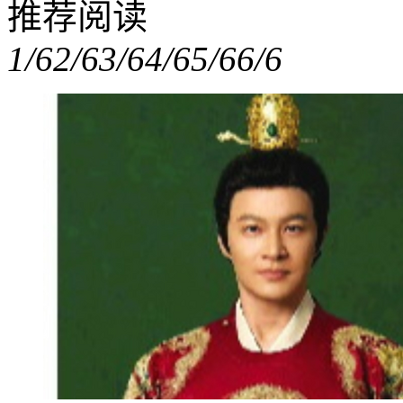
推荐阅读
1/6
2/6
3/6
4/6
5/6
6/6