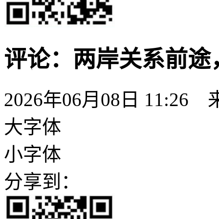
评论：两岸关系前途
2026年06月08日 11:26
大字体
小字体
分享到：