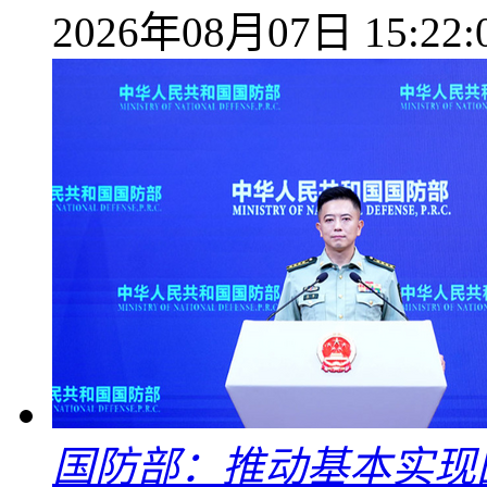
2026年08月07日 15:22:
国防部：推动基本实现