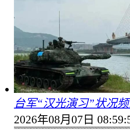
台军“汉光演习”状况频
2026年08月07日 08:59: