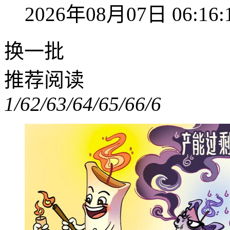
2026年08月07日 06:16:
换一批
推荐阅读
1/6
2/6
3/6
4/6
5/6
6/6