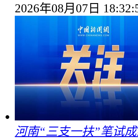
2026年08月07日 18:32:
河南“三支一扶”笔试成