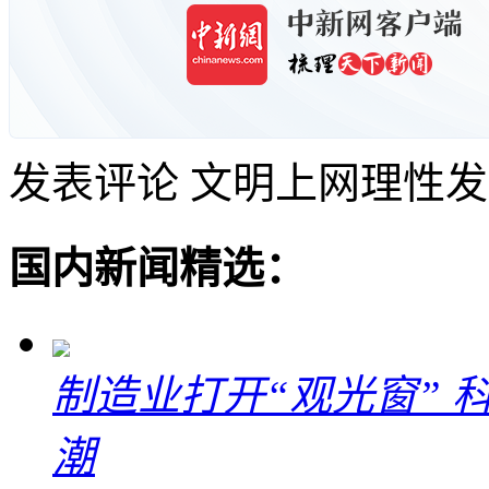
发表评论
文明上网理性发
国内新闻精选：
制造业打开“观光窗”
潮