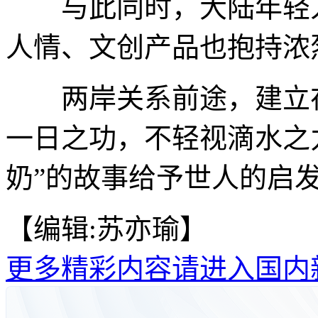
与此同时，大陆年轻人
人情、文创产品也抱持浓
两岸关系前途，建立在
一日之功，不轻视滴水之
奶”的故事给予世人的启
【编辑:苏亦瑜】
更多精彩内容请进入国内