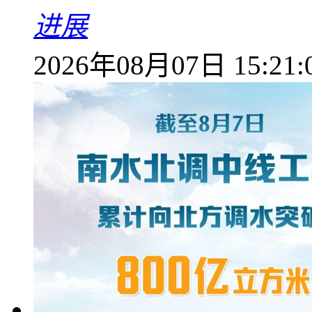
进展
2026年08月07日 15:21: