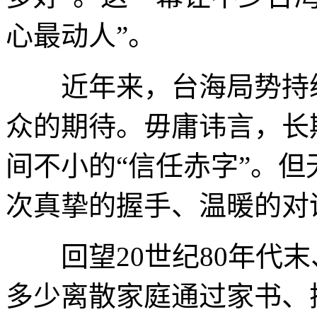
心最动人”。
近年来，台海局势持续
众的期待。毋庸讳言，长
间不小的“信任赤字”。
次真挚的握手、温暖的对
回望20世纪80年代末
多少离散家庭通过家书、