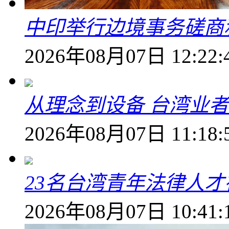
中印举行边境事务磋商
2026年08月07日 12:22:
从理念到设备 台湾业
2026年08月07日 11:18:
23名台湾青年法律人才
2026年08月07日 10:41: