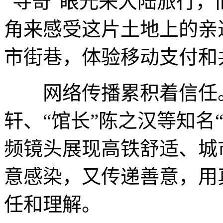
“寻奇”眼光来大陆旅行
角来感受这片土地上的亲
市街巷，体验移动支付和
网络传播累积着信任。
轩、“馆长”陈之汉等知名
频镜头展现高铁舒适、城
意感染，又传递善意，用
任和理解。