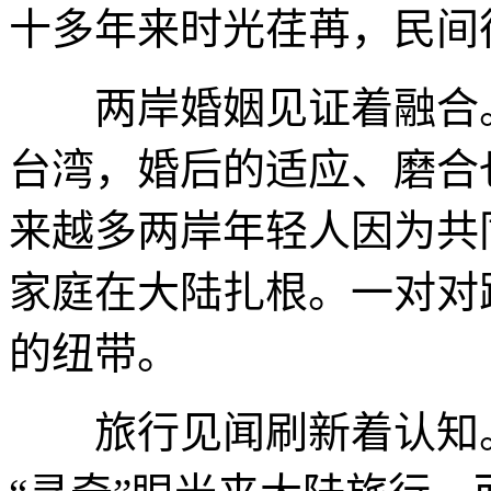
十多年来时光荏苒，民间
两岸婚姻见证着融合。
台湾，婚后的适应、磨合
来越多两岸年轻人因为共
家庭在大陆扎根。一对对
的纽带。
旅行见闻刷新着认知。