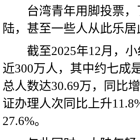
台湾青年用脚投票，了
陆，甚至一些人从此乐居
截至2025年12月，
近300万人，其中约七成是“
总人数达30.69万，同比
证办理人次同比上升11.
27.6%。