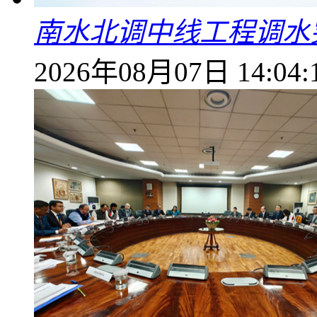
南水北调中线工程调水突
2026年08月07日 14:04: