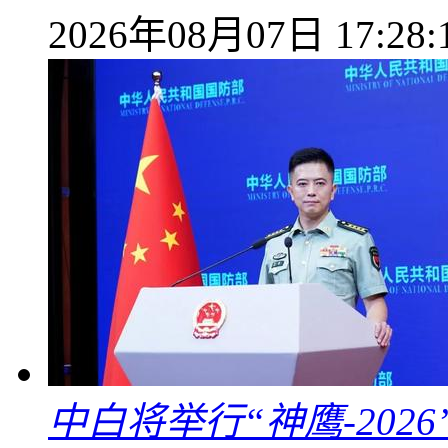
2026年08月07日 17:28:
中白将举行“神鹰-202