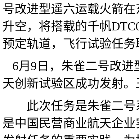
号改进型遥六运载火箭在
升空，将搭载的千帆DTC
预定轨道，飞行试验任务
6月9日，朱雀二号改
天创新试验区成功发射。
此次任务是朱雀二号系
是中国民营商业航天企业