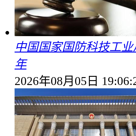
中国国家国防科技工业
年
2026年08月05日 19:06: