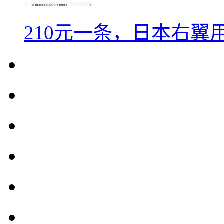
210元一条，日本右翼