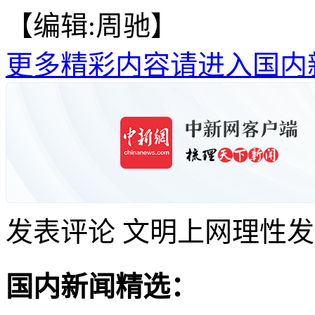
【编辑:周驰】
更多精彩内容请进入国内
发表评论
文明上网理性发
国内新闻精选：