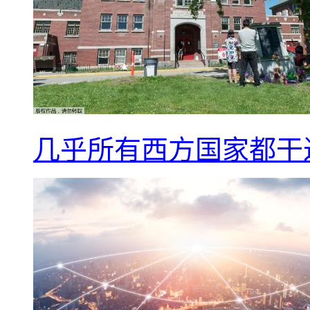
几乎所有西方国家都干