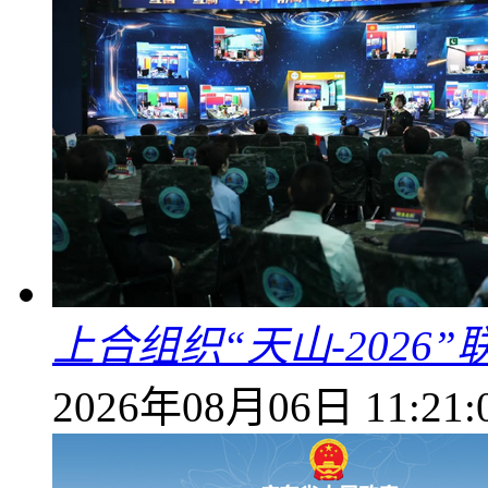
上合组织“天山-202
2026年08月06日 11:21: