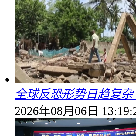
全球反恐形势日趋复杂
2026年08月06日 13:19: