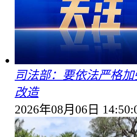
司法部：要依法严格加
改造
2026年08月06日 14:50: