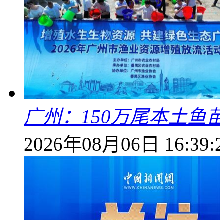
广州：150万尾本土鱼
2026年08月06日 16:39: