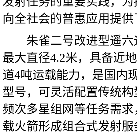
发射任务的重要实践，为
向全社会的普惠应用提供
朱雀二号改进型遥六运载
最大直径4.2米，具备近
道4吨运载能力，是国内
型号，可灵活配置传统构
频次多星组网等任务需求
载火箭形成组合式发射服务