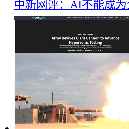
中新网评：AI不能成为