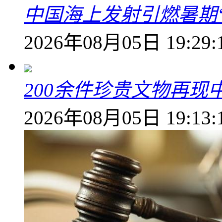
中国海上发射引燃暑期
2026年08月05日 19:29:
200余件珍贵文物再
2026年08月05日 19:13: