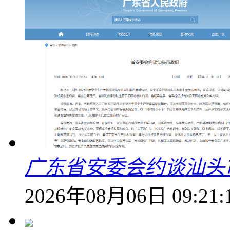
广东省安委会约谈汕头
2026年08月06日 09:21: