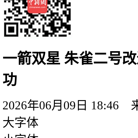
一箭双星 朱雀二号
功
2026年06月09日 18:46
大字体