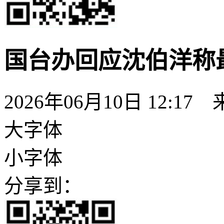
国台办回应沈伯洋称
2026年06月10日 12:17
大字体
小字体
分享到：