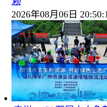
赖
2026年08月06日 20:50: