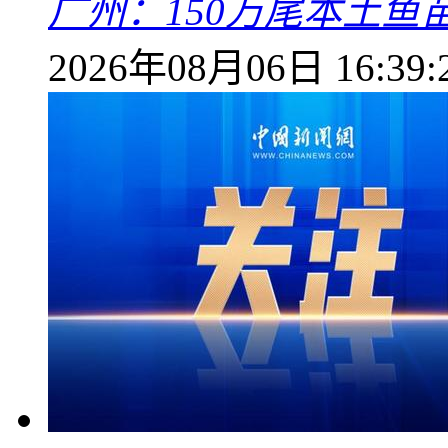
广州：150万尾本土鱼
2026年08月06日 16:39: