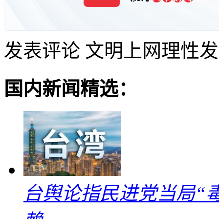
发表评论
文明上网理性发
国内新闻精选：
台舆论指民进党当局“