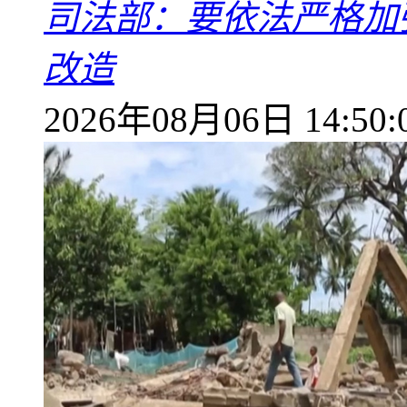
司法部：要依法严格加
改造
2026年08月06日 14:50: