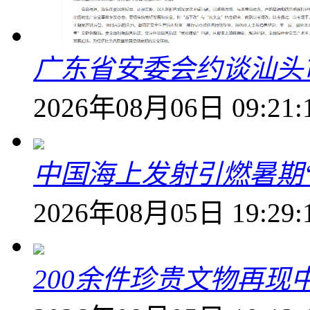
广东省安委会约谈汕头
2026年08月06日 09:21:
中国海上发射引燃暑期
2026年08月05日 19:29:
200余件珍贵文物再