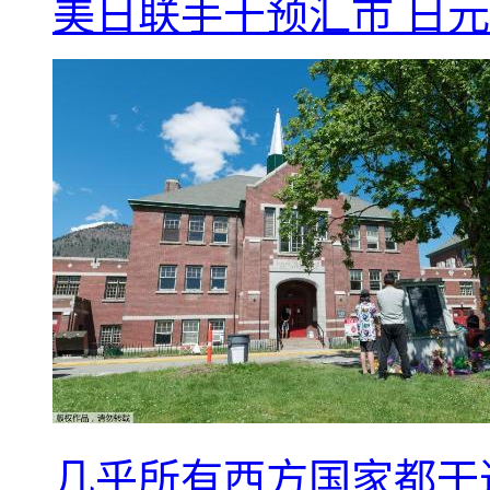
美日联手干预汇市 日元
几乎所有西方国家都干