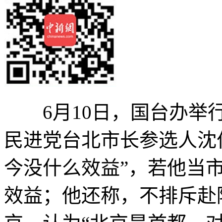
6月10日，国台办举行
民进党台北市长参选人沈
今没什么效益”，若他当
效益；他还称，不排斥赴