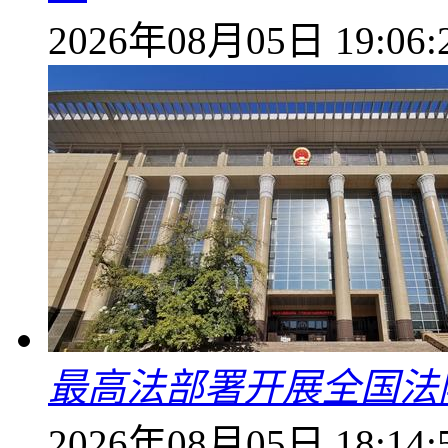
2026年08月05日 19:06:
最高法部署开展全国法
2026年08月05日 18:14: