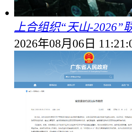
上合组织“天山-202
2026年08月06日 11:21: