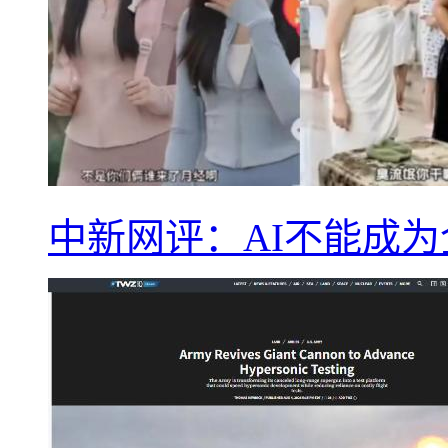
中新网评：AI不能成为