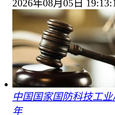
2026年08月05日 19:13:
中国国家国防科技工业
年