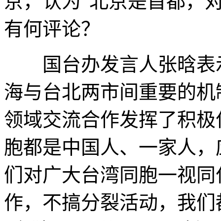
京，认为“北京是首都，
有何评论？
国台办发言人张晗表示
海与台北两市间重要的机
领域交流合作发挥了积极
胞都是中国人、一家人，
们对广大台湾同胞一视同
作，不搞分裂活动，我们