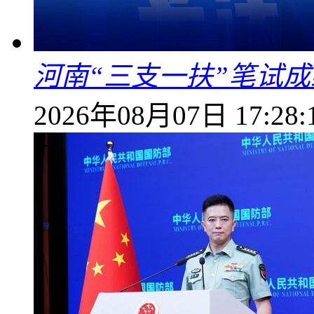
河南“三支一扶”笔试成
2026年08月07日 17:28: