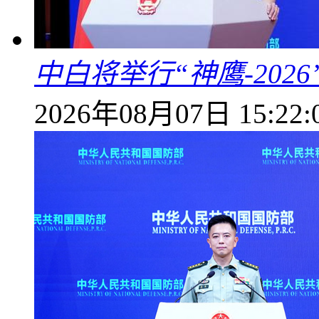
中白将举行“神鹰-202
2026年08月07日 15:22: