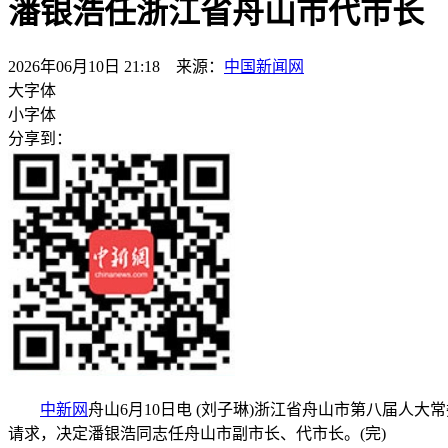
潘银浩任浙江省舟山市代市长
2026年06月10日 21:18 来源：
中国新闻网
大字体
小字体
分享到：
中新网
舟山6月10日电 (刘子琳)浙江省舟山市第八届人
请求，决定潘银浩同志任舟山市副市长、代市长。(完)