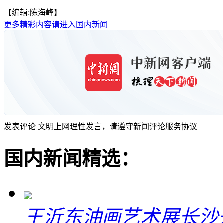
【编辑:陈海峰】
更多精彩内容请进入国内新闻
发表评论
文明上网理性发言，请遵守新闻评论服务协议
国内新闻精选：
王沂东油画艺术展长沙开