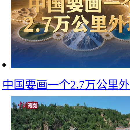
中国要画一个2.7万公里