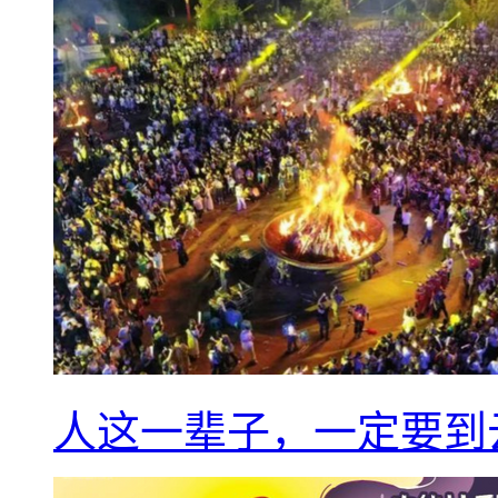
人这一辈子，一定要到