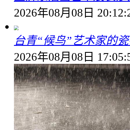
2026年08月08日 20:12:
台青“候鸟”艺术家的
2026年08月08日 17:05: