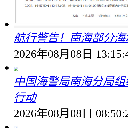
航行警告！南海部分海
2026年08月08日 13:15:
中国海警局南海分局组
行动
2026年08月08日 08:50: