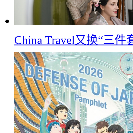
China Travel又