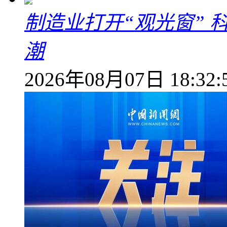
制造业打开“观光窗”
潮
2026年08月07日 18:32: