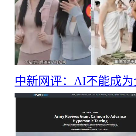
中新网评：AI不能成为