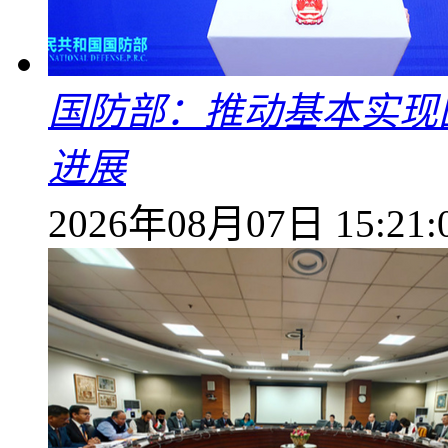
国防部：推动基本实现
进展
2026年08月07日 15:21: