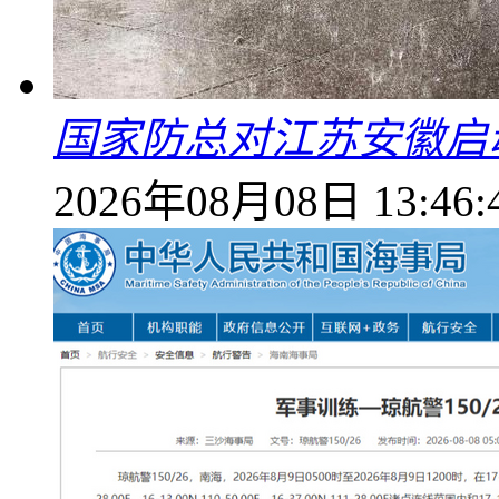
国家防总对江苏安徽启
2026年08月08日 13:46: