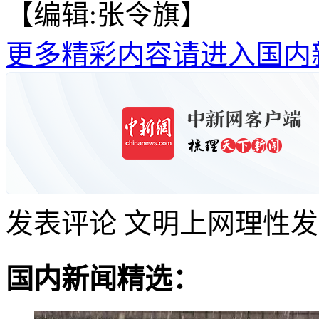
【编辑:张令旗】
更多精彩内容请进入国内
发表评论
文明上网理性发
国内新闻精选：