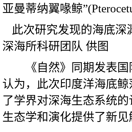
亚曼蒂纳翼喙鲸”(Pterocetus 
此次研究发现的海底深
深海所科研团队 供图
《自然》同期发表国际
认为，此次印度洋海底鲸
了学界对深海生态系统的
生态学和演化提供了新见解