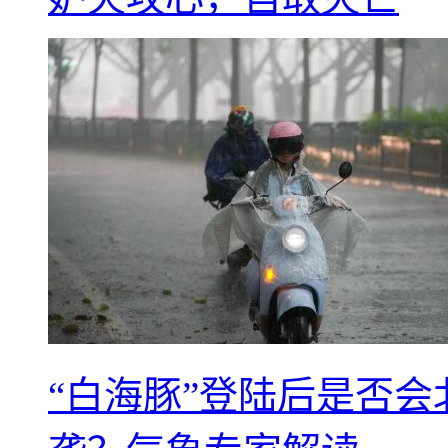
“白海豚”登陆后是否会