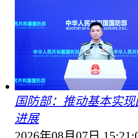
国防部：推动基本实现
进展
2026年08月07日 15:21: