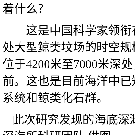
着什么？
这是中国科学家领衔在
处大型鲸类坟场的时空规模
位于4200米至7000米
前。这也是目前海洋中已
系统和鲸类化石群。
此次研究发现的海底深