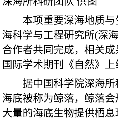
深海所科研团队 供图
本项重要深海地质与生
海科学与工程研究所(深
合作者共同完成，相关成
国际学术期刊《自然》上
据中国科学院深海所科
海底被称为鲸落，鲸落会
大量的海底生物提供栖息