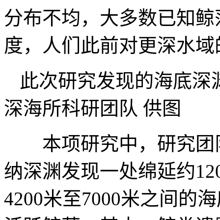
分布不均，大多数已知鲸落
度，人们此前对更深水域
此次研究发现的海底深
深海所科研团队 供图
本项研究中，研究团队
纳深渊发现一处绵延约12
4200米至7000米之间的