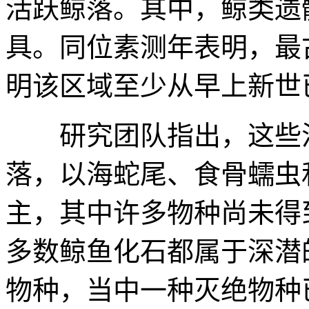
活跃鲸落。其中，鲸类遗骸
具。同位素测年表明，最
明该区域至少从早上新世
研究团队指出，这些活
落，以海蛇尾、食骨蠕虫
主，其中许多物种尚未得
多数鲸鱼化石都属于深潜
物种，当中一种灭绝物种