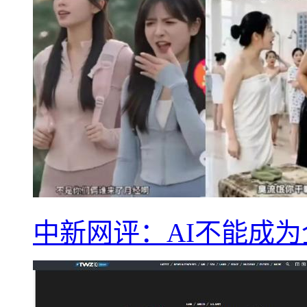
中新网评：AI不能成为