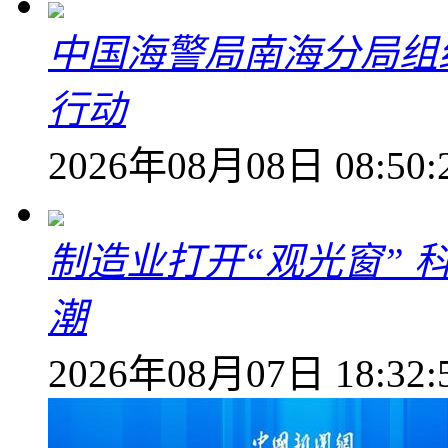
中国海警局南海分局组
行动
2026年08月08日 08:50:
制造业打开“观光窗”
潮
2026年08月07日 18:32: