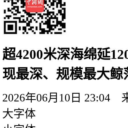
超4200米深海绵延1
现最深、规模最大鲸
2026年06月10日 23:04
大字体