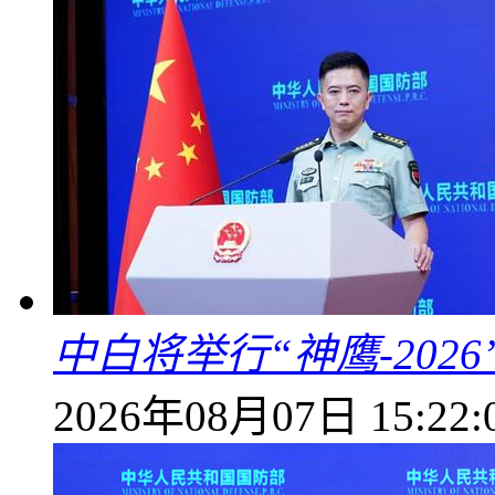
中白将举行“神鹰-202
2026年08月07日 15:22: