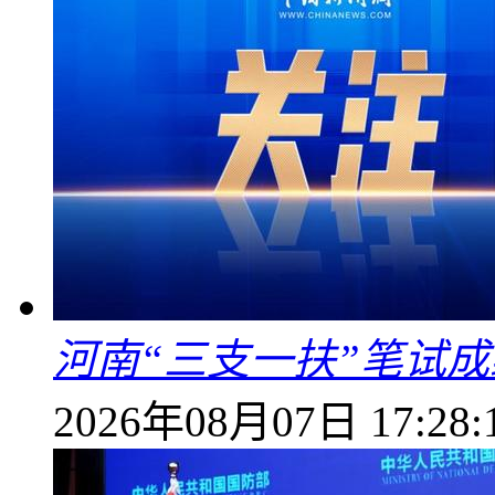
河南“三支一扶”笔试成
2026年08月07日 17:28: