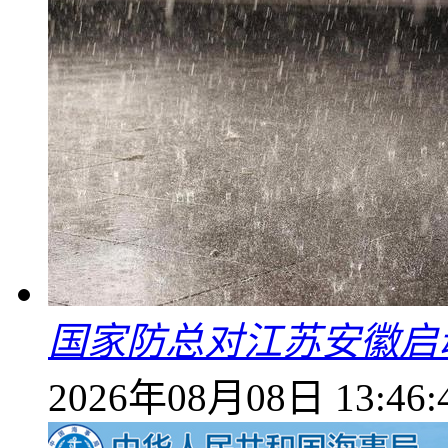
国家防总对江苏安徽启
2026年08月08日 13:46: