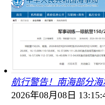
航行警告！南海部分海
2026年08月08日 13:15: