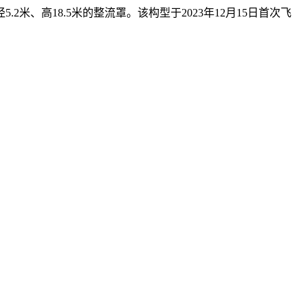
高18.5米的整流罩。该构型于2023年12月15日首次飞