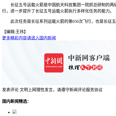
长征五号运载火箭是中国航天科技集团一院抓总研制的两级半状态
行，进一步提升了长征五号运载火箭执行多样化任务的能力。
此次任务是长征系列运载火箭的第650次飞行，也是长征五号运
【编辑:王祎】
更多精彩内容请进入国内新闻
发表评论
文明上网理性发言，请遵守新闻评论服务协议
国内新闻精选：