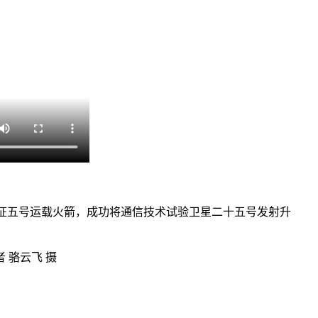
使用长征五号运载火箭，成功将通信技术试验卫星二十五号发射升