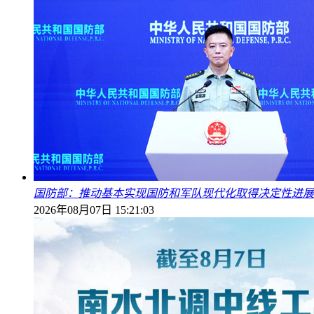
国防部：推动基本实现国防和军队现代化取得决定性进展
2026年08月07日 15:21:03