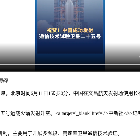
闻网
集团消息，北京时间6月11日15时30分，中国在文昌航天发射场
制，主要用于开展多频段、高速率卫星通信技术验证。