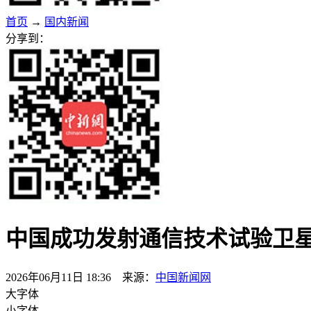
首页
→
国内新闻
分享到：
中国成功发射通信技术试验卫
2026年06月11日 18:36 来源：
中国新闻网
大字体
小字体