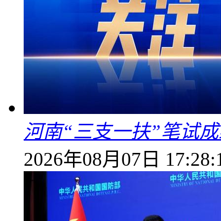
河南“三支一扶”笔试成
2026年08月07日 17:28: