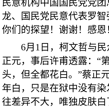
民意机构中国国民党党团
龙、国民党民意代表罗智
你们的探望！谢谢！感恩
6月1日，柯文哲与民
正元，事后许甫透露：“
头，但全都花白。”蔡正
年白，只是在狱中没有染
往差异不大，唯独皮肤白