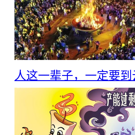
人这一辈子，一定要到