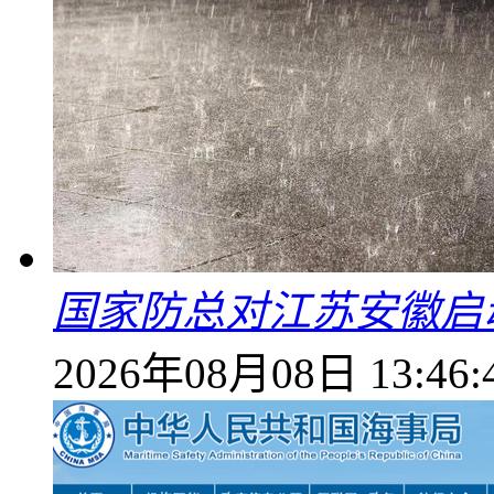
国家防总对江苏安徽启
2026年08月08日 13:46: