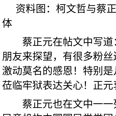
资料图：柯文哲与蔡正
体
蔡正元在帖文中写道：
朋友来探望，有很多粉丝
激动莫名的感恩！特别是
莅临牢狱表达关心！正元
蔡正元也在文中一一列