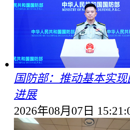
国防部：推动基本实现
进展
2026年08月07日 15:21: