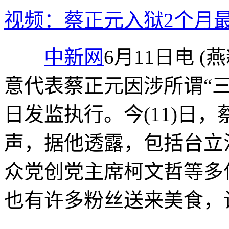
视频：蔡正元入狱2个月
中新网
6月11日电 
意代表蔡正元因涉所谓“三
日发监执行。今(11)日
声，据他透露，包括台立
众党创党主席柯文哲等多
也有许多粉丝送来美食，