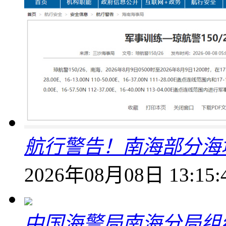
航行警告！南海部分海
2026年08月08日 13:15:
中国海警局南海分局组