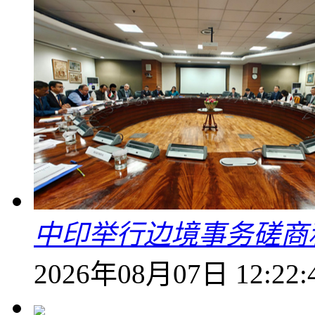
中印举行边境事务磋商
2026年08月07日 12:22: