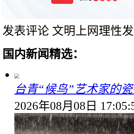
发表评论
文明上网理性发
国内新闻精选：
台青“候鸟”艺术家的
2026年08月08日 17:05: