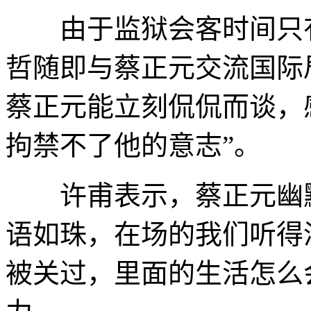
由于监狱会客时间只有
哲随即与蔡正元交流国际
蔡正元能立刻侃侃而谈，
拘禁不了他的意志”。
许甫表示，蔡正元幽默
语如珠，在场的我们听得
被关过，里面的生活怎么