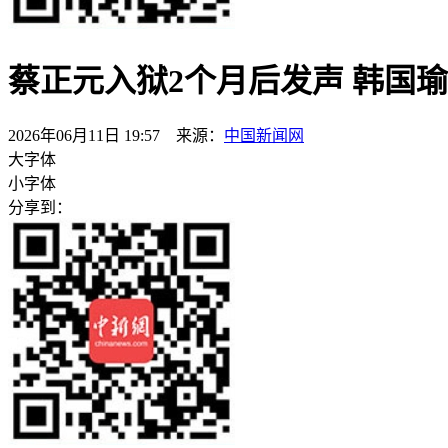
蔡正元入狱2个月后发声 韩国
2026年06月11日 19:57 来源：
中国新闻网
大字体
小字体
分享到：