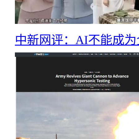
中新网评：AI不能成为