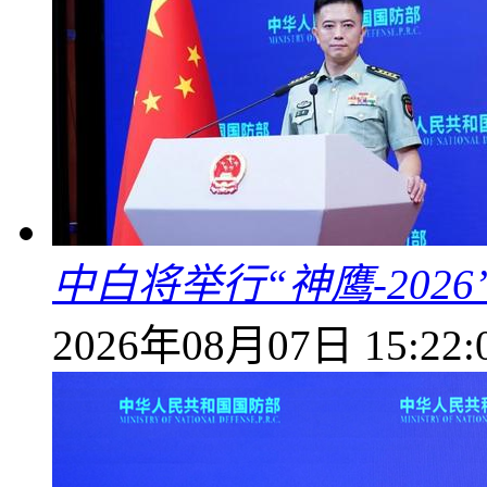
中白将举行“神鹰-202
2026年08月07日 15:22: