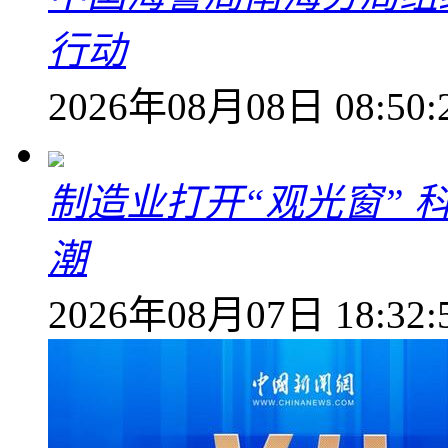
行动
2026年08月08日 08:50:
制造业打开“观光窗”
潮
2026年08月07日 18:32: