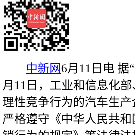
中新网
6月11日电 
月11日，工业和信息化
理性竞争行为的汽车生产
严格遵守《中华人民共和