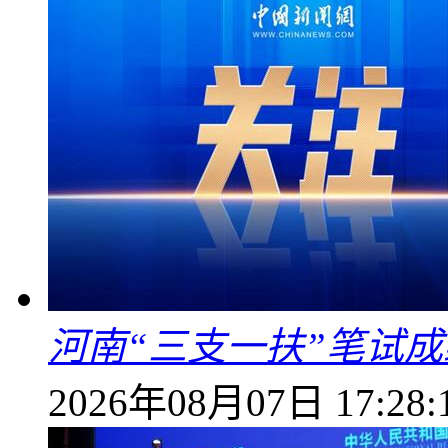
河南“三支一扶”笔试成
2026年08月07日 17:28: