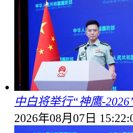
中白将举行“神鹰-202
2026年08月07日 15:22: