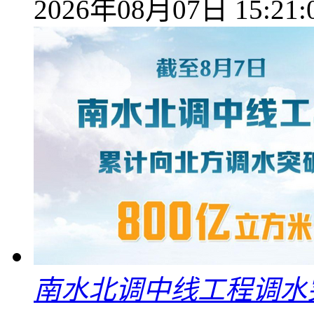
2026年08月07日 15:21:
南水北调中线工程调水突