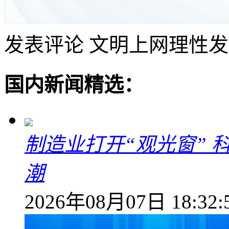
发表评论
文明上网理性发
国内新闻精选：
制造业打开“观光窗”
潮
2026年08月07日 18:32: