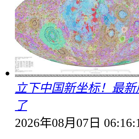
立下中国新坐标！最新
了
2026年08月07日 06:16: