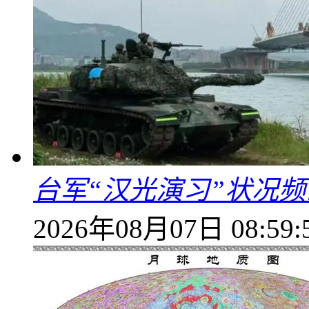
台军“汉光演习”状况频
2026年08月07日 08:59: