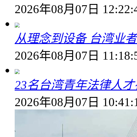
2026年08月07日 12:22:
从理念到设备 台湾业
2026年08月07日 11:18:
23名台湾青年法律人才
2026年08月07日 10:41: