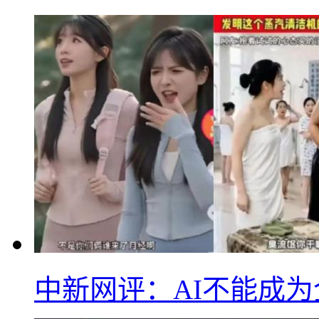
中新网评：AI不能成为