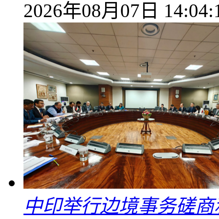
2026年08月07日 14:04:
中印举行边境事务磋商