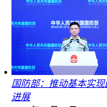
国防部：推动基本实现
进展