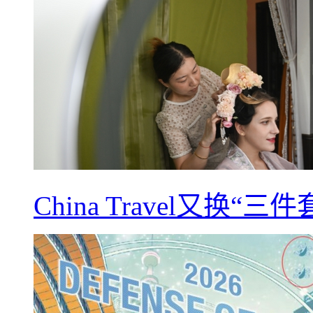
China Travel又