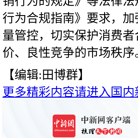
销行为的规定》等法律法
行为合规指南》要求，加
量管控，切实保护消费者
价、良性竞争的市场秩序
【编辑:田博群】
更多精彩内容请进入国内