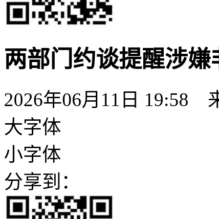
两部门约谈提醒涉嫌
2026年06月11日 19:58
大字体
小字体
分享到：