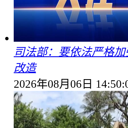
司法部：要依法严格加
改造
2026年08月06日 14:50: