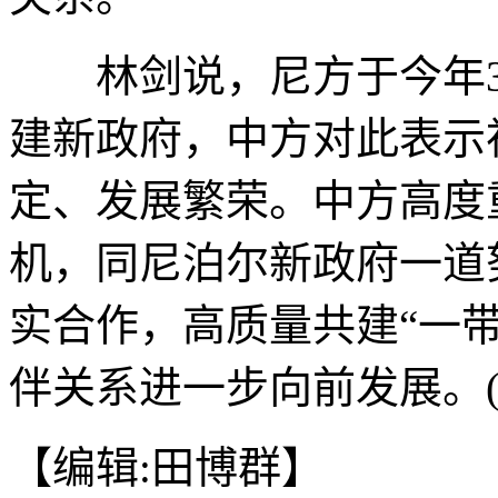
林剑说，尼方于今年3
建新政府，中方对此表示
定、发展繁荣。中方高度
机，同尼泊尔新政府一道
实合作，高质量共建“一
伴关系进一步向前发展。(
【编辑:田博群】