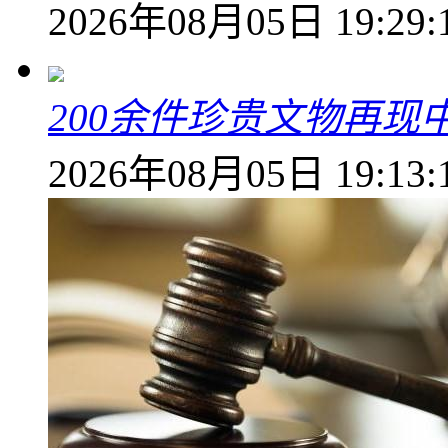
2026年08月05日 19:29:
200余件珍贵文物再
2026年08月05日 19:13: