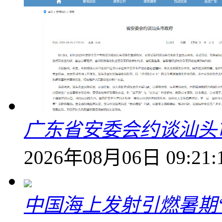
广东省安委会约谈汕头
2026年08月06日 09:21:
中国海上发射引燃暑期