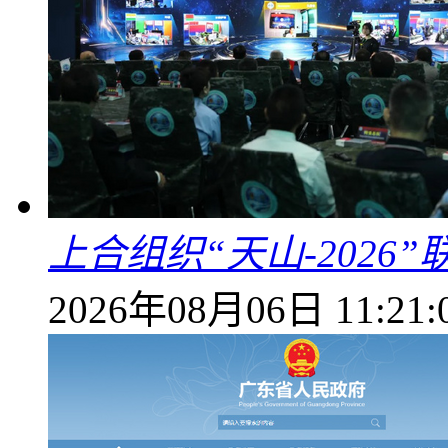
上合组织“天山-202
2026年08月06日 11:21: