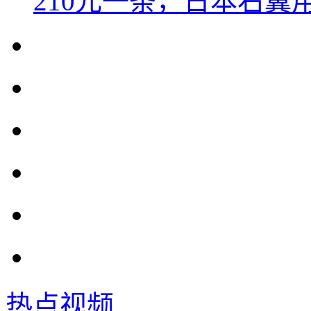
210元一条，日本右翼
热点视频