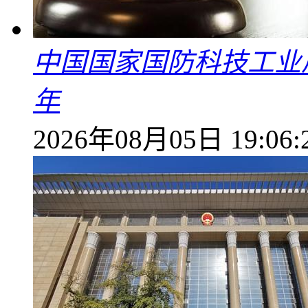
中国国家国防科技工业
年
2026年08月05日 19:06: