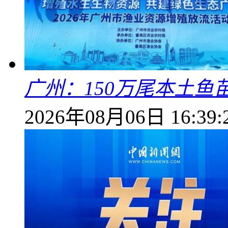
广州：150万尾本土鱼
2026年08月06日 16:39: