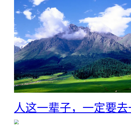
人这一辈子，一定要去