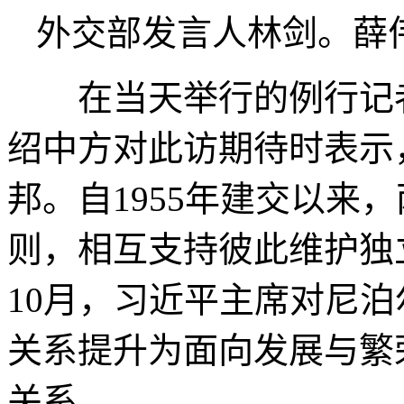
外交部发言人林剑。薛伟
在当天举行的例行记者
绍中方对此访期待时表示
邦。自1955年建交以来
则，相互支持彼此维护独立
10月，习近平主席对尼
关系提升为面向发展与繁
关系。