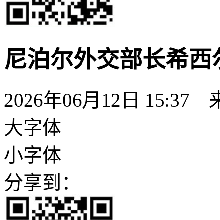
尼泊尔外交部长希西
2026年06月12日 15:37
大字体
小字体
分享到：