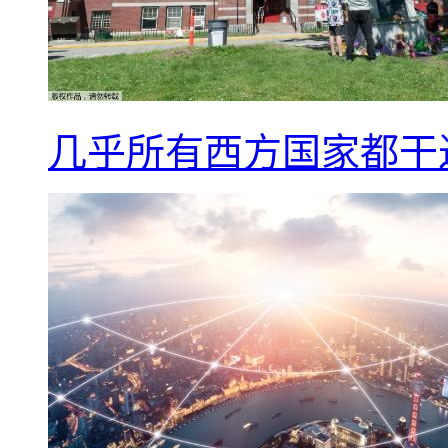
几乎所有西方国家都干