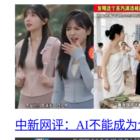
中新网评：AI不能成为