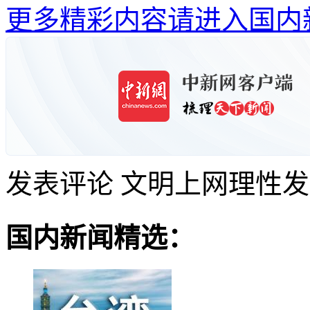
更多精彩内容请进入国内
发表评论
文明上网理性发
国内新闻精选：