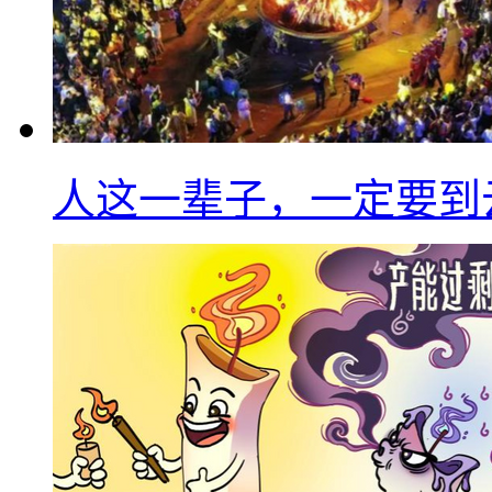
人这一辈子，一定要到