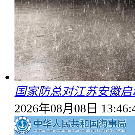
国家防总对江苏安徽启
2026年08月08日 13:46: