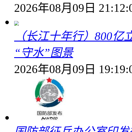
2026年08月09日 21:12:
（长江十年行）800亿
“守水”图景
2026年08月09日 19:19:
国防部征兵办公室印发