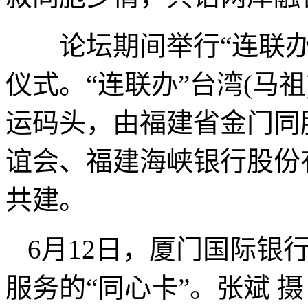
论坛期间举行“连联办”
仪式。“连联办”台湾(马
运码头，由福建省金门同
谊会、福建海峡银行股份
共建。
6月12日，厦门国际银
服务的“同心卡”。张斌 摄