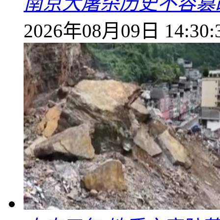
南京大屠杀历史不容篡
2026年08月09日 14:30: