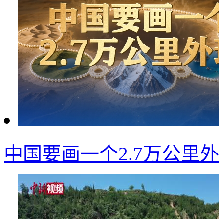
中国要画一个2.7万公里