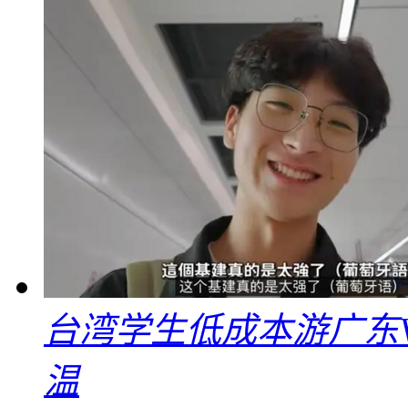
台湾学生低成本游广东V
温