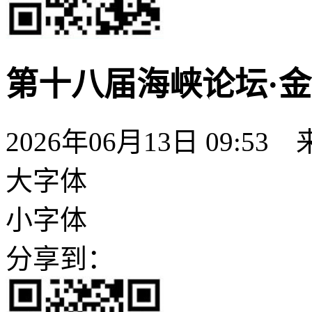
第十八届海峡论坛·
2026年06月13日 09:53
大字体
小字体
分享到：