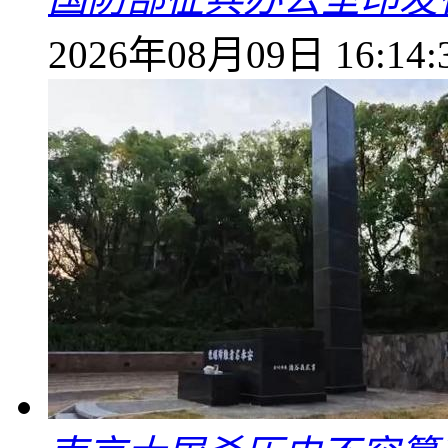
2026年08月09日 16:14: