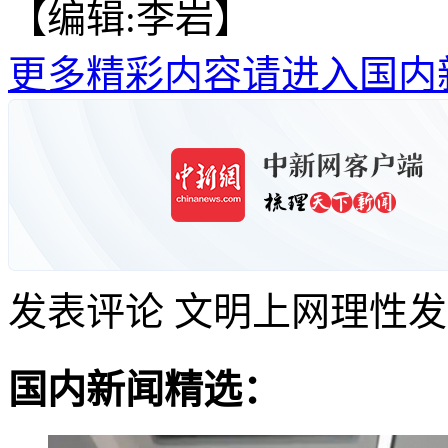
【编辑:李岩】
更多精彩内容请进入国内
发表评论
文明上网理性发
国内新闻精选：