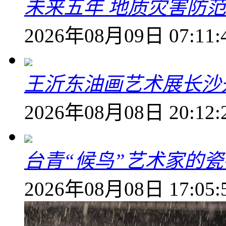
未来五年 地质灾害防
2026年08月09日 07:11:
王沂东油画艺术展长沙开
2026年08月08日 20:12:
台青“候鸟”艺术家的
2026年08月08日 17:05: