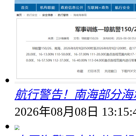
航行警告！南海部分海
2026年08月08日 13:15: