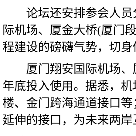
论坛还安排参会人员分
际机场、厦金大桥(厦门
程建设的磅礴气势，切身
厦门翔安国际机场、厦金
年底投入使用。据悉，机
楼、金门跨海通道接口等
延伸的接口，为未来两岸