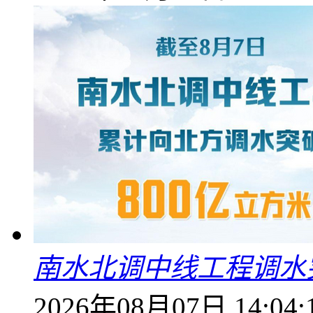
南水北调中线工程调水突
2026年08月07日 14:04: