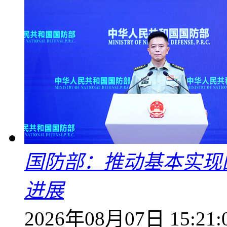
国防部：推动基本实现
进展
2026年08月07日 15:21: