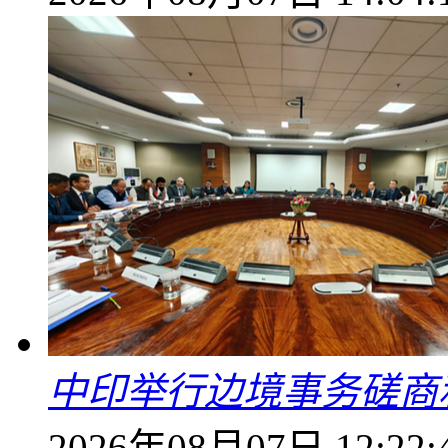
中印举行边境事务磋商
2026年08月07日 12:22: