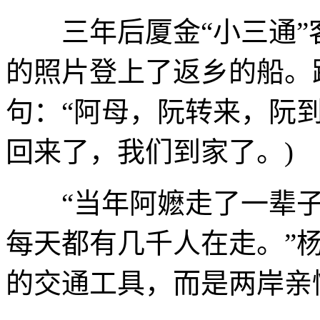
三年后厦金“小三通”
的照片登上了返乡的船。
句：“阿母，阮转来，阮到
回来了，我们到家了。)
“当年阿嬷走了一辈子
每天都有几千人在走。”
的交通工具，而是两岸亲