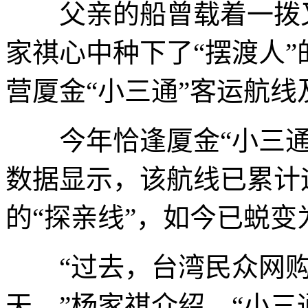
父亲的船曾载着一拨又
家祺心中种下了“摆渡人
营厦金“小三通”客运航
今年恰逢厦金“小三通”
数据显示，该航线已累计运
的“探亲线”，如今已蜕变为
“过去，台湾民众网购
天。”杨家祺介绍，“小三