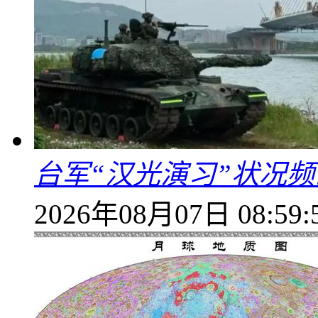
台军“汉光演习”状况频
2026年08月07日 08:59: