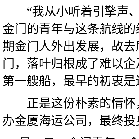
“我从小听着引擎声、
金门的青年与这条航线的
期金门人外出发展，故去
门，落叶归根成了难以企
第一艘船，最早的初衷是
正是这份朴素的情怀，
办金厦海运公司，最终投