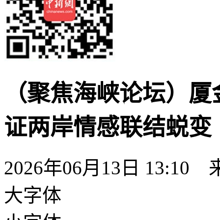
（聚焦海峡论坛）厦
证两岸情感联结蜕变
2026年06月13日 13:10
大字体