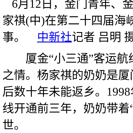
6月12日，金门青年、
家祺(中)在第二十四届
事。
中新社
记者 吕明 
厦金“小三通”客运航
之情。杨家祺的奶奶是厦门
后数十年未能返乡。199
线开通前三年，奶奶带着
世。