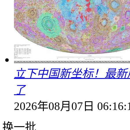
立下中国新坐标！最新
了
2026年08月07日 06:16:
换一批