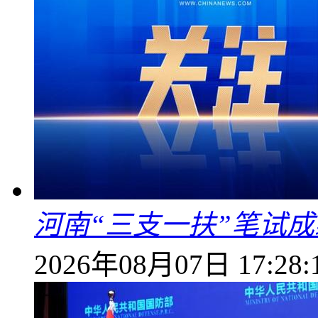
河南“三支一扶”笔试成
2026年08月07日 17:28: