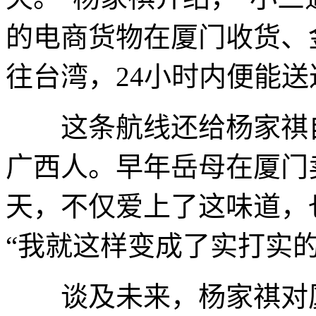
的电商货物在厦门收货、
往台湾，24小时内便能送
这条航线还给杨家祺自
广西人。早年岳母在厦门
天，不仅爱上了这味道，
“我就这样变成了实打实的
谈及未来，杨家祺对厦