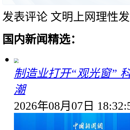
发表评论
文明上网理性发
国内新闻精选：
制造业打开“观光窗”
潮
2026年08月07日 18:32: