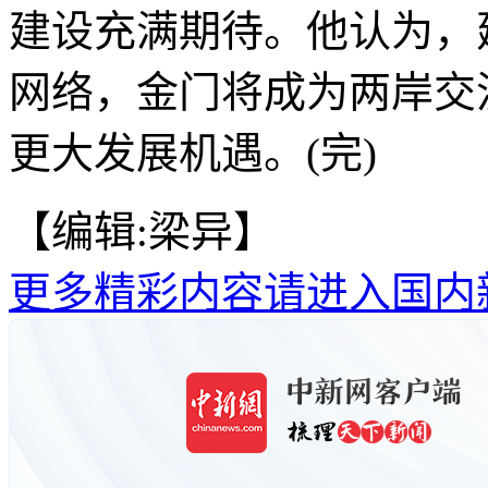
建设充满期待。他认为，
网络，金门将成为两岸交
更大发展机遇。(完)
【编辑:梁异】
更多精彩内容请进入国内