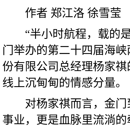
作者 郑江洛 徐雪莹
“半小时航程，载的是
门举办的第二十四届海峡
份有限公司总经理杨家祺
线上沉甸甸的情感分量。
对杨家祺而言，金门到
事业，更是血脉里流淌的