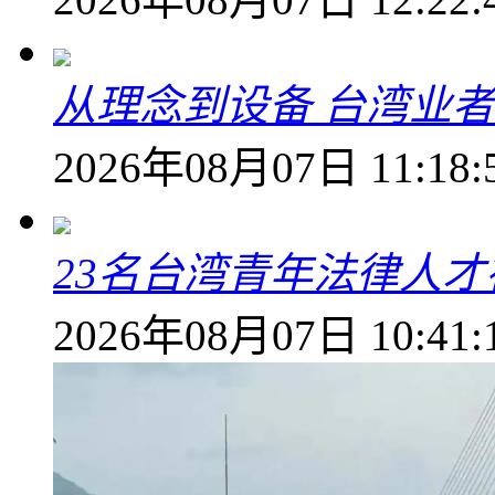
从理念到设备 台湾业
2026年08月07日 11:18:
23名台湾青年法律人才
2026年08月07日 10:41: