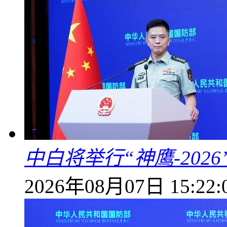
中白将举行“神鹰-202
2026年08月07日 15:22: