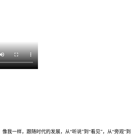
一样，跟随时代的发展，从“听说”到“看见”，从“旁观”到