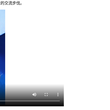
近的交流步伐。