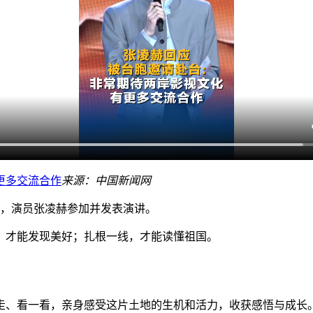
更多交流合作
来源：中国新闻网
，演员张凌赫参加并发表演讲。
才能发现美好；扎根一线，才能读懂祖国。
看一看，亲身感受这片土地的生机和活力，收获感悟与成长。像我