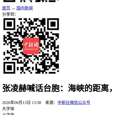
首页
→
国内新闻
分享到：
张凌赫喊话台胞：海峡的距离
2026年06月13日 13:38 来源：
中新社微信公众号
大字体
小字体