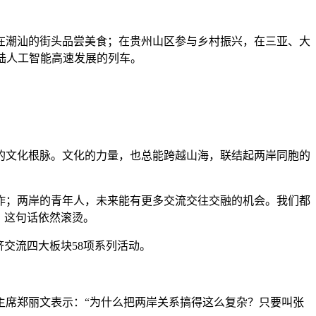
潮汕的街头品尝美食；在贵州山区参与乡村振兴，在三亚、大
陆人工智能高速发展的列车。
文化根脉。文化的力量，也总能跨越山海，联结起两岸同胞的
；两岸的青年人，未来能有更多交流交往交融的机会。我们都
，这句话依然滚烫。
交流四大板块58项系列活动。
席郑丽文表示：“为什么把两岸关系搞得这么复杂？只要叫张