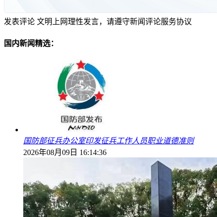
发表评论
文明上网理性发言，请遵守新闻评论服务协议
国内新闻精选：
国防部征兵办公室印发征兵工作人员职业道德准则
2026年08月09日 16:14:36