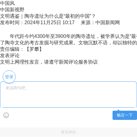
中国风
中国新视野
文明遇鉴｜陶寺遗址为什么是“最初的中国”？
发布时间：2024年11月25日 10:17 来源：中国新闻网
年代距今约4300年至3900年的陶寺遗址，被学界认为是“
了陶寺文化的考古发掘与研究成果。文物沉默不语，却以独特的
责任编辑：【罗攀】
发表评论
文明上网理性发言，请遵守新闻评论服务协议
登录
畅言一下
暂无评论