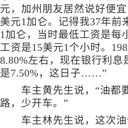
元，加州朋友居然说好便宜
美元1加仑。记得我37年前来
1加仑，当时最低工资是每小
工资是15美元1个小时。19
8.80%左右，现在银行利息
是7.50%，这日子……”
车主黄先生说，“油都要
路，少开车。”
车主林先生说，这次油价