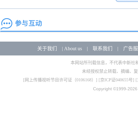
关于我们
|
About us
|
联系我们
|
广告服
本网站所刊载信息，不代表中新社
未经授权禁止转载、摘编、复
[
网上传播视听节目许可证（0106168）
] [
京ICP证040655号
] 
Copyright ©1999-202