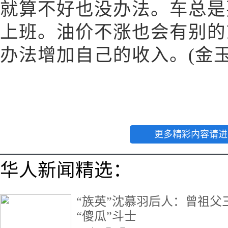
就算不好也没办法。车总是
上班。油价不涨也会有别的
办法增加自己的收入。(金玉
更多精彩内容请进
华人新闻精选：
“族英”沈慕羽后人：曾祖
“傻瓜”斗士