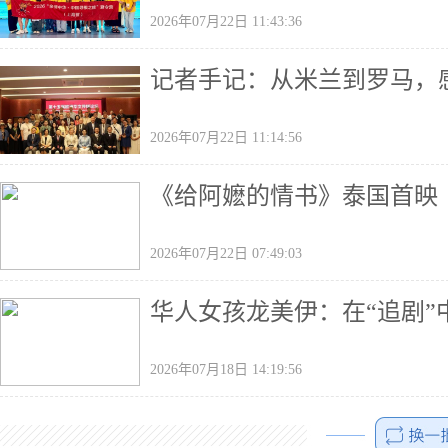
2026年07月22日 11:43:36
记者手记：从米兰到罗马，
2026年07月22日 11:14:56
《给阿嬷的情书》泰国首映
2026年07月22日 07:49:03
华人女孩龙美伊：在“追剧”
2026年07月18日 14:19:56