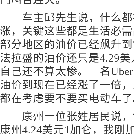
车主邱先生说，什么都
涨，关键这些都是生活必需
部分地区的油价已经飙升到
法拉盛的油价还只是4.29
自己还不算太惨。一名Ube
油价到现在已经涨了一倍，
都在考虑要不要买电动车了
康州一位张姓居民说，“
康州4.24美元1加仑，我刚