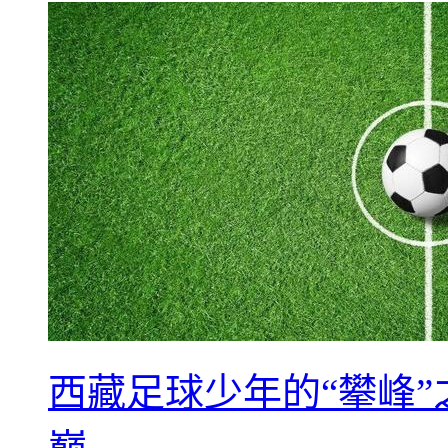
西藏足球少年的“攀峰