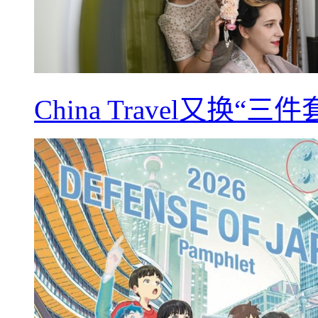
China Travel又