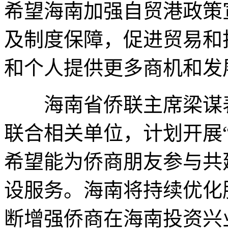
希望海南加强自贸港政策
及制度保障，促进贸易和
和个人提供更多商机和发
海南省侨联主席梁谋表
联合相关单位，计划开展
希望能为侨商朋友参与共
设服务。海南将持续优化
断增强侨商在海南投资兴业