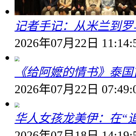
记者手记：从米兰到罗
2026年07月22日 11:14:
《给阿嬷的情书》泰国
2026年07月22日 07:49:
华人女孩龙美伊：在“
2026年07月18日 14:19: