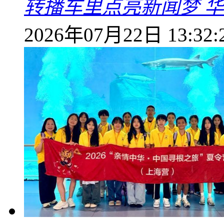
转播车里点亮新闻梦 
2026年07月22日 13:32: