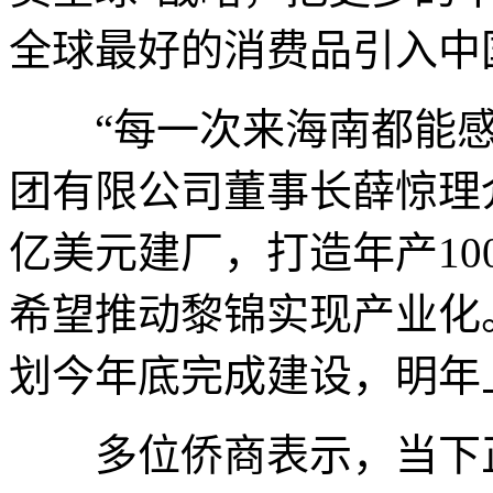
全球最好的消费品引入中
“每一次来海南都能感
团有限公司董事长薛惊理
亿美元建厂，打造年产10
希望推动黎锦实现产业化
划今年底完成建设，明年
多位侨商表示，当下正