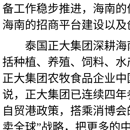
备工作稳步推进，海南的
海南的招商平台建设以及
泰国正大集团深耕海南
括种植、养殖、饲料、水
正大集团农牧食品企业中
说，正大集团已连续四年
自贸港政策，搭乘消博会的
卖全球”战略，把更多的