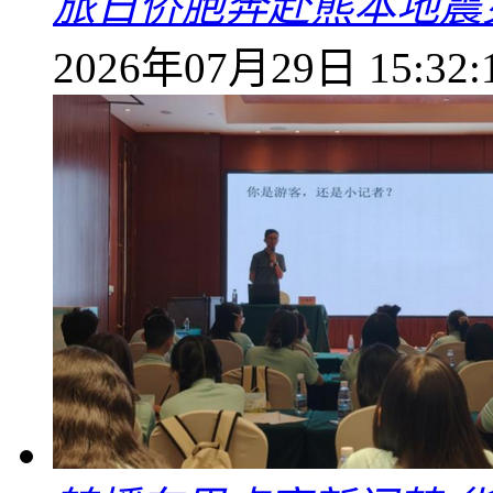
旅日侨胞奔赴熊本地震
2026年07月29日 15:32: