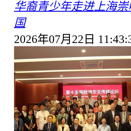
华裔青少年走进上海崇
国
2026年07月22日 11:43: