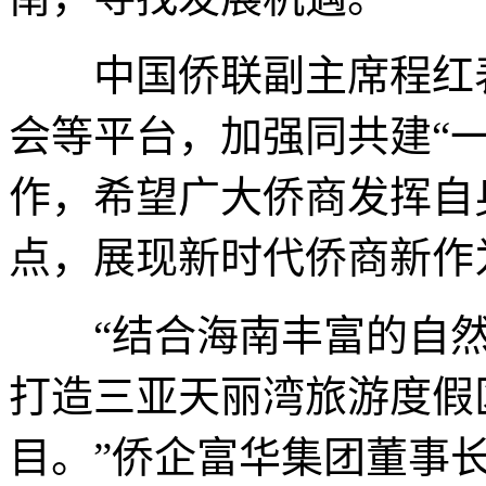
中国侨联副主席程红表
会等平台，加强同共建“
作，希望广大侨商发挥自
点，展现新时代侨商新作
“结合海南丰富的自然
打造三亚天丽湾旅游度假
目。”侨企富华集团董事