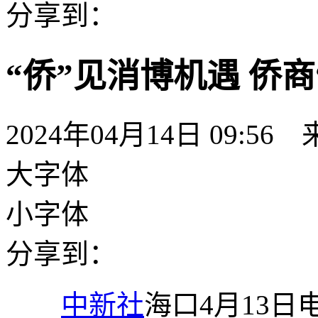
分享到：
“侨”见消博机遇 侨
2024年04月14日 09:56
大字体
小字体
分享到：
中新社
海口4月13日