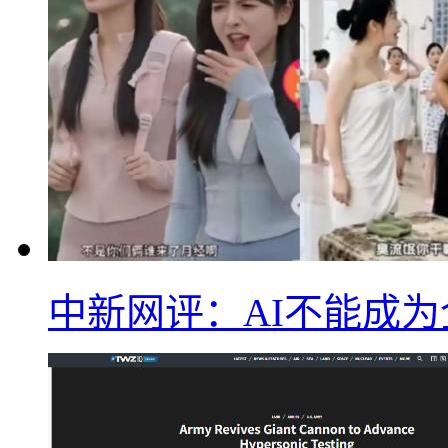
中新网评：AI不能成为