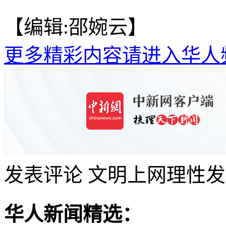
【编辑:邵婉云】
更多精彩内容请进入华人
发表评论
文明上网理性发
华人新闻精选：