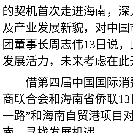
的契机首次走进海南，深
及产业发展新貌，对中国
团董事长周志伟13日说
发展活力，未来考虑在此
借第四届中国国际消费
商联合会和海南省侨联1
一路”和海南自贸港项目
南，寻找发展机遇。