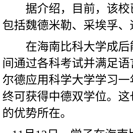
据介绍，目前，该校已
包括魏德米勒、采埃孚、
在海南比科大学成后能
间通过各科考试并满足语
尔德应用科学大学学习一
终可获得中德双学位。这
的优势所在。