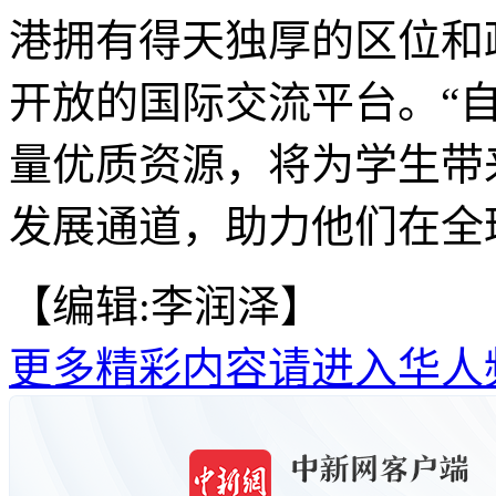
港拥有得天独厚的区位和
开放的国际交流平台。“
量优质资源，将为学生带
发展通道，助力他们在全球
【编辑:李润泽】
更多精彩内容请进入华人