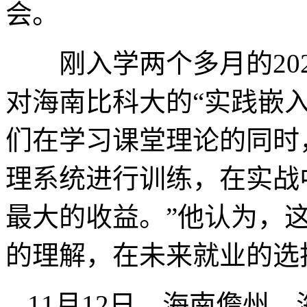
会。
刚入学两个多月的202
对海南比科大的“实践嵌入
们在学习课堂理论的同时
理系统进行训练，在实战
最大的收益。”他认为，
的理解，在未来就业的选
11月12日，海南儋州