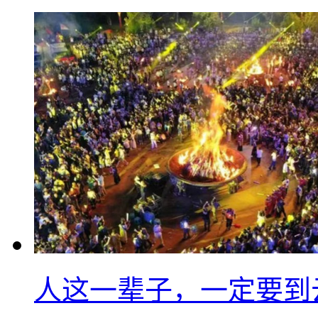
人这一辈子，一定要到