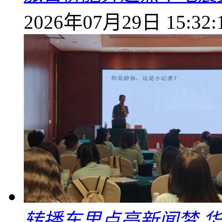
2026年07月29日 15:32:
转播车里点亮新闻梦 