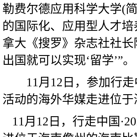
勒费尔德应用科学大学(简
的国际化、应用型人才培
拿大《搜罗》杂志社社长
出国就可以实现‘留学’”。
11月12日，参加行走中
活动的海外华媒走进位于
11月12日，行走中国·