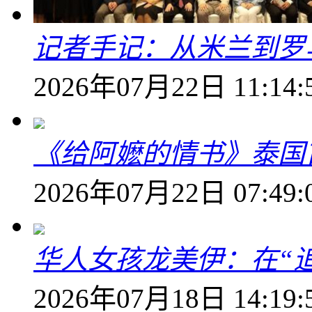
记者手记：从米兰到罗
2026年07月22日 11:14:
《给阿嬷的情书》泰国
2026年07月22日 07:49:
华人女孩龙美伊：在“
2026年07月18日 14:19: