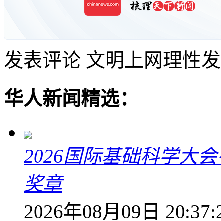
发表评论
文明上网理性发
华人新闻精选：
2026国际基础科学大
奖章
2026年08月09日 20:37: