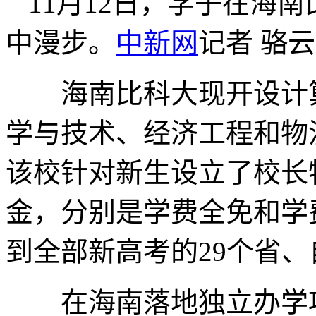
11月12日，学子在海
中漫步。
中新网
记者 骆云
海南比科大现开设计算
学与技术、经济工程和物
该校针对新生设立了校长
金，分别是学费全免和学
到全部新高考的29个省
在海南落地独立办学项