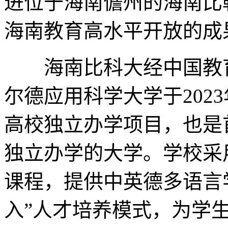
进位于海南儋州的海南比
海南教育高水平开放的成
海南比科大经中国教育
尔德应用科学大学于202
高校独立办学项目，也是
独立办学的大学。学校采
课程，提供中英德多语言
入”人才培养模式，为学