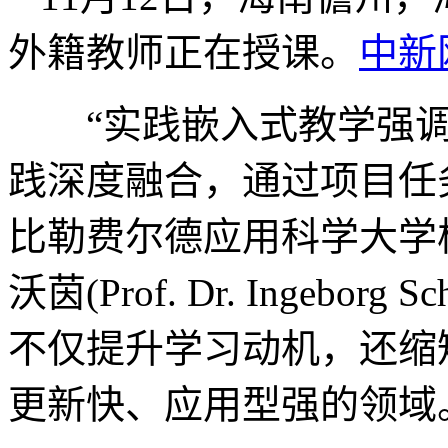
外籍教师正在授课。
中新
“实践嵌入式教学强调
践深度融合，通过项目任
比勒费尔德应用科学大学
沃茵(Prof. Dr. Ingebo
不仅提升学习动机，还缩
更新快、应用型强的领域