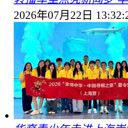
2026年07月22日 13:32: