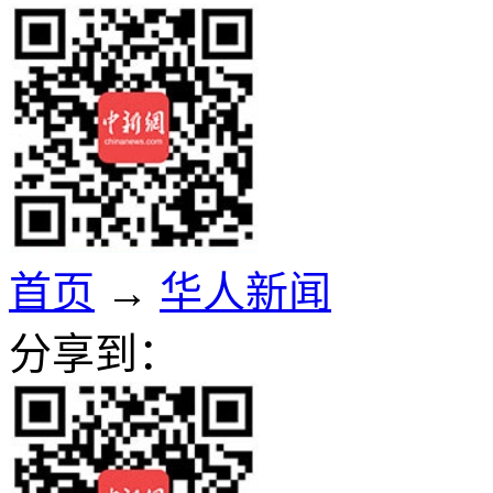
首页
→
华人新闻
分享到：