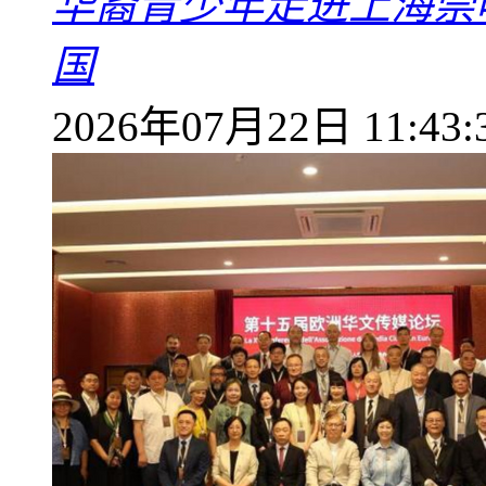
华裔青少年走进上海崇
国
2026年07月22日 11:43: