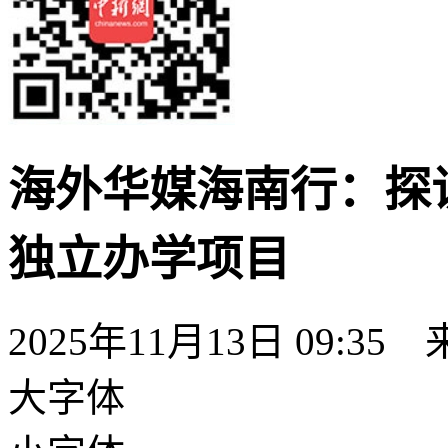
海外华媒海南行：探
独立办学项目
2025年11月13日 09:35
大字体