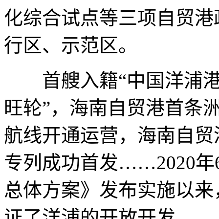
化综合试点等三项自贸港
行区、示范区。
首艘入籍“中国洋浦港”
旺轮”，海南自贸港首条
航线开通运营，海南自贸
专列成功首发……2020
总体方案》发布实施以来
证了洋浦的开放开发。