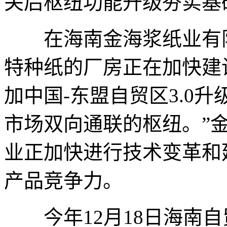
关后枢纽功能升级夯实基
在海南金海浆纸业有限
特种纸的厂房正在加快建
加中国-东盟自贸区3.0
市场双向通联的枢纽。”
业正加快进行技术变革和
产品竞争力。
今年12月18日海南自