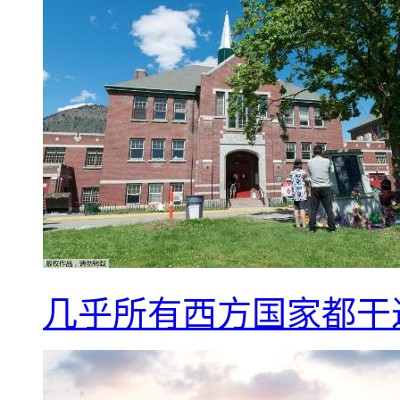
几乎所有西方国家都干