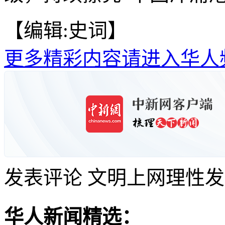
【编辑:史词】
更多精彩内容请进入华人
发表评论
文明上网理性发
华人新闻精选：