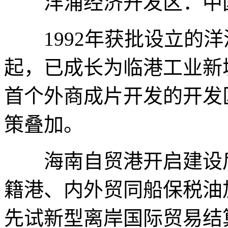
洋浦经济开发区：中
1992年获批设立的洋
起，已成长为临港工业新
首个外商成片开发的开发
策叠加。
海南自贸港开启建设后
籍港、内外贸同船保税油
先试新型离岸国际贸易结