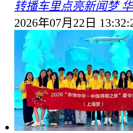
转播车里点亮新闻梦 
2026年07月22日 13:32: