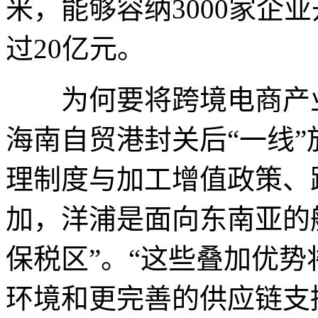
米，能够容纳3000家企
过20亿元。
为何要将跨境电商产业
海南自贸港封关后“一线”
理制度与加工增值政策、
加，洋浦是面向东南亚的
保税区”。“这些叠加优
环境和更完善的供应链支