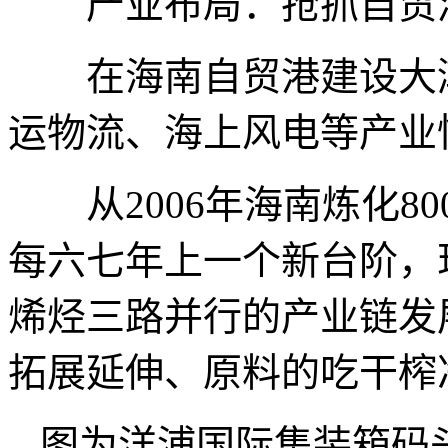
产业布局：抢抓自贸
在海南自贸港建设大潮
运物流、海上风电等产业
从2006年海南炼化8
每六七年上一个新台阶，
烯烃三路并行的产业链发
拓展延伸、原料的吃干榨
图为洋浦国际集装箱