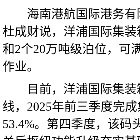
海南港航国际港务有限
杜成财说，洋浦国际集装
和2个20万吨级泊位，
作业。
目前，洋浦国际集装箱
线，2025年前三季度完
53.4%。第四季度，该