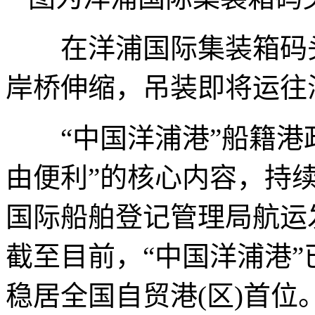
在洋浦国际集装箱码头
岸桥伸缩，吊装即将运往
“中国洋浦港”船籍港政
由便利”的核心内容，持
国际船舶登记管理局航运
截至目前，“中国洋浦港”
稳居全国自贸港(区)首位