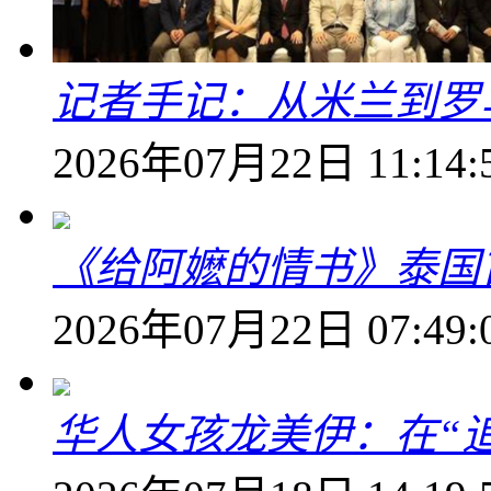
记者手记：从米兰到罗
2026年07月22日 11:14:
《给阿嬷的情书》泰国
2026年07月22日 07:49:
华人女孩龙美伊：在“