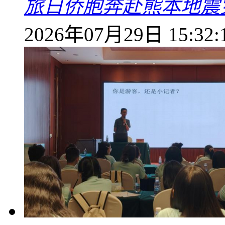
旅日侨胞奔赴熊本地震
2026年07月29日 15:32: