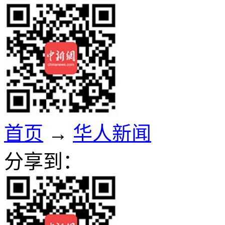
首页
→
华人新闻
分享到：