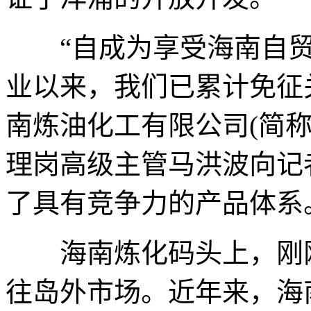
“自成为享受海南自贸
业以来，我们已累计免征关
南炼油化工有限公司(简称
理岗高级主管马洪波向记
了具有竞争力的产品体系
海南炼化码头上，刚刚
往岛外市场。近年来，海