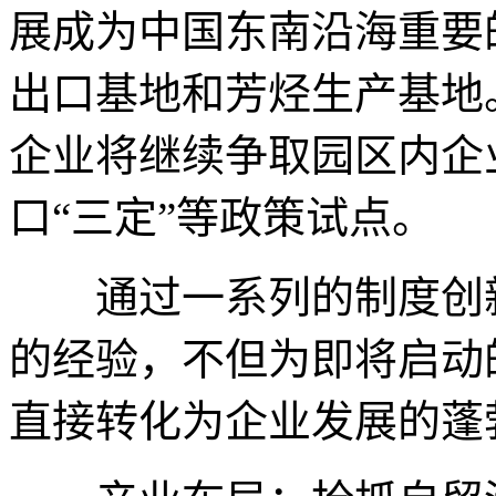
展成为中国东南沿海重要
出口基地和芳烃生产基地
企业将继续争取园区内企
口“三定”等政策试点。
通过一系列的制度创新
的经验，不但为即将启动
直接转化为企业发展的蓬