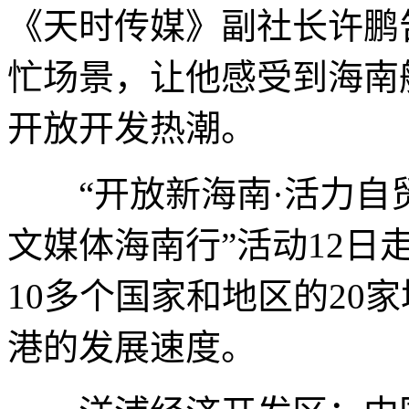
《天时传媒》副社长许鹏
忙场景，让他感受到海南
开放开发热潮。
“开放新海南·活力自贸港
文媒体海南行”活动12
10多个国家和地区的20
港的发展速度。