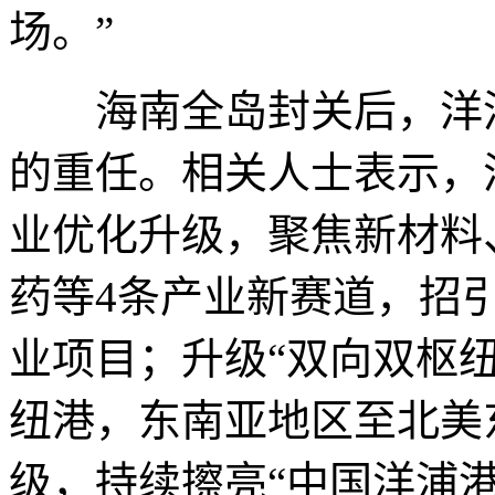
场。”
海南全岛封关后，洋浦
的重任。相关人士表示，
业优化升级，聚焦新材料
药等4条产业新赛道，招
业项目；升级“双向双枢纽
纽港，东南亚地区至北美
级，持续擦亮“中国洋浦港