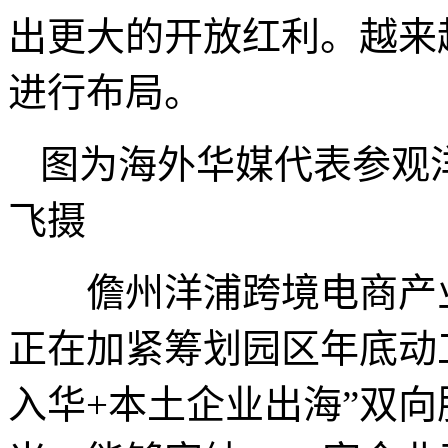
出更大的开放红利。越来
进行布局。
图为海外华媒代表参观
飞摄
儋州洋浦跨境电商产业
正在加紧筹划园区年底动
入华+本土企业出海”双