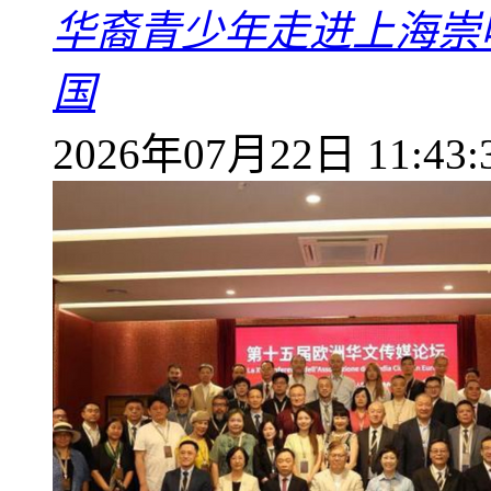
华裔青少年走进上海崇
国
2026年07月22日 11:43: