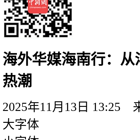
海外华媒海南行：从
热潮
2025年11月13日 13:25
大字体