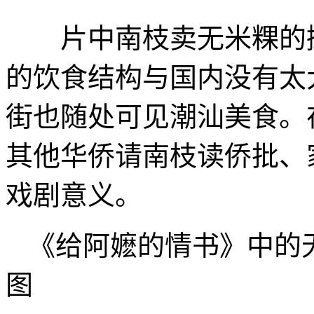
片中南枝卖无米粿的摊
的饮食结构与国内没有太
街也随处可见潮汕美食。
其他华侨请南枝读侨批、
戏剧意义。
《给阿嬷的情书》中的
图