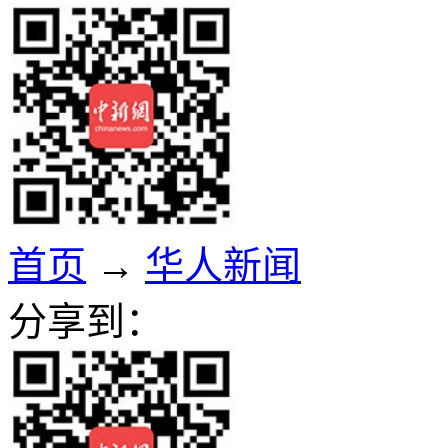
首页
→
华人新闻
分享到：