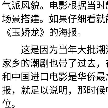
气派风貌。电影根据当时
场景搭建。如果仔细看就
《玉娇龙》的海报。
这是因为当年大批潮汕
家乡的潮剧也带了过去，
和中国进口电影是华侨最
报，就足以说明，那时候
位。