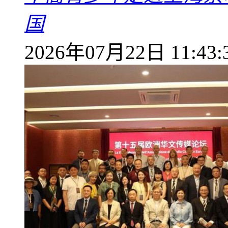
国
2026年07月22日 11:43: