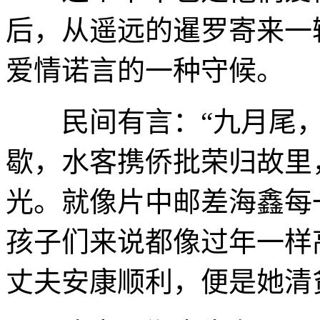
后，从遥远的暹罗寄来一
爱情诺言的一种守候。
民间有言：“九月尾，
歇，水客携侨批荣归故里
光。就像片中邮差海鑫每
孩子们来说都像过年一样
丈夫安康顺利，便是她清