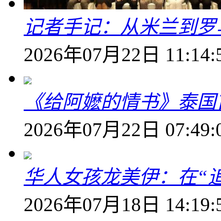
记者手记：从米兰到罗
2026年07月22日 11:14:
《给阿嬷的情书》泰国
2026年07月22日 07:49:
华人女孩龙美伊：在“
2026年07月18日 14:19: