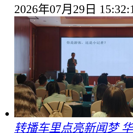
2026年07月29日 15:32:
转播车里点亮新闻梦 