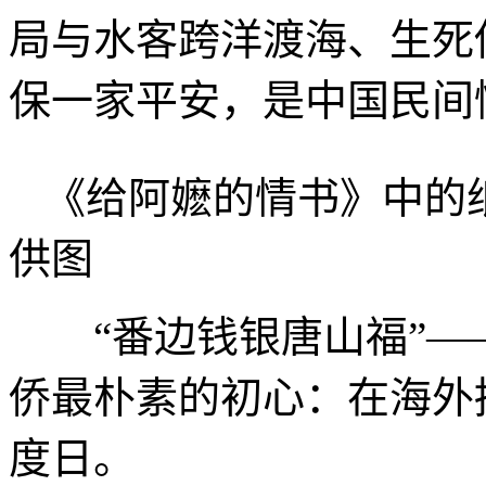
局与水客跨洋渡海、生死
保一家平安，是中国民间
《给阿嬷的情书》中的
供图
“番边钱银唐山福”—
侨最朴素的初心：在海外
度日。