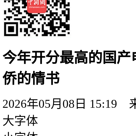
今年开分最高的国产
侨的情书
2026年05月08日 15:19
大字体