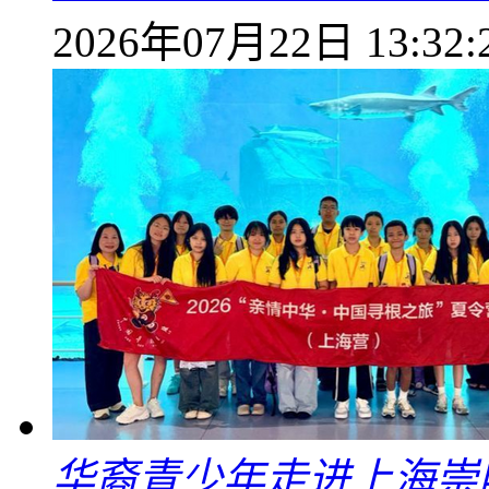
2026年07月22日 13:32:
华裔青少年走进上海崇