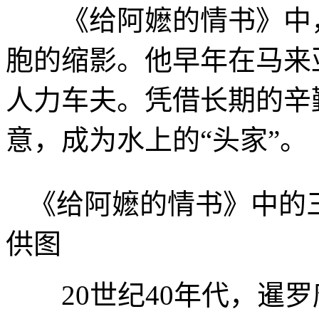
《给阿嬷的情书》中，
胞的缩影。他早年在马来
人力车夫。凭借长期的辛
意，成为水上的“头家”。
《给阿嬷的情书》中的
供图
20世纪40年代，暹罗