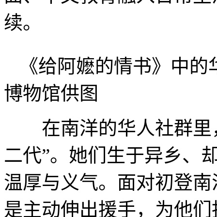
续。
《给阿嬷的情书》中的
博物馆供图
在南洋的华人社群里，
二代”。她们生于异乡、
温厚与义气。面对初登南
是主动伸出援手，为他们