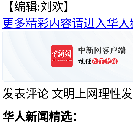
【编辑:刘欢】
更多精彩内容请进入华人
发表评论
文明上网理性发
华人新闻精选：