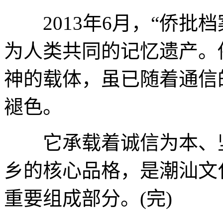
2013年6月，“侨批档
为人类共同的记忆遗产。
神的载体，虽已随着通信
褪色。
它承载着诚信为本、坚
乡的核心品格，是潮汕文
重要组成部分。(完)