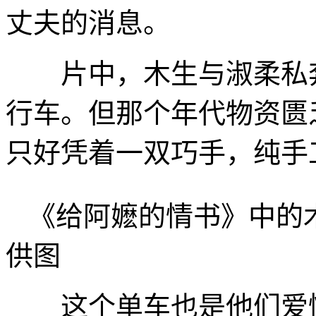
丈夫的消息。
片中，木生与淑柔私奔
行车。但那个年代物资匮
只好凭着一双巧手，纯手
《给阿嬷的情书》中的
供图
这个单车也是他们爱情