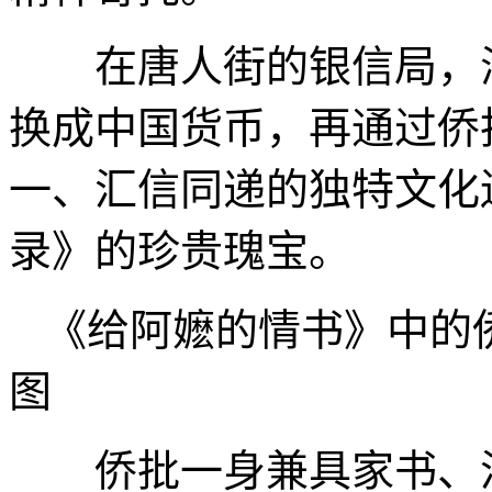
在唐人街的银信局，海
换成中国货币，再通过侨
一、汇信同递的独特文化
录》的珍贵瑰宝。
《给阿嬷的情书》中的
图
侨批一身兼具家书、汇