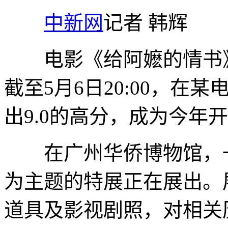
中新网
记者 韩辉
电影《给阿嬷的情书》
截至5月6日20:00，在
出9.0的高分，成为今年
在广州华侨博物馆，一
为主题的特展正在展出。
道具及影视剧照，对相关