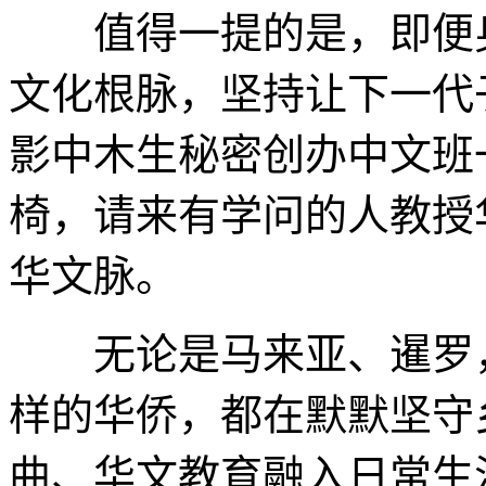
值得一提的是，即便身
文化根脉，坚持让下一代
影中木生秘密创办中文班
椅，请来有学问的人教授
华文脉。
无论是马来亚、暹罗，
样的华侨，都在默默坚守
曲、华文教育融入日常生