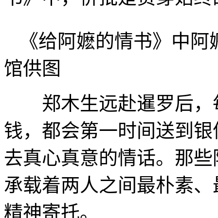
《给阿嬷的情书》中阿
馆供图
郑木生远赴暹罗后，每
钱，都会第一时间送到银
去真心真意的情话。那些
承载着两人之间最朴素、
精神寄托。