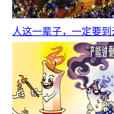
人这一辈子，一定要到