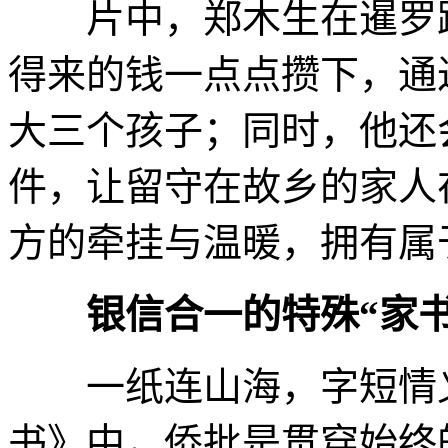
片中，郑木生在暹罗蹬
得来的钱一点点攒下，通
大三个孩子；同时，他还
件，让留守在故乡的家人
方的牵挂与温暖，拥有属
银信合一的特殊“家书
一纸连山海，字短情义
书》中，侨批是贯穿始终