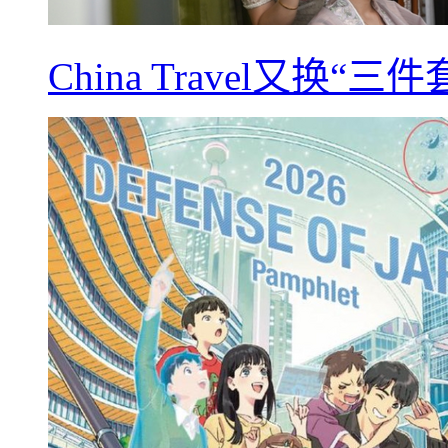
China Travel又