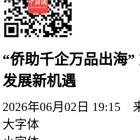
“侨助千企万品出海”
发展新机遇
2026年06月02日 19:15
大字体