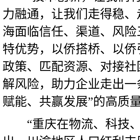
力融通，让我们走得稳、
海面临信任、渠道、风险
特优势，以侨搭桥、以侨
政策、匹配资源、对接社
解风险，助力企业走出一
赋能、共赢发展”的高质
“重庆在物流、科技、