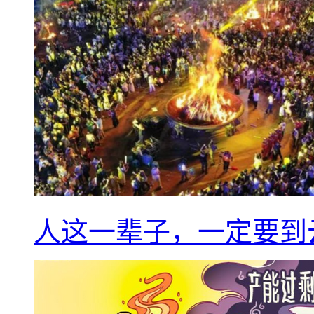
人这一辈子，一定要到