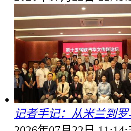
记者手记：从米兰到罗
2026年07月22日 11:14: