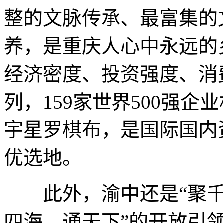
整的文脉传承、最富集的
养，是重庆人心中永远的
经济密度、投资强度、消
列，159家世界500强企
宇星罗棋布，是国际国内
优选地。
此外，渝中还是“聚千行
四海、通天下”的开放引领