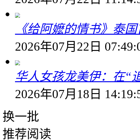
《给阿嬷的情书》泰国
2026年07月22日 07:49:
华人女孩龙美伊：在“
2026年07月18日 14:19:
换一批
推荐阅读