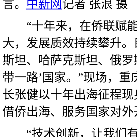
言。
中新网
记者 张浪 摄
“十年来，在侨联赋能
大，发展质效持续攀升。
斯坦、哈萨克斯坦、俄罗斯
带一路’国家。”现场，
长张健以十年出海征程现
借侨出海、服务国家对外
“技术创新，让我们有能