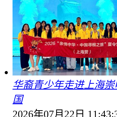
华裔青少年走进上海崇
国
2026年07月22日 11:43: