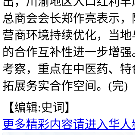
出，川渝地区人口红利丰
总商会会长郑作亮表示，
营商环境持续优化，当地
的合作互补性进一步增强
考察，重点在中医药、特
拓展务实合作空间。(完)
【编辑:史词】
更多精彩内容请进入华人