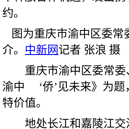
约。
图为重庆市渝中区委常
介。
中新网
记者 张浪 摄
重庆市渝中区委常委、
渝中 ‘侨’见未来》为题
特价值。
地处长江和嘉陵江交汇