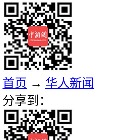
首页
→
华人新闻
分享到：