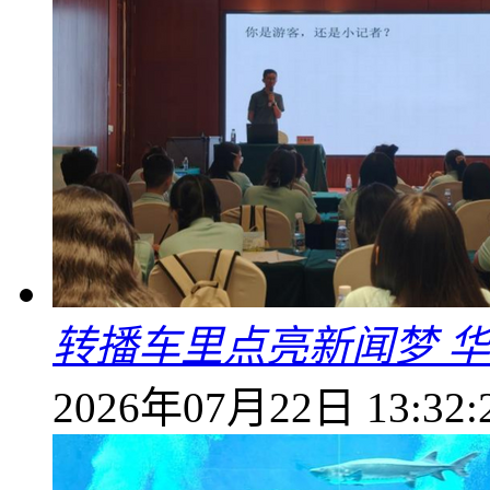
转播车里点亮新闻梦 
2026年07月22日 13:32: