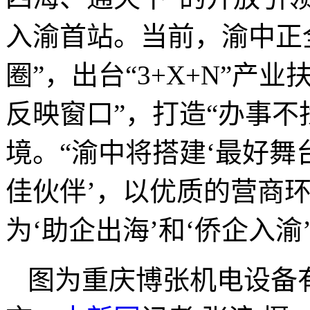
入渝首站。当前，渝中正
圈”，出台“3+X+N”产
反映窗口”，打造“办事不
境。“渝中将搭建‘最好舞台
佳伙伴’，以优质的营商
为‘助企出海’和‘侨企入
图为重庆博张机电设备