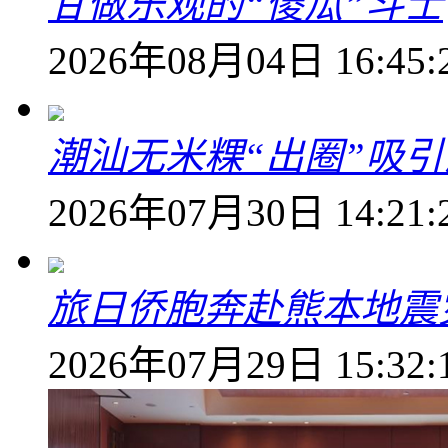
甘做乐观的“傻瓜”斗士
2026年08月04日 16:45:
潮汕无米粿“出圈”吸
2026年07月30日 14:21:
旅日侨胞奔赴熊本地震
2026年07月29日 15:32: