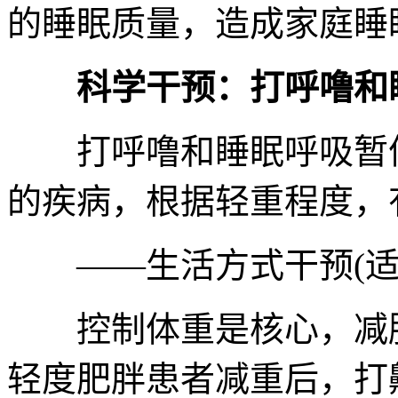
的睡眠质量，造成家庭睡
科学干预：打呼噜和
打呼噜和睡眠呼吸暂停
的疾病，根据轻重程度，
——生活方式干预(适
控制体重是核心，减脂
轻度肥胖患者减重后，打