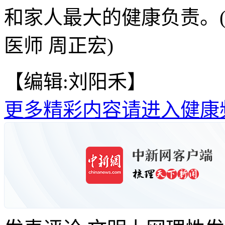
和家人最大的健康负责。
医师 周正宏)
【编辑:刘阳禾】
更多精彩内容请进入健康