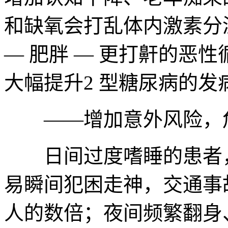
和缺氧会打乱体内激素分
— 肥胖 — 更打鼾的恶
大幅提升2 型糖尿病的发
——增加意外风险，危
日间过度嗜睡的患者，
易瞬间犯困走神，交通事
人的数倍；夜间频繁翻身