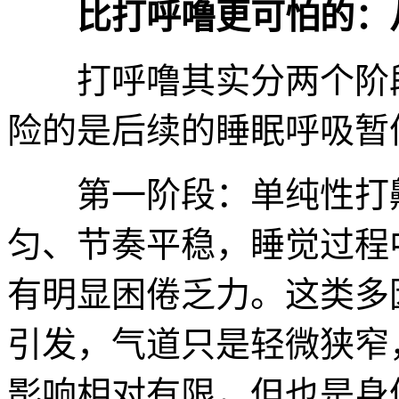
比打呼噜更可怕的：
打呼噜其实分两个阶段
险的是后续的睡眠呼吸暂
第一阶段：单纯性打鼾
匀、节奏平稳，睡觉过程
有明显困倦乏力。这类多
引发，气道只是轻微狭窄
影响相对有限，但也是身