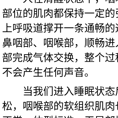
部位的肌肉都保持一定的张
上呼吸道撑开一条通畅的
鼻咽部、咽喉部，顺畅进
部完成气体交换，整个过
不会产生任何声音。
当我们进入睡眠状态后
松，咽喉部的软组织肌肉