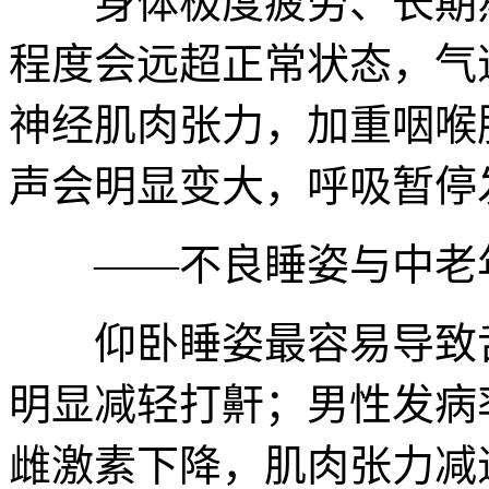
身体极度疲劳、长期熬
程度会远超正常状态，气
神经肌肉张力，加重咽喉
声会明显变大，呼吸暂停
——不良睡姿与中老年
仰卧睡姿最容易导致舌
明显减轻打鼾；男性发病
雌激素下降，肌肉张力减