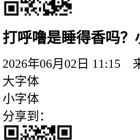
打呼噜是睡得香吗？
2026年06月02日 11:15
大字体
小字体
分享到：