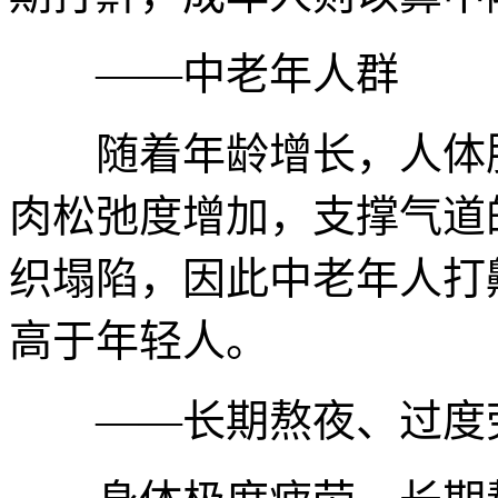
——中老年人群
随着年龄增长，人体肌
肉松弛度增加，支撑气道
织塌陷，因此中老年人打
高于年轻人。
——长期熬夜、过度劳