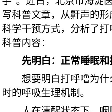
手”。近日，北京市海淀
写科普文章，从鼾声的形
科学干预方式，分析了打
科普内容：
先明白：正常睡眠和
想要明白打呼噜为什么
时的呼吸生理机制。
人在清醒状态下，咽喉