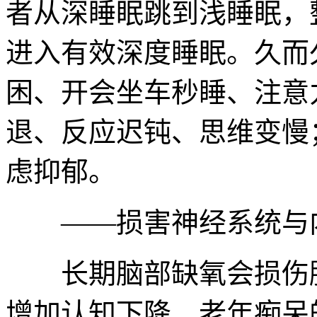
者从深睡眠跳到浅睡眠，
进入有效深度睡眠。久而
困、开会坐车秒睡、注意
退、反应迟钝、思维变慢
虑抑郁。
——损害神经系统与
长期脑部缺氧会损伤脑
增加认知下降、老年痴呆