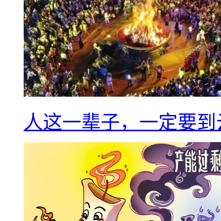
人这一辈子，一定要到