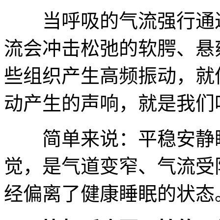
当呼吸的气流强行通过
流会冲击松弛的软腭、悬
些组织产生高频振动，就
动产生的声响，就是我们
简单来说：平稳安静睡
觉，是气道变窄、气流受
经偏离了健康睡眠的状态