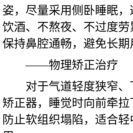
姿，尽量采用侧卧睡眠，
饮酒、不熬夜、不过度劳
保持鼻腔通畅，避免长期
——物理矫正治疗
对于气道轻度狭窄、下
矫正器，睡觉时向前牵拉
防止软组织塌陷，适合轻