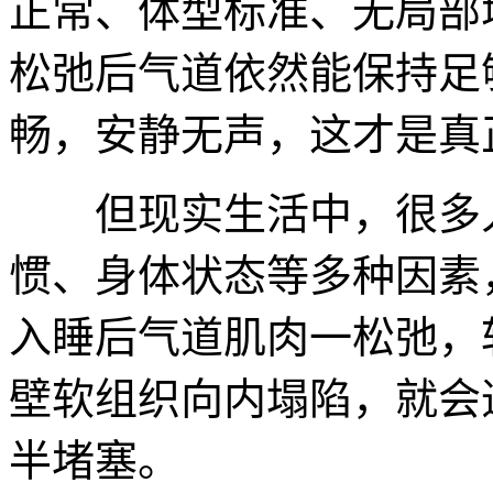
正常、体型标准、无局部
松弛后气道依然能保持足
畅，安静无声，这才是真
但现实生活中，很多人
惯、身体状态等多种因素
入睡后气道肌肉一松弛，
壁软组织向内塌陷，就会
半堵塞。