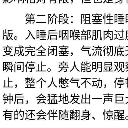
第二阶段：阻塞性睡眠
版。入睡后咽喉部肌肉过
变成完全闭塞，气流彻底
瞬间停止。旁人能明显观
止，整个人憋气不动，停
钟后，会猛地发出一声巨
有的还会伴随翻身、惊醒