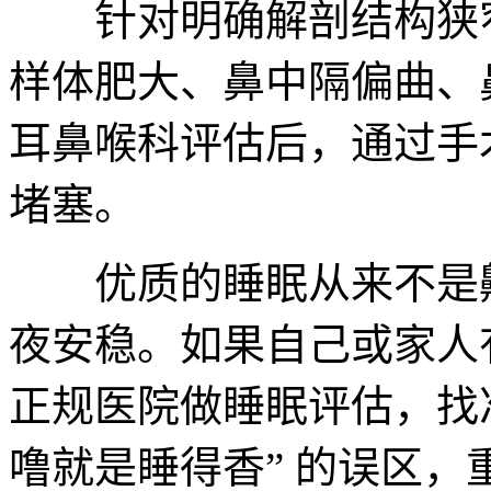
针对明确解剖结构狭窄
样体肥大、鼻中隔偏曲、
耳鼻喉科评估后，通过手
堵塞。
优质的睡眠从来不是鼾
夜安稳。如果自己或家人
正规医院做睡眠评估，找
噜就是睡得香” 的误区