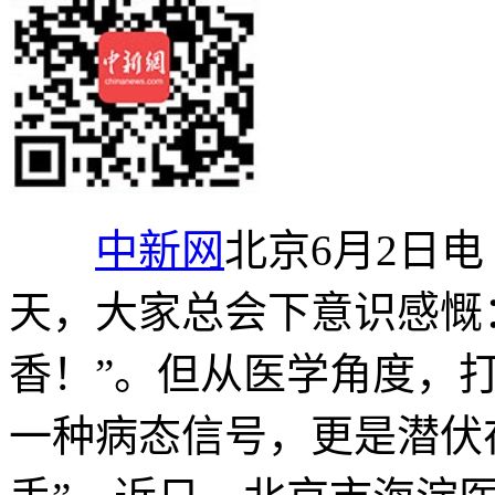
中新网
北京6月2日
天，大家总会下意识感慨
香！”。但从医学角度，
一种病态信号，更是潜伏