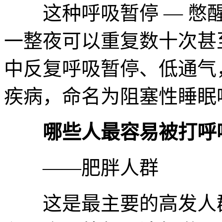
这种呼吸暂停 — 憋醒 
一整夜可以重复数十次甚
中反复呼吸暂停、低通气
疾病，命名为阻塞性睡眠
哪些人最容易被打呼
——肥胖人群
这是最主要的高发人群