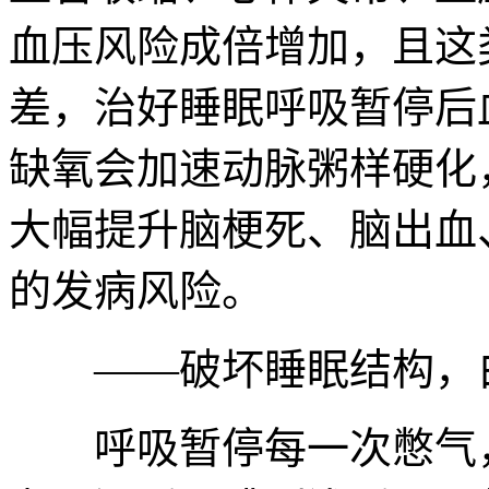
血压风险成倍增加，且这
差，治好睡眠呼吸暂停后
缺氧会加速动脉粥样硬化
大幅提升脑梗死、脑出血
的发病风险。
——破坏睡眠结构，白
呼吸暂停每一次憋气，