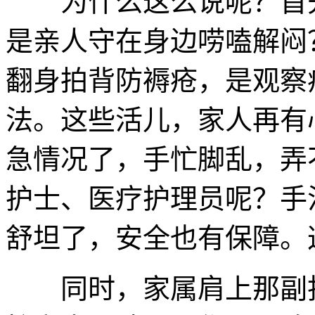
为什么这么说呢？首先
是亲人守在身边唠嗑解闷
翻身拍背防褥疮，是观察
法。这些活儿，家人再有
急情况了，手忙脚乱，弄
护士、医疗护理员呢？手
舒坦了，安全也有保障。
同时，家属肩上那副担