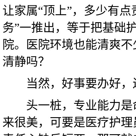
让家属“顶上”，多少有点
务”一推出，等于把基础
院。医院环境也能清爽不
清静吗？
当然，好事要办好，还
头一桩，专业能力是命
来很美，可要是医疗护理