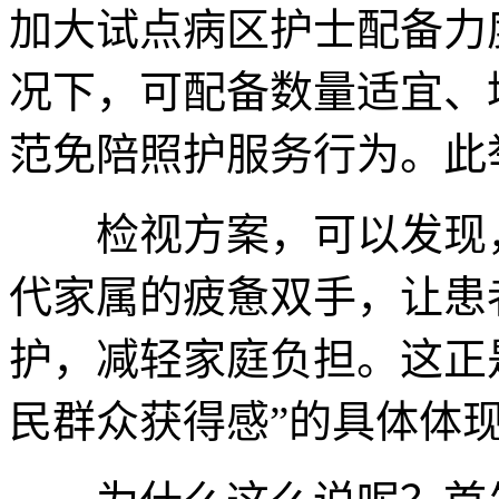
加大试点病区护士配备力
况下，可配备数量适宜、
范免陪照护服务行为。此
检视方案，可以发现，
代家属的疲惫双手，让患
护，减轻家庭负担。这正
民群众获得感”的具体体