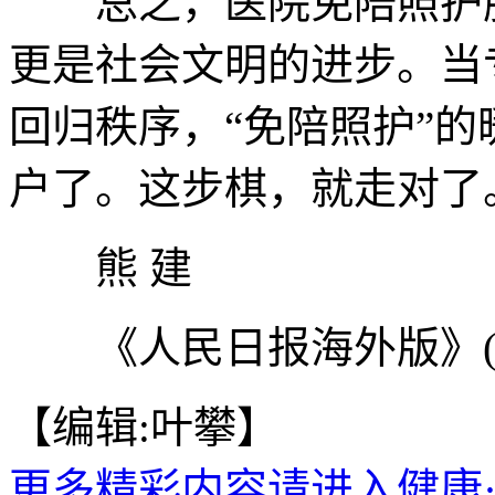
总之，医院免陪照护服
更是社会文明的进步。当
回归秩序，“免陪照护”
户了。这步棋，就走对了
熊 建
《人民日报海外版》(2025
【编辑:叶攀】
更多精彩内容请进入健康