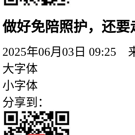
做好免陪照护，还要
2025年06月03日 09:
大字体
小字体
分享到：