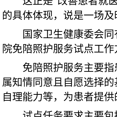
这正是“改善患者就医
的具体体现，说是一场及
国家卫生健康委会同有
院免陪照护服务试点工作
免陪照护服务主要指患
属知情同意且自愿选择的
自理能力等，为患者提供
试点任务要求主要包括