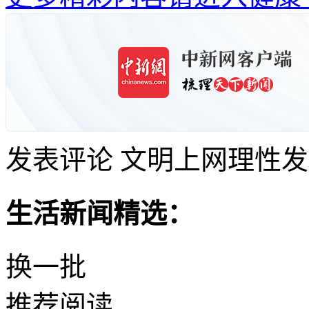
发表评论
文明上网理性发
生活新闻精选：
换一批
推荐阅读