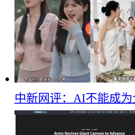
中新网评：AI不能成为