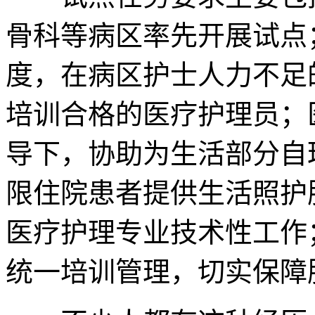
骨科等病区率先开展试点
度，在病区护士人力不足
培训合格的医疗护理员；
导下，协助为生活部分自
限住院患者提供生活照护
医疗护理专业技术性工作
统一培训管理，切实保障