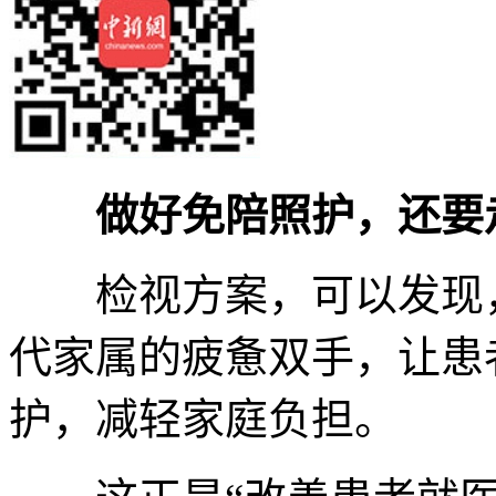
做好免陪照护，还要
检视方案，可以发现，
代家属的疲惫双手，让患
护，减轻家庭负担。