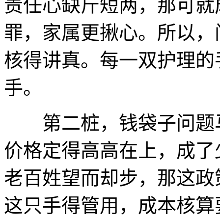
责任心缺斤短两，那可就
罪，家属更揪心。所以，
核得讲真。每一双护理的
手。
第二桩，钱袋子问题马
价格定得高高在上，成了
老百姓望而却步，那这政
这只手得管用，成本核算