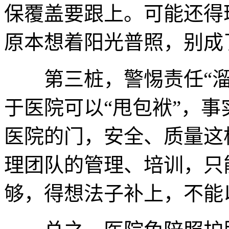
保覆盖要跟上。可能还得
原本想着阳光普照，别成
第三桩，警惕责任“溜肩
于医院可以“甩包袱”，事
医院的门，安全、质量这
理团队的管理、培训，只
够，得想法子补上，不能