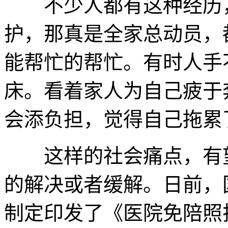
不少人都有这种经历，
护，那真是全家总动员，
能帮忙的帮忙。有时人手
床。看着家人为自己疲于
会添负担，觉得自己拖累
这样的社会痛点，有望
的解决或者缓解。日前，
制定印发了《医院免陪照