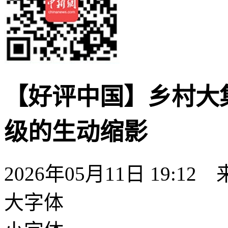
【好评中国】乡村大
级的生动缩影
2026年05月11日 19:
大字体