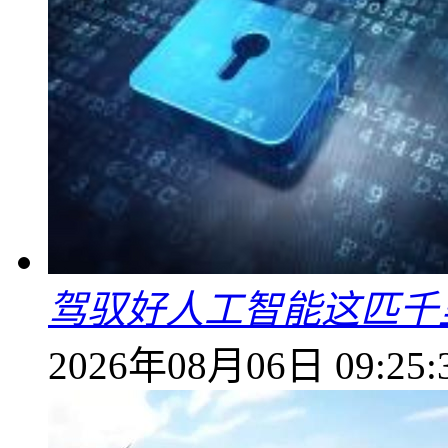
驾驭好人工智能这匹千
2026年08月06日 09:25: