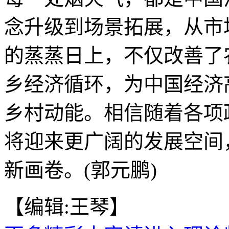
念升级到场景拓展，从市
的蒸蒸日上，不仅改善了
乡经济循环，为中国经济
乡村动能。相信随着各项
将迎来更广阔的发展空间
新画卷。(郭元鹏)
【编辑:王琴】