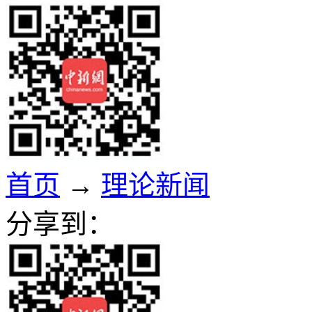
首页
→
理论新闻
分享到：