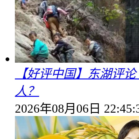
【好评中国】东湖评论
人？
2026年08月06日 22:45: