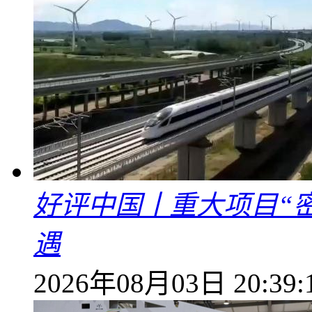
好评中国丨重大项目“
遇
2026年08月03日 20:39: