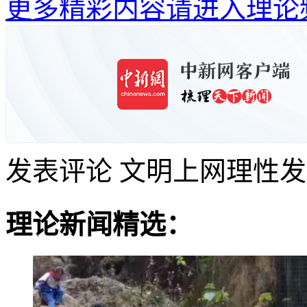
更多精彩内容请进入理论
发表评论
文明上网理性发
理论新闻精选：