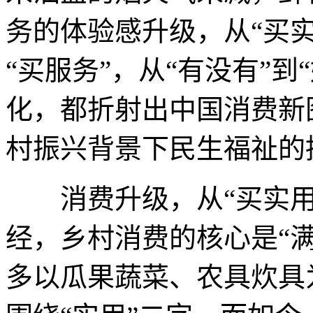
务的体验感升级，从“买实
“买服务”，从“有没有”
化，都折射出中国消费新
村振兴背景下民生福祉的
消费升级，从“买实用”
经，乡村消费的核心是“
多以瓜果蔬菜、农具炊具