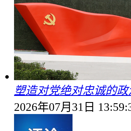
塑造对党绝对忠诚的政
2026年07月31日 13:59: