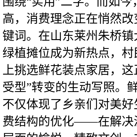
围绕“实用”二字。而如
高，消费理念正在悄然改变
键词。在山东莱州朱桥镇
绿植摊位成为新热点，村
上挑选鲜花装点家居，这正
受型”转变的生动写照。
不仅体现了乡亲们对美好
费结构的优化——在解决