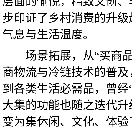
层面的愉悦，精致文创、
步印证了乡村消费的升级
气息与生活温度。
场景拓展，从“买商品”
商物流与冷链技术的普及
到各类生活必需品，曾经
大集的功能也随之迭代升
变为集休闲、文化、体验