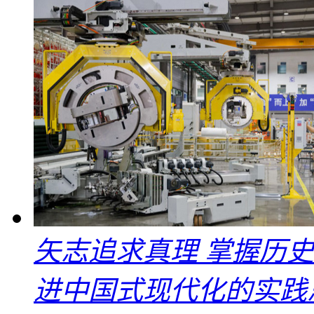
矢志追求真理 掌握历
进中国式现代化的实践