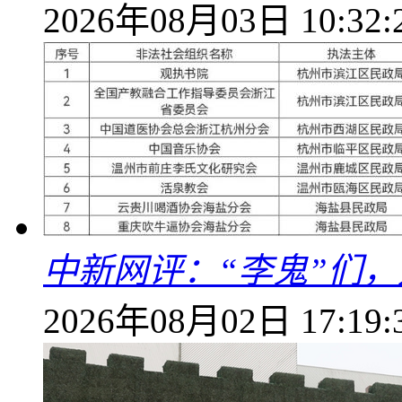
2026年08月03日 10:32:
中新网评：“李鬼”们，
2026年08月02日 17:19: