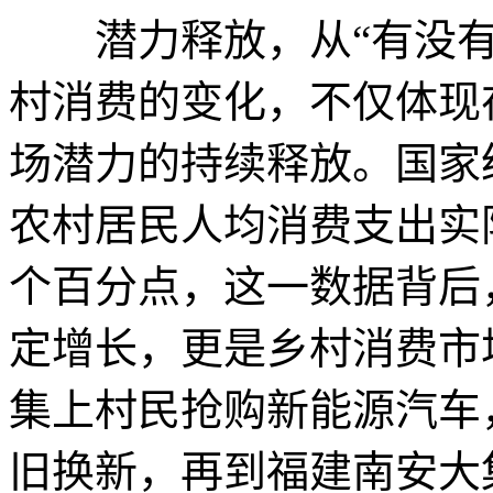
潜力释放，从“有没有”
村消费的变化，不仅体现
场潜力的持续释放。国家
农村居民人均消费支出实际
个百分点，这一数据背后
定增长，更是乡村消费市
集上村民抢购新能源汽车
旧换新，再到福建南安大