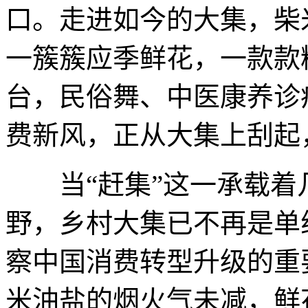
口。走进如今的大集，柴
一簇簇应季鲜花，一款款
台，民俗舞、中医康养诊
费新风，正从大集上刮起
当“赶集”这一承载着
野，乡村大集已不再是单
察中国消费转型升级的重
米油盐的烟火气未减，鲜