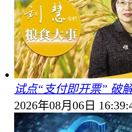
试点“支付即开票” 破
2026年08月06日 16:39: