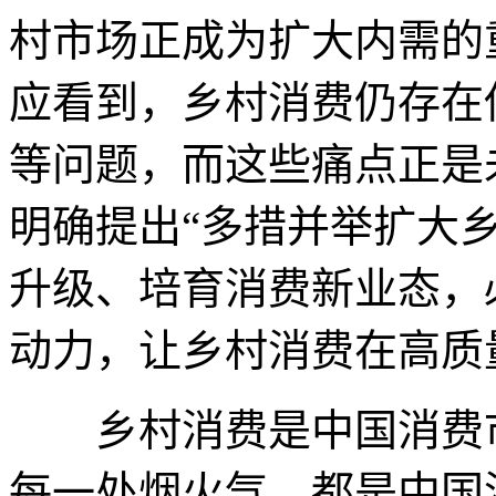
村市场正成为扩大内需的
应看到，乡村消费仍存在
等问题，而这些痛点正是
明确提出“多措并举扩大
升级、培育消费新业态，
动力，让乡村消费在高质
乡村消费是中国消费市
每一处烟火气，都是中国