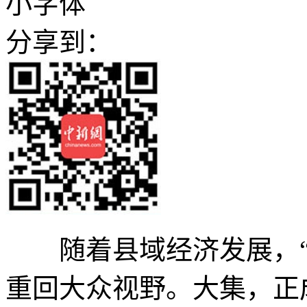
小字体
分享到：
随着县域经济发展，“
重回大众视野。大集，正