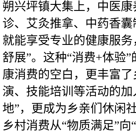
朔兴坪镇大集上，中医康
诊、艾灸推拿、中药香囊
就能享受专业的健康服务
舒展”。这种“消费+体验
康消费的空白，更丰富了
演、技能培训等活动的加
地”，更成为乡亲们休闲
乡村消费从“物质满足”向