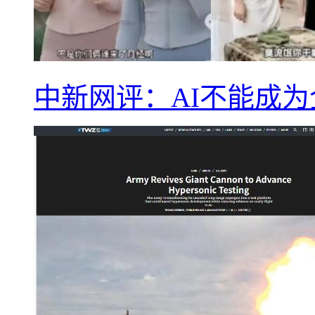
中新网评：AI不能成为