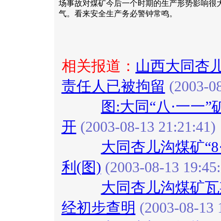
场事故对煤矿今后一个时期的生产形势影响很
气。看来安全生产务必警钟常鸣。
相关报道：
山西大同杏
责任人已被拘留
(2003-08
图:大同“八·一一
开
(2003-08-13 21:21:41)
大同杏儿沟煤矿“8
利(图)
(2003-08-13 19:45:
大同杏儿沟煤矿瓦
经初步查明
(2003-08-13 