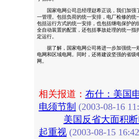
国家电网公司总经理赵希正说，我们加强了
一管理。包括负荷的统一安排，电厂检修的统
包括运行方式的统一安排，也包括继电保护的
全自动装置的配置，还包括事故处理的统一指
定运行。
据了解，国家电网公司将进一步加强统一规
电网和区域电网。同时，还将建设坚强的省级
网。
相关报道：
布什：美国电
电须节制
(2003-08-16 11:
美国反省大面积断
起重视
(2003-08-15 16:42