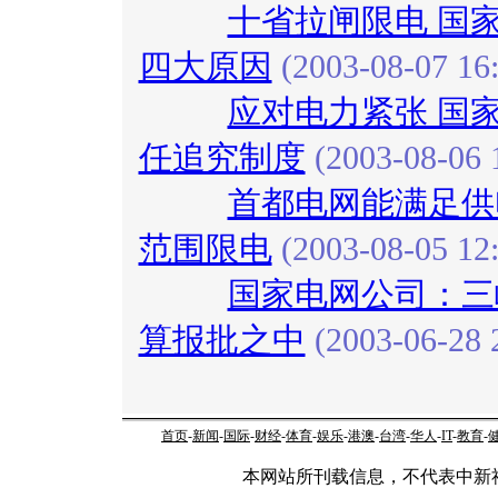
十省拉闸限电 国
四大原因
(2003-08-07 16:
应对电力紧张 国
任追究制度
(2003-08-06 
首都电网能满足供
范围限电
(2003-08-05 12:
国家电网公司：三
算报批之中
(2003-06-28 
首页
-
新闻
-
国际
-
财经
-
体育
-
娱乐
-
港澳
-
台湾
-
华人
-
IT
-
教育
-
本网站所刊载信息，不代表中新