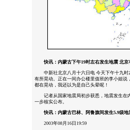
快讯：内蒙古下午19时左右发生地震 北京
中新社北京八月十六日电 今天下午十九时
有所晃动。正在一间办公楼里值班的李小姐说
都在晃动，我还以为是自己头晕呢！
记者从国家地震局初步获悉，地震发生在内
一步核实公布。
快讯：内蒙古巴林、阿鲁旗间发生5.9级地
2003年08月16日19:59