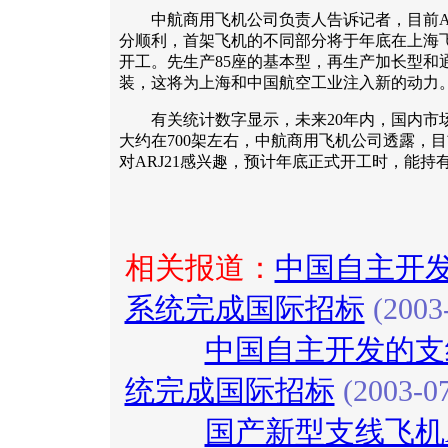
中航商用飞机公司负责人告诉记者，目前AR
分顺利，首架飞机的不同部分将于年底在上海
开工。先生产85座的基本型，再生产加长型和
装，这将为上海和中国航空工业注入新的动力
有关统计数字显示，未来20年内，国内市场对
大约在700架左右，中航商用飞机公司透露，
对ARJ21感兴趣，预计年底正式开工时，能持有
相关报道：
中国自主开发
系统完成国际招标
(2003-
中国自主开发的支线
统完成国际招标
(2003-07
国产新型支线飞机A