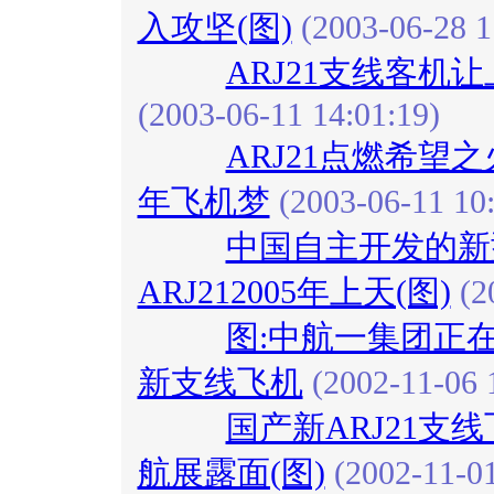
入攻坚(图)
(2003-06-28 1
ARJ21支线客机
(2003-06-11 14:01:19)
ARJ21点燃希望之
年飞机梦
(2003-06-11 10:
中国自主开发的新
ARJ212005年上天(图)
(2
图:中航一集团正在
新支线飞机
(2002-11-06 
国产新ARJ21支
航展露面(图)
(2002-11-01