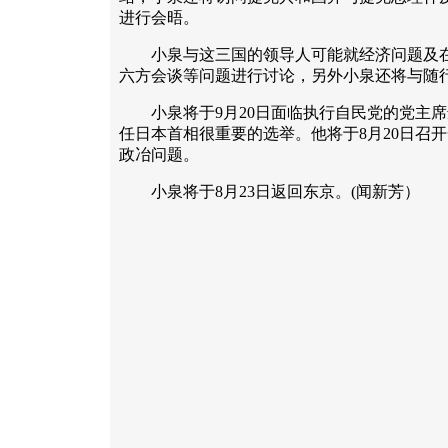
进行会晤。
小泉与这三国的领导人可能就经济问题及在北
六方会谈等问题进行讨论，另外小泉还将与随
小泉将于9月20日面临执行自民党的党主席
任日本首相很重要的选举。他将于8月20日召
政冶问题。
小泉将于8月23日返回东京。(闻新芳）