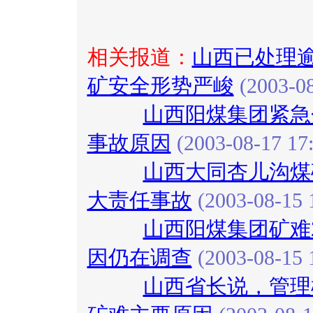
相关报道：
山西已处理逾
矿安全形势严峻
(2003-08
山西阳煤集团紧急分
事故原因
(2003-08-17 17:
山西大同杏儿沟煤
大责任事故
(2003-08-15 
山西阳煤集团矿难
因仍在调查
(2003-08-15 
山西省长说，管理