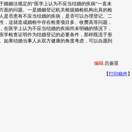
于婚姻法规定的“医学上认为不应当结婚的疾病”一直未
方面的问题。一是婚姻登记机关根据婚检机构出具的检
人是否患有不应当结婚的疾病，是否可以办理登记。二
性，这就造成婚检中存在检查项目多、收费高等问题，
，在医学上认为不应当结婚的疾病尚未明确的情况下，
医学检查证明作为结婚登记的必要条件，那样既流于形
。如果结婚当事人从双方健康的角度考虑，可以自愿到
编辑:
吕振亚
【
打印稿件