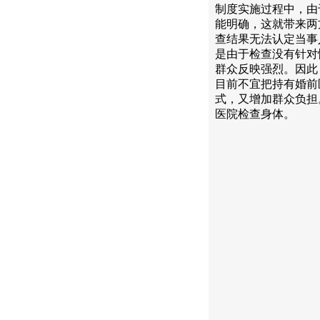
制度实施过程中，由
能明确，这就带来两
查结果无法认定当事
是由于检查没有针对
群众反映强烈。因此
目前不宜把持有婚前
式，又增加群众负担
医院检查身体。