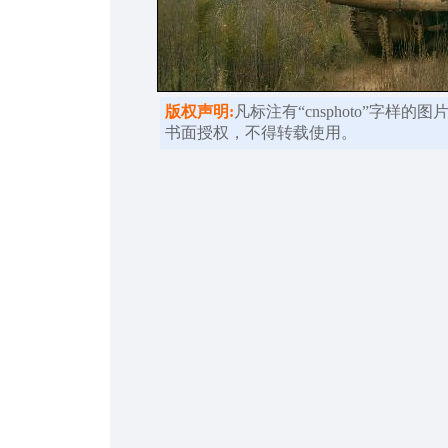
版权声明:
凡标注有“cnsphoto”字样
书面授权，不得转载使用。