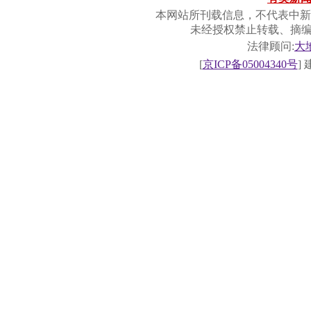
本网站所刊载信息，不代表中新
未经授权禁止转载、摘
法律顾问:
大
[
京ICP备05004340号
]