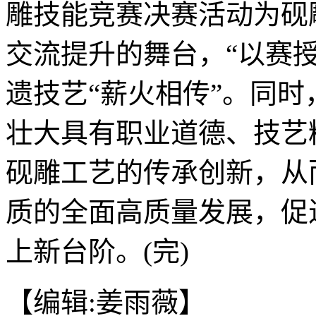
雕技能竞赛决赛活动为砚
交流提升的舞台，“以赛
遗技艺“薪火相传”。同
壮大具有职业道德、技艺
砚雕工艺的传承创新，从
质的全面高质量发展，促
上新台阶。(完)
【编辑:姜雨薇】