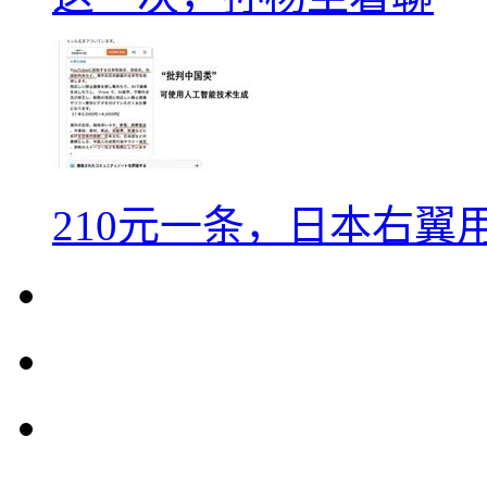
210元一条，日本右翼