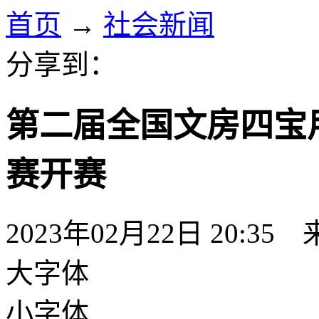
首页
→
社会新闻
分享到：
第二届全国文房四宝
赛开赛
2023年02月22日 20:35
大字体
小字体