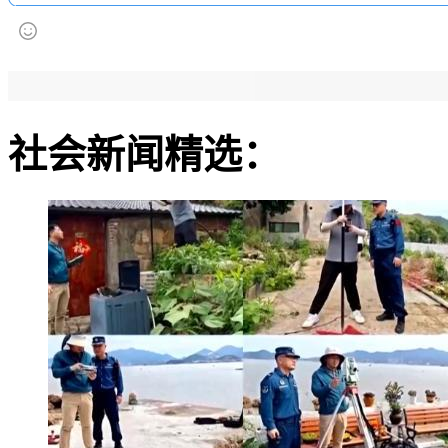
社会新闻精选：