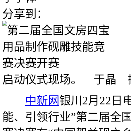
分享到：
启动仪式现场。 于晶 
中新网
银川2月22日电
能、引领行业”第二届全