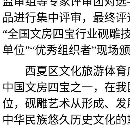
监审组等专家评审团对选
品进行集中评审，最终评选
“全国文房四宝行业砚雕技
单位”“优秀组织者”现场
西夏区文化旅游体育广
中国文房四宝之一，在我
位，砚雕艺术从形成、发
中华民族悠久历史文化的