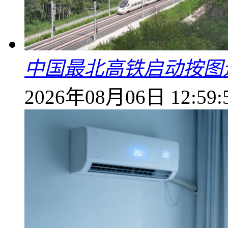
中国最北高铁启动按图
2026年08月06日 12:59: