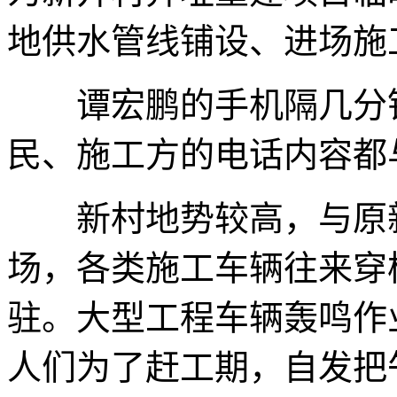
地供水管线铺设、进场施
谭宏鹏的手机隔几分钟
民、施工方的电话内容都
新村地势较高，与原新
场，各类施工车辆往来穿
驻。大型工程车辆轰鸣作
人们为了赶工期，自发把