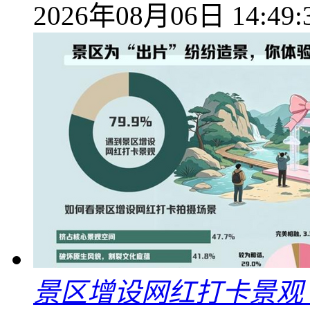
2026年08月06日 14:49:
景区增设网红打卡景观 6