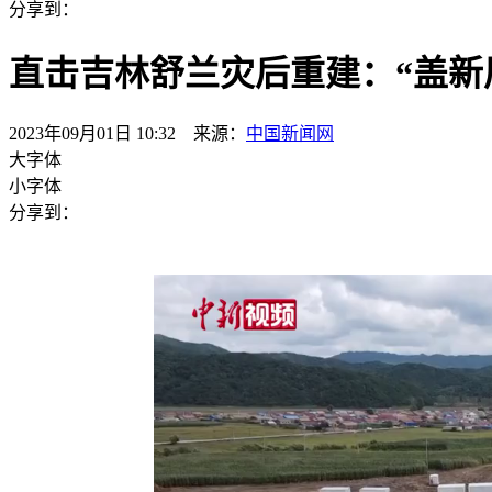
分享到：
直击吉林舒兰灾后重建：“盖新居
2023年09月01日 10:32 来源：
中国新闻网
大字体
小字体
分享到：