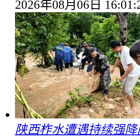
2026年08月06日 16:01:
陕西柞水遭遇持续强降雨