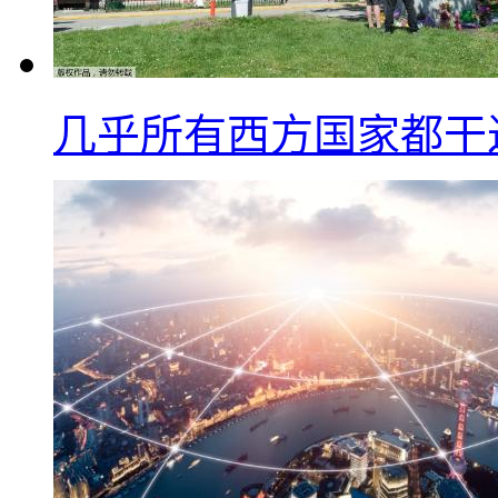
几乎所有西方国家都干