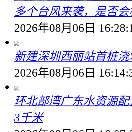
多个台风来袭，是否会
2026年08月06日 16:28:
新建深圳西丽站首桩浇
2026年08月06日 16:14:
环北部湾广东水资源配
3千米