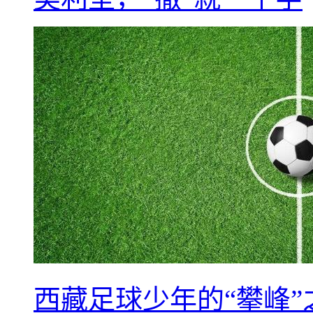
西藏足球少年的“攀峰