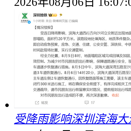
2026年08月06日 16:07:
受降雨影响深圳滨海大