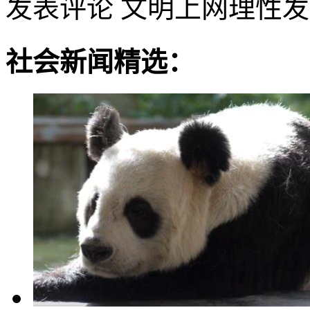
发表评论
文明上网理性发
社会新闻精选：