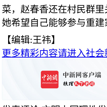
菜，赵春香还在村民群里
她希望自己能够参与重建家
【编辑:王祎】
更多精彩内容请进入社会