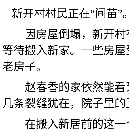
新开村村民正在“间苗”。
因房屋倒塌，新开村有
等待搬入新家。一些房屋
老房子。
赵春香的家依然能看到
几条裂缝犹在，院子里的
在搬入新居前的这一个