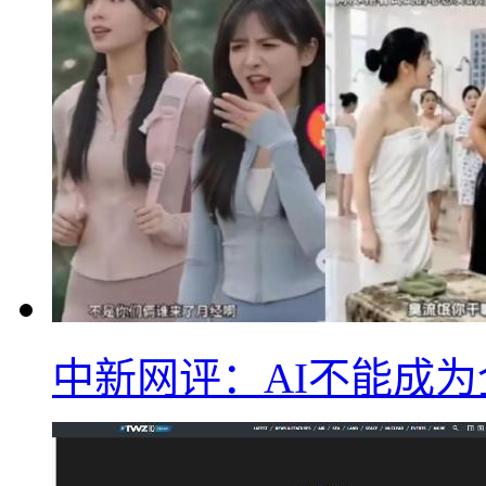
中新网评：AI不能成为