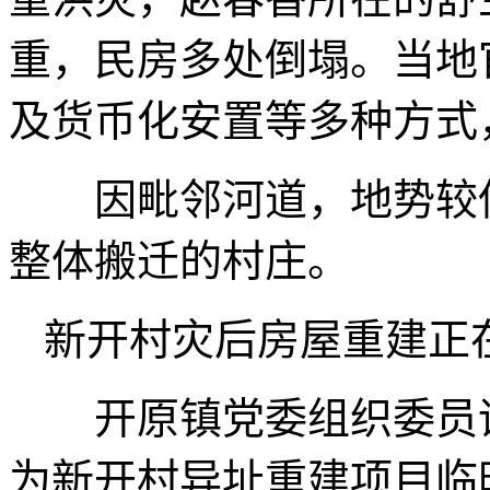
重，民房多处倒塌。当地
及货币化安置等多种方式
因毗邻河道，地势较低
整体搬迁的村庄。
新开村灾后房屋重建正在
开原镇党委组织委员谭
为新开村异址重建项目临