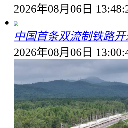
2026年08月06日 13:48:
中国首条双流制铁路开通
2026年08月06日 13:00: