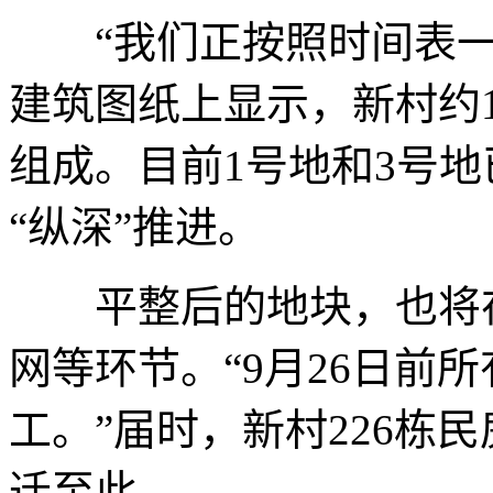
“我们正按照时间表一
建筑图纸上显示，新村约
组成。目前1号地和3号
“纵深”推进。
平整后的地块，也将在
网等环节。“9月26日前所
工。”届时，新村226栋
迁至此。