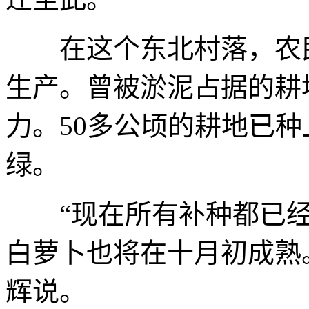
在这个东北村落，农民
生产。曾被淤泥占据的耕
力。50多公顷的耕地已
绿。
“现在所有补种都已经
白萝卜也将在十月初成熟
辉说。