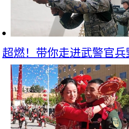
超燃！带你走进武警官兵