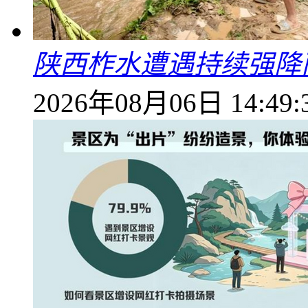
陕西柞水遭遇持续强降雨
2026年08月06日 14:49: