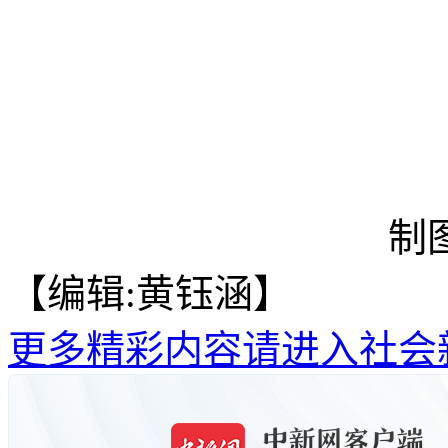
制
【编辑:黄钰涵】
更多精彩内容请进入社会