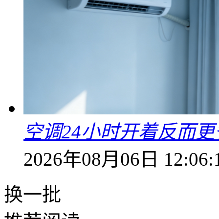
空调24小时开着反而
2026年08月06日 12:06:
换一批