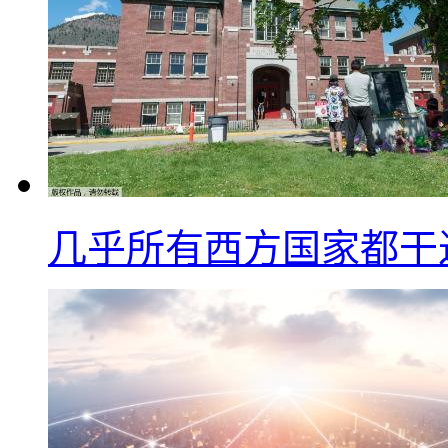
几乎所有西方国家都干