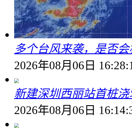
多个台风来袭，是否会
2026年08月06日 16:28:
新建深圳西丽站首桩浇
2026年08月06日 16:14: