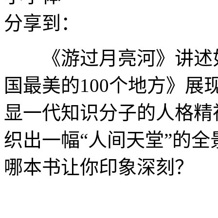
分享到：
《游过月亮河》讲述如
国最美的100个地方》
显一代知识分子的人格精
织出一幅“人间天堂”的全
哪本书让你印象深刻？