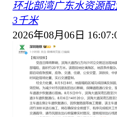
环北部湾广东水资源配
3千米
2026年08月06日 16:07: