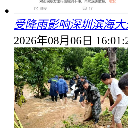
受降雨影响深圳滨海大
2026年08月06日 16:01: