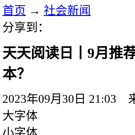
首页
→
社会新闻
分享到：
天天阅读日丨9月推
本？
2023年09月30日 21:03
大字体
小字体