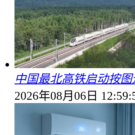
中国最北高铁启动按图
2026年08月06日 12:59: