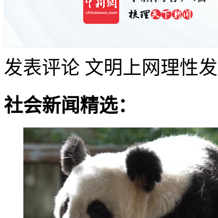
发表评论
文明上网理性发
社会新闻精选：