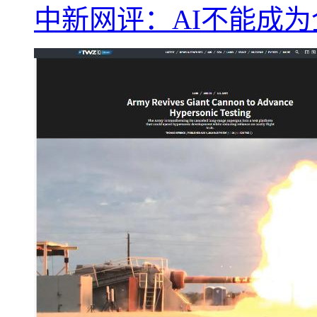
中新网评：AI不能成为