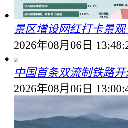
景区增设网红打卡景观 6
2026年08月06日 13:48:
中国首条双流制铁路开通
2026年08月06日 13:00: