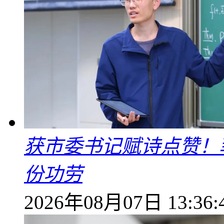
获市委书记赋诗点赞！
份功劳
2026年08月07日 13:36: