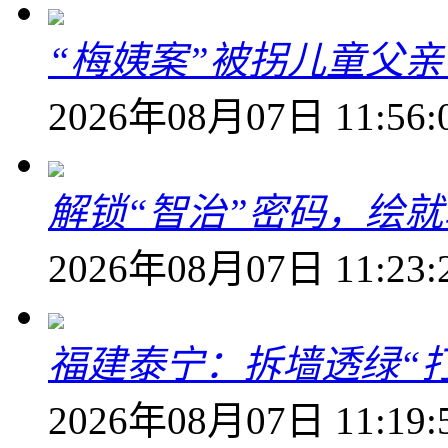
“梅姨案”被拐儿童父
2026年08月07日 11:56:
解锁“智治”密码，绘
2026年08月07日 11:23:
福建泰宁：拆墙透绿“打
2026年08月07日 11:19: