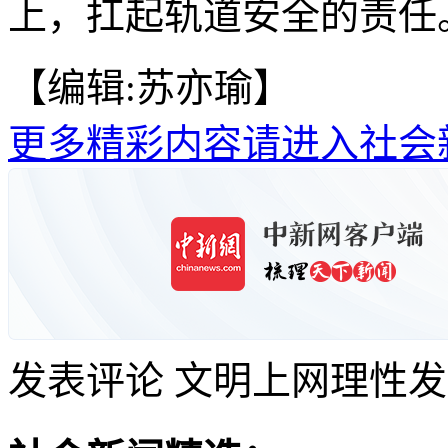
上，扛起轨道安全的责任。
【编辑:苏亦瑜】
更多精彩内容请进入社会
发表评论
文明上网理性发