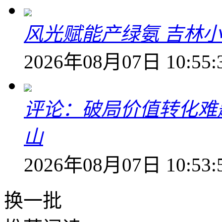
风光赋能产绿氨 吉林小
2026年08月07日 10:55:
评论：破局价值转化难
山
2026年08月07日 10:53:
换一批