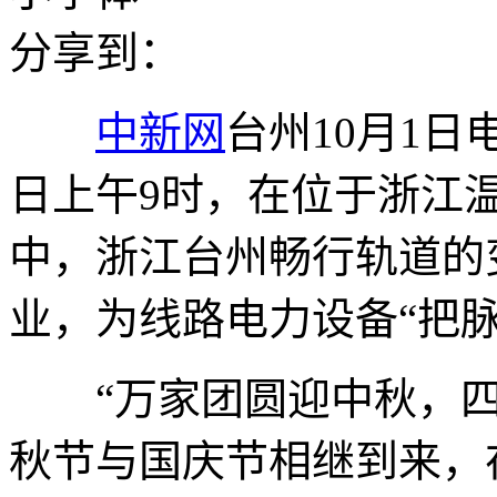
分享到：
中新网
台州10月1日电
日上午9时，在位于浙江
中，浙江台州畅行轨道的
业，为线路电力设备“把脉
“万家团圆迎中秋，四海
秋节与国庆节相继到来，