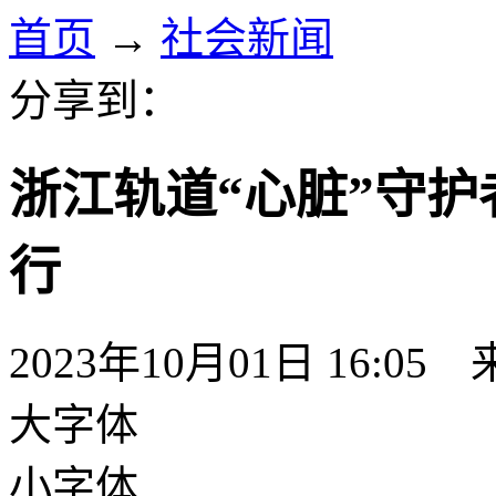
首页
→
社会新闻
分享到：
浙江轨道“心脏”守护
行
2023年10月01日 16:05
大字体
小字体