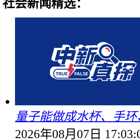
社会新闻精选：
量子能做成水杯、手环
2026年08月07日 17:03: