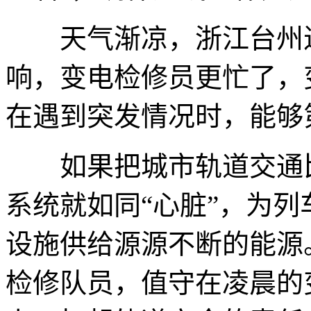
天气渐凉，浙江台州进
响，变电检修员更忙了，
在遇到突发情况时，能够
如果把城市轨道交通比
系统就如同“心脏”，为
设施供给源源不断的能源
检修队员，值守在凌晨的