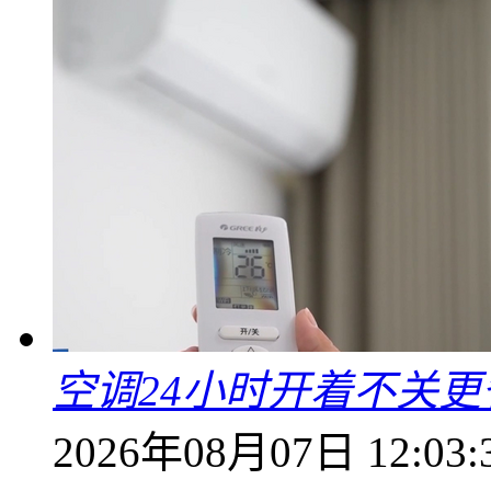
空调24小时开着不关
2026年08月07日 12:03: