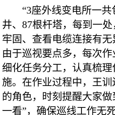
“3座外线变电所一共包
井、87根杆塔，每到一
牢固、查看电缆连接有无
由于巡视要点多，每次作
细化任务分工，认真梳理
施。在作业过程中，王训
的角色，时刻提醒大家做
一看”，确保巡线工作无