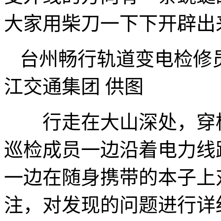
大家用柴刀一下下开辟出
台州畅行轨道变电检修
江交通集团 供图
行走在大山深处，穿梭
巡检成员一边沿着电力线
一边在随身携带的本子上
注，对发现的问题进行详