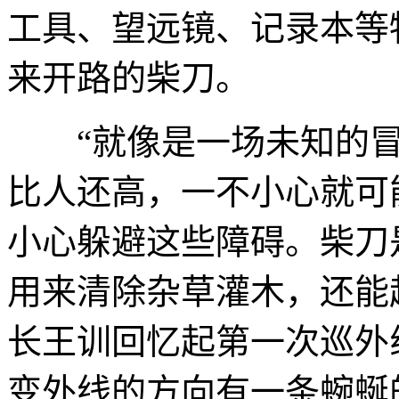
工具、望远镜、记录本等
来开路的柴刀。
“就像是一场未知的冒
比人还高，一不小心就可
小心躲避这些障碍。柴刀
用来清除杂草灌木，还能
长王训回忆起第一次巡外
变外线的方向有一条蜿蜒