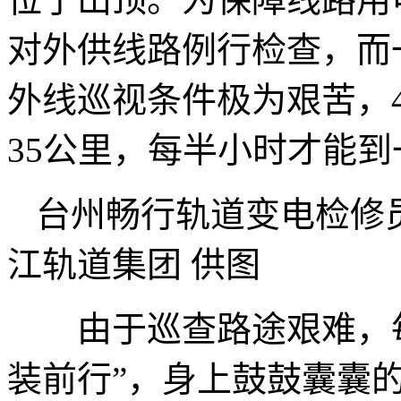
对外供线路例行检查，而
外线巡视条件极为艰苦，
35公里，每半小时才能到
台州畅行轨道变电检修
江轨道集团 供图
由于巡查路途艰难，每
装前行”，身上鼓鼓囊囊的