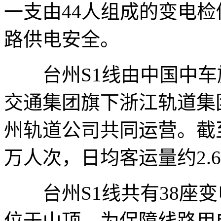
一支由44人组成的变电
路供电安全。
台州S1线由中国中车
交通集团旗下浙江轨道集
州轨道公司共同运营。截至
万人次，日均客运量约2.6
台州S1线共有38座变
位于山顶。为保障线路用