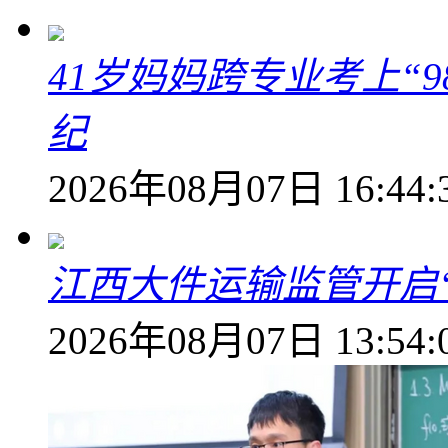
41岁妈妈跨专业考上“9
纪
2026年08月07日 16:44:
江西大件运输监管开启
2026年08月07日 13:54: