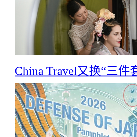
China Travel又