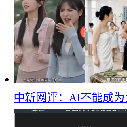
中新网评：AI不能成为