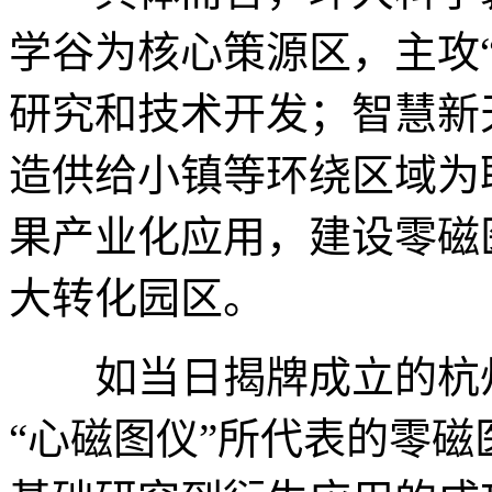
学谷为核心策源区，主攻“0-
研究和技术开发；智慧新
造供给小镇等环绕区域为联
果产业化应用，建设零磁
大转化园区。
如当日揭牌成立的杭州
“心磁图仪”所代表的零