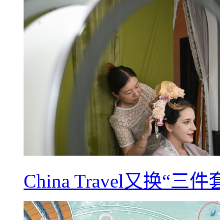
China Travel又