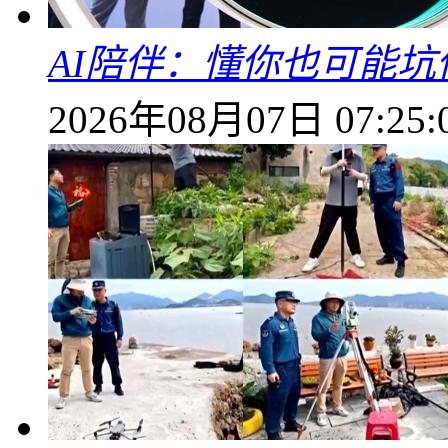
AI陪伴：懂你也可能坑
2026年08月07日 07:25: