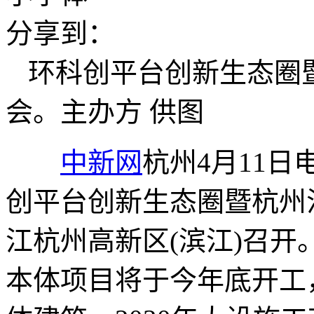
分享到：
环科创平台创新生态圈
会。主办方 供图
中新网
杭州4月11日
创平台创新生态圈暨杭州
江杭州高新区(滨江)召
本体项目将于今年底开工，