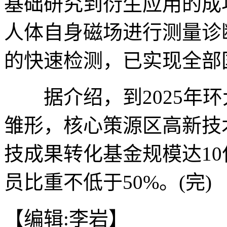
基础研究到衍生应用的成
人体自身磁场进行测量诊
的快速检测，已实现全部
据介绍，到2025年环
雏形，核心策源区高新技
技成果转化基金规模达1
员比重不低于50%。(完)
【编辑:李岩】