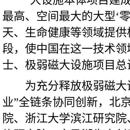
最高、空间最大的大型‘
天、生命健康等领域提供
段，使中国在这一技术领
士、极弱磁大设施项目总
为充分释放极弱磁大设施
业”全链条协同创新，北
院、浙江大学滨江研究院