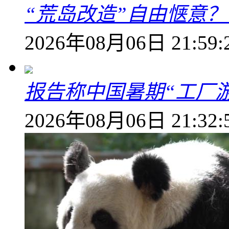
“荒岛改造”自由惬意
2026年08月06日 21:59:
报告称中国暑期“工厂
2026年08月06日 21:32: