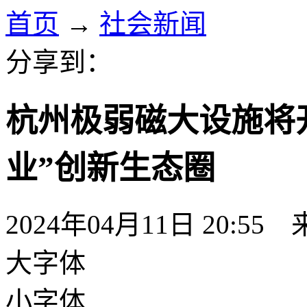
首页
→
社会新闻
分享到：
杭州极弱磁大设施将开
业”创新生态圈
2024年04月11日 20:55
大字体
小字体