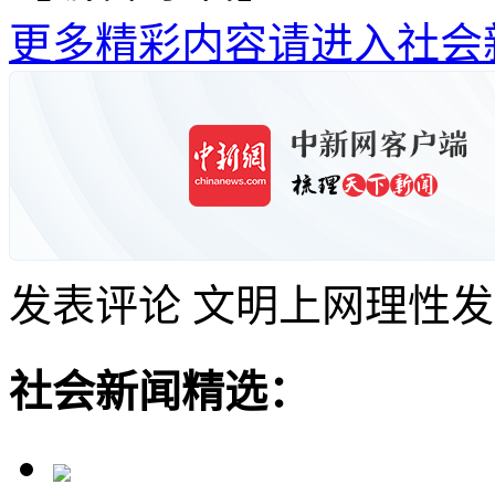
更多精彩内容请进入社会
发表评论
文明上网理性发
社会新闻精选：