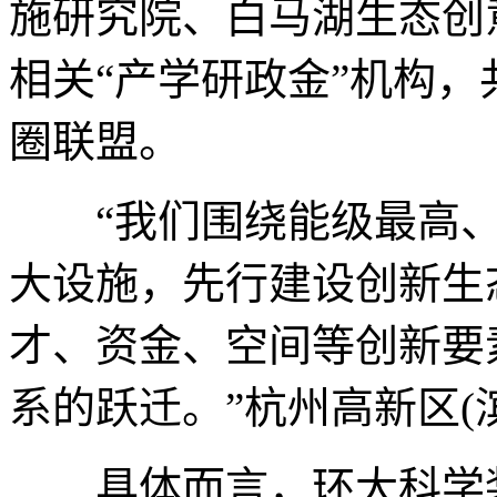
施研究院、白马湖生态创
相关“产学研政金”机构
圈联盟。
“我们围绕能级最高、
大设施，先行建设创新生
才、资金、空间等创新要
系的跃迁。”杭州高新区(
具体而言，环大科学装