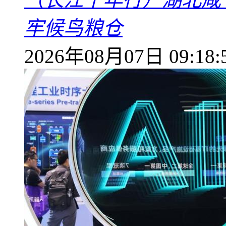
牢候鸟粮仓
2026年08月07日 09:18: