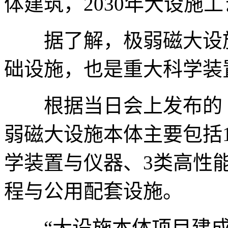
体建筑，2030年大设施
据了解，极弱磁大设施
础设施，也是重大科学装
根据当日会上发布的《
弱磁大设施本体主要包括1
学装置与仪器、3类高性
程与公用配套设施。
“大设施本体项目建成