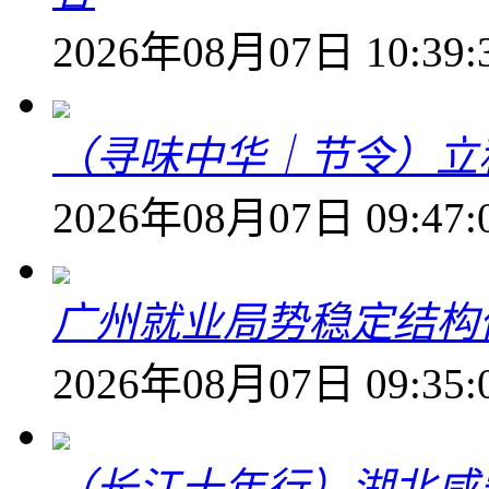
2026年08月07日 10:39:
（寻味中华｜节令）立
2026年08月07日 09:47:
广州就业局势稳定结构
2026年08月07日 09:35:
（长江十年行）湖北咸