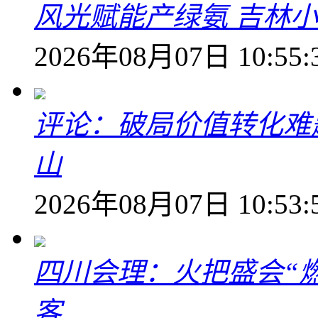
风光赋能产绿氨 吉林小
2026年08月07日 10:55:
评论：破局价值转化难
山
2026年08月07日 10:53:
四川会理：火把盛会“
客