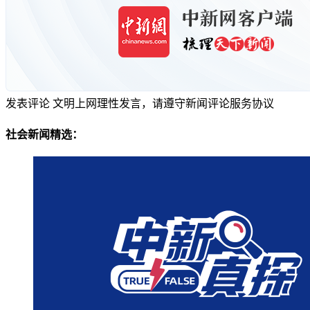
发表评论
文明上网理性发言，请遵守新闻评论服务协议
社会新闻精选：