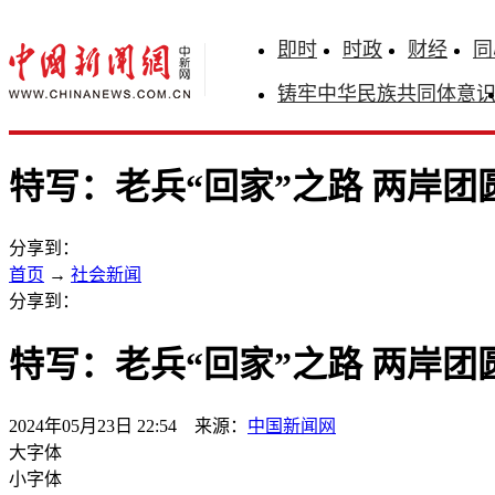
即时
时政
财经
同
铸牢中华民族共同体意
特写：老兵“回家”之路 两岸团
分享到：
首页
→
社会新闻
分享到：
特写：老兵“回家”之路 两岸团
2024年05月23日 22:54 来源：
中国新闻网
大字体
小字体