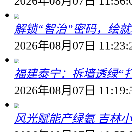
2026年08月07日 11:56:
解锁“智治”密码，绘
2026年08月07日 11:23:
福建泰宁：拆墙透绿“打
2026年08月07日 11:19:
风光赋能产绿氨 吉林小