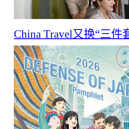
China Travel又