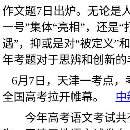
作文题7日出炉。无论是人
一号”集体“亮相”，还是“
遇”，抑或是对“被定义”
年考题对于思辨和创新的
6月7日，天津一考点，
全国高考拉开帷幕。
中
今年高考语文考试共有