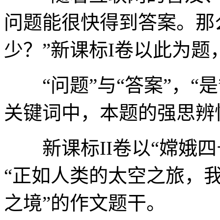
问题能很快得到答案。那
少？”新课标I卷以此为
“问题”与“答案”，“是”
关键词中，本题的强思辨
新课标II卷以“嫦娥四号
“正如人类的太空之旅，
之境”的作文题干。