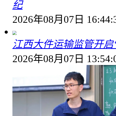
纪
2026年08月07日 16:44:
江西大件运输监管开启
2026年08月07日 13:54: