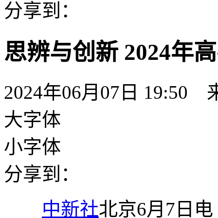
分享到：
思辨与创新 2024
2024年06月07日 19:50
大字体
小字体
分享到：
中新社
北京6月7日电