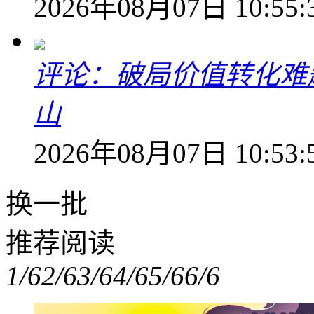
2026年08月07日 10:55:
评论：破局价值转化难
山
2026年08月07日 10:53:
换一批
推荐阅读
1/6
2/6
3/6
4/6
5/6
6/6