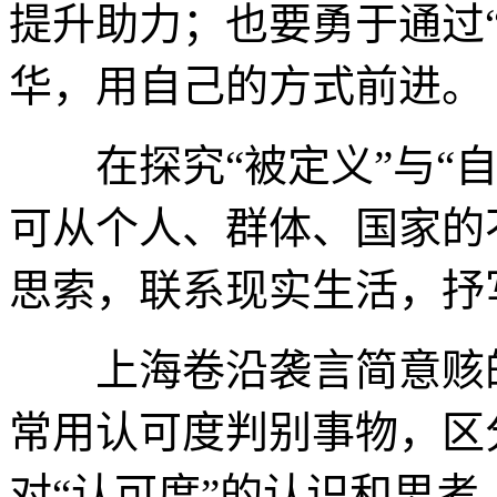
提升助力；也要勇于通过
华，用自己的方式前进。
在探究“被定义”与“自
可从个人、群体、国家的
思索，联系现实生活，抒
上海卷沿袭言简意赅的
常用认可度判别事物，区
对“认可度”的认识和思