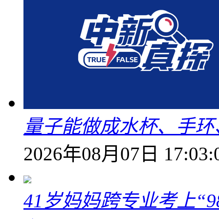
量子能做成水杯、手环
2026年08月07日 17:03:
41岁妈妈跨专业考上“9