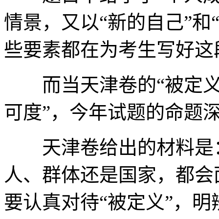
情景，又以“新的自己”和
些要素都在为考生写好这
而当天津卷的“被定义”
可度”，今年试题的命题
天津卷给出的材料是：
人、群体还是国家，都会
要认真对待“被定义”，