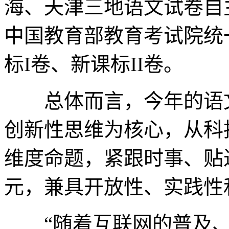
海、天津三地语文试卷自
中国教育部教育考试院统
标I卷、新课标II卷。
总体而言，今年的语文
创新性思维为核心，从科
维度命题，紧跟时事、贴
元，兼具开放性、实践性
“随着互联网的普及、