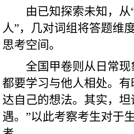
由已知探索未知，从“太
人”，几对词组将答题维
思考空间。
全国甲卷则从日常现象
都要学习与他人相处。有
达自己的想法。其实，坦
遇。”以此考察考生对于
考。