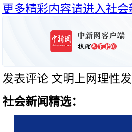
更多精彩内容请进入社会
发表评论
文明上网理性发
社会新闻精选：