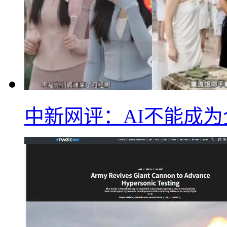
中新网评：AI不能成为