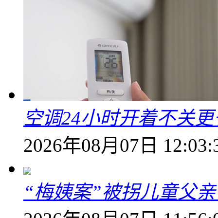
空调24小时开着不关
2026年08月07日 12:03:
“梅姨案”被拐儿童父