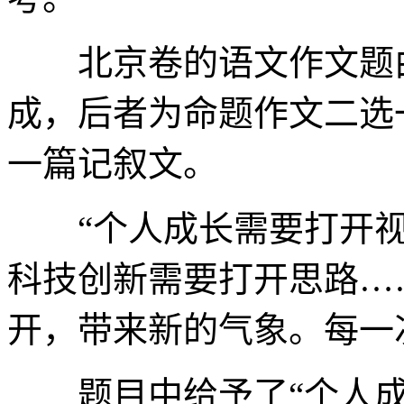
北京卷的语文作文题由“
成，后者为命题作文二选
一篇记叙文。
“个人成长需要打开视
科技创新需要打开思路…
开，带来新的气象。每一次
题目中给予了“个人成长