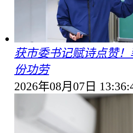
获市委书记赋诗点赞！
份功劳
2026年08月07日 13:36: