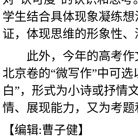
学生结合具体现象凝练想
证，体现思维的形象性、
此外，今年的高考作文
北京卷的“微写作”中可选
白”，形式为小诗或抒情
情、展现能力，又为考题
【编辑:曹子健】